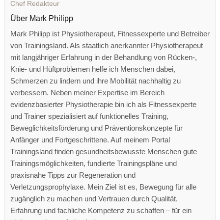
Chef Redakteur
Über Mark Philipp
Mark Philipp ist Physiotherapeut, Fitnessexperte und Betreiber
von Trainingsland. Als staatlich anerkannter Physiotherapeut
mit langjähriger Erfahrung in der Behandlung von Rücken-,
Knie- und Hüftproblemen helfe ich Menschen dabei,
Schmerzen zu lindern und ihre Mobilität nachhaltig zu
verbessern. Neben meiner Expertise im Bereich
evidenzbasierter Physiotherapie bin ich als Fitnessexperte
und Trainer spezialisiert auf funktionelles Training,
Beweglichkeitsförderung und Präventionskonzepte für
Anfänger und Fortgeschrittene. Auf meinem Portal
Trainingsland finden gesundheitsbewusste Menschen gute
Trainingsmöglichkeiten, fundierte Trainingspläne und
praxisnahe Tipps zur Regeneration und
Verletzungsprophylaxe. Mein Ziel ist es, Bewegung für alle
zugänglich zu machen und Vertrauen durch Qualität,
Erfahrung und fachliche Kompetenz zu schaffen – für ein