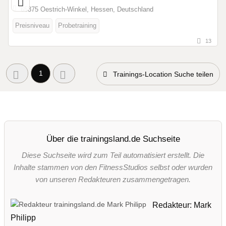
65375 Oestrich-Winkel, Hessen, Deutschland
Preisniveau
Probetraining
13
1
Trainings-Location Suche teilen
Über die trainingsland.de Suchseite
Diese Suchseite wird zum Teil automatisiert erstellt. Die
Inhalte stammen von den FitnessStudios selbst oder wurden
von unseren Redakteuren zusammengetragen.
Redakteur: Mark
Philipp