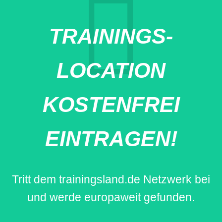
TRAININGS-
LOCATION
KOSTENFREI
EINTRAGEN!
Tritt dem trainingsland.de Netzwerk bei
und werde europaweit gefunden.