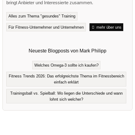
bringt Anbieter und Interessierte zusammen.
Alles zum Thema "gesundes" Training
Für Fitness-Unternehmer und Unternehmen
mehr über uns
Neueste Blogposts von Mark Philipp
Welches Omega-3 sollte ich kaufen?
Fitness Trends 2026: Das erfolgreichste Thema im Fitnessbereich
einfach erklärt
Trainingsball vs. Spielball: Wo liegen die Unterschiede und wann
lohnt sich welcher?