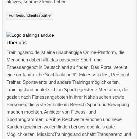
aktives, schmerzfreies Leben.
Für Gesundheitssportler
Über uns
Trainingsland.de ist eine unabhängige Online-Plattform, die
Menschen dabei hilft, das passende Sport- und
Fitnessangebot in Deutschland zu finden. Das Portal vereint
eine umfangreiche Suchfunktion für Fitnessstudios, Personal
Trainer, Sportevents und andere Trainingsmöglichkeiten.
Trainingsland richtet sich an Sportbegeisterte Menschen, die
gezielt nach Fitnessangeboten in ihrer Nähe suchen sowie
Personen, die erste Schritte im Bereich Sport und Bewegung
machen möchten. Anbieter von Fitness- und
Sportprogrammen, die ihre Reichweite erhöhen und neue
Kunden gewinnen wollen finden bei uns ebenfalls gute
Möglichkeiten. Mission:Trainingsland schafft Transparenz und