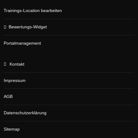
Trainings-Location bearbeiten
Bewertungs-Widget
Portalmanagement
Kontakt
Impressum
AGB
Datenschutzerklärung
Sitemap