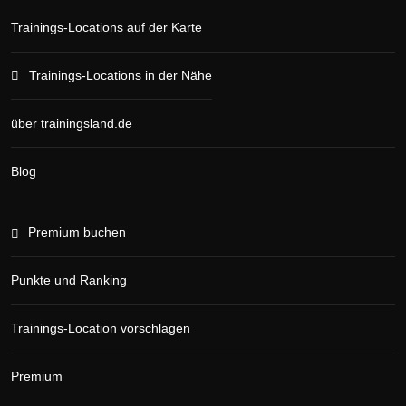
Trainings-Locations auf der Karte
Trainings-Locations in der Nähe
über trainingsland.de
Blog
Premium buchen
Punkte und Ranking
Trainings-Location vorschlagen
Premium