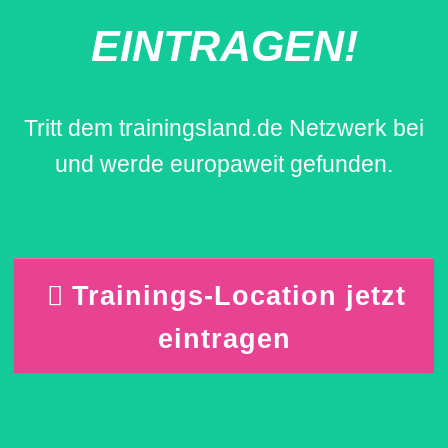
EINTRAGEN!
Tritt dem trainingsland.de Netzwerk bei
und werde europaweit gefunden.
Trainings-Location jetzt
eintragen