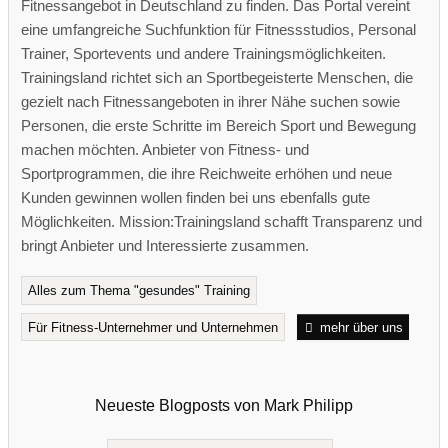
Fitnessangebot in Deutschland zu finden. Das Portal vereint
eine umfangreiche Suchfunktion für Fitnessstudios, Personal
Trainer, Sportevents und andere Trainingsmöglichkeiten.
Trainingsland richtet sich an Sportbegeisterte Menschen, die
gezielt nach Fitnessangeboten in ihrer Nähe suchen sowie
Personen, die erste Schritte im Bereich Sport und Bewegung
machen möchten. Anbieter von Fitness- und
Sportprogrammen, die ihre Reichweite erhöhen und neue
Kunden gewinnen wollen finden bei uns ebenfalls gute
Möglichkeiten. Mission:Trainingsland schafft Transparenz und
bringt Anbieter und Interessierte zusammen.
Alles zum Thema "gesundes" Training
Für Fitness-Unternehmer und Unternehmen
mehr über uns
Neueste Blogposts von Mark Philipp