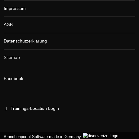
Impressum
AGB
Datenschutzerklärung
Sitemap
Facebook
Trainings-Location Login
Branchenportal Software made in Germany