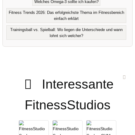
Welches Omega-3 sollte ich kaufen?
Fitness Trends 2026: Das erfolgreichste Thema im Fitnessbereich
einfach erklärt
Trainingsball vs. Spielball: Wo liegen die Unterschiede und wann
lohnt sich welcher?
Interessante
FitnessStudios