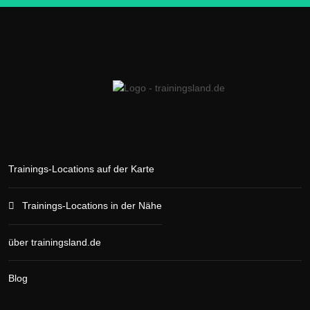
Trainings-Locations auf der Karte
Trainings-Locations in der Nähe
über trainingsland.de
Blog