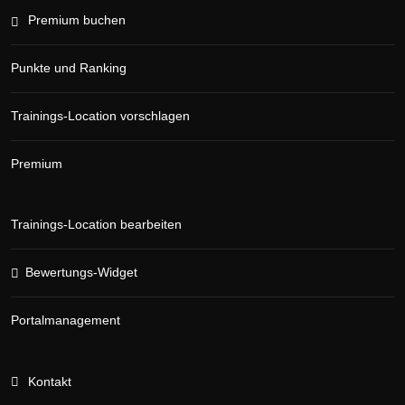
Premium buchen
Punkte und Ranking
Trainings-Location vorschlagen
Premium
Trainings-Location bearbeiten
Bewertungs-Widget
Portalmanagement
Kontakt