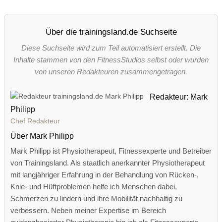
Über die trainingsland.de Suchseite
Diese Suchseite wird zum Teil automatisiert erstellt. Die
Inhalte stammen von den FitnessStudios selbst oder wurden
von unseren Redakteuren zusammengetragen.
Redakteur: Mark
Philipp
Chef Redakteur
Über Mark Philipp
Mark Philipp ist Physiotherapeut, Fitnessexperte und Betreiber
von Trainingsland. Als staatlich anerkannter Physiotherapeut
mit langjähriger Erfahrung in der Behandlung von Rücken-,
Knie- und Hüftproblemen helfe ich Menschen dabei,
Schmerzen zu lindern und ihre Mobilität nachhaltig zu
verbessern. Neben meiner Expertise im Bereich