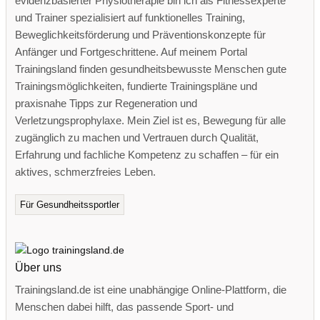
evidenzbasierter Physiotherapie bin ich als Fitnessexperte
und Trainer spezialisiert auf funktionelles Training,
Beweglichkeitsförderung und Präventionskonzepte für
Anfänger und Fortgeschrittene. Auf meinem Portal
Trainingsland finden gesundheitsbewusste Menschen gute
Trainingsmöglichkeiten, fundierte Trainingspläne und
praxisnahe Tipps zur Regeneration und
Verletzungsprophylaxe. Mein Ziel ist es, Bewegung für alle
zugänglich zu machen und Vertrauen durch Qualität,
Erfahrung und fachliche Kompetenz zu schaffen – für ein
aktives, schmerzfreies Leben.
Für Gesundheitssportler
Über uns
Trainingsland.de ist eine unabhängige Online-Plattform, die
Menschen dabei hilft, das passende Sport- und