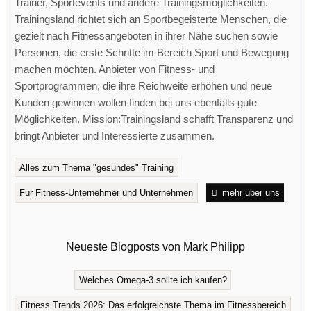
Trainer, Sportevents und andere Trainingsmöglichkeiten.
Trainingsland richtet sich an Sportbegeisterte Menschen, die
gezielt nach Fitnessangeboten in ihrer Nähe suchen sowie
Personen, die erste Schritte im Bereich Sport und Bewegung
machen möchten. Anbieter von Fitness- und
Sportprogrammen, die ihre Reichweite erhöhen und neue
Kunden gewinnen wollen finden bei uns ebenfalls gute
Möglichkeiten. Mission:Trainingsland schafft Transparenz und
bringt Anbieter und Interessierte zusammen.
Alles zum Thema "gesundes" Training
Für Fitness-Unternehmer und Unternehmen
mehr über uns
Neueste Blogposts von Mark Philipp
Welches Omega-3 sollte ich kaufen?
Fitness Trends 2026: Das erfolgreichste Thema im Fitnessbereich