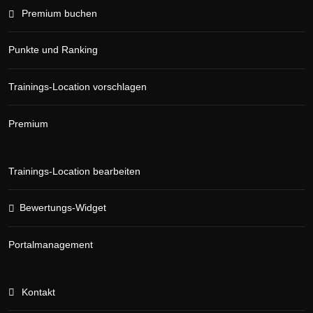
Premium buchen
Punkte und Ranking
Trainings-Location vorschlagen
Premium
Trainings-Location bearbeiten
Bewertungs-Widget
Portalmanagement
Kontakt