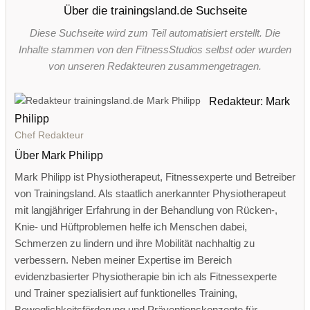
Über die trainingsland.de Suchseite
Diese Suchseite wird zum Teil automatisiert erstellt. Die
Inhalte stammen von den FitnessStudios selbst oder wurden
von unseren Redakteuren zusammengetragen.
Redakteur: Mark
Philipp
Chef Redakteur
Über Mark Philipp
Mark Philipp ist Physiotherapeut, Fitnessexperte und Betreiber
von Trainingsland. Als staatlich anerkannter Physiotherapeut
mit langjähriger Erfahrung in der Behandlung von Rücken-,
Knie- und Hüftproblemen helfe ich Menschen dabei,
Schmerzen zu lindern und ihre Mobilität nachhaltig zu
verbessern. Neben meiner Expertise im Bereich
evidenzbasierter Physiotherapie bin ich als Fitnessexperte
und Trainer spezialisiert auf funktionelles Training,
Beweglichkeitsförderung und Präventionskonzepte für