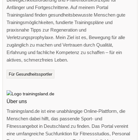
Anfänger und Fortgeschrittene. Auf meinem Portal
Trainingsland finden gesundheitsbewusste Menschen gute
Trainingsmöglichkeiten, fundierte Trainingspläne und
praxisnahe Tipps zur Regeneration und
Verletzungsprophylaxe. Mein Ziel ist es, Bewegung für alle
zugänglich zu machen und Vertrauen durch Qualität,
Erfahrung und fachliche Kompetenz zu schaffen – für ein
aktives, schmerzfreies Leben.
Für Gesundheitssportler
Über uns
Trainingsland.de ist eine unabhängige Online-Plattform, die
Menschen dabei hilft, das passende Sport- und
Fitnessangebot in Deutschland zu finden. Das Portal vereint
eine umfangreiche Suchfunktion für Fitnessstudios, Personal