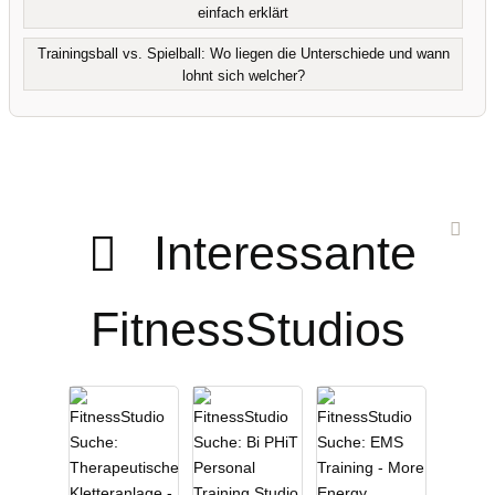
einfach erklärt
Trainingsball vs. Spielball: Wo liegen die Unterschiede und wann
lohnt sich welcher?
Interessante
FitnessStudios