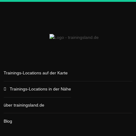
Trainings-Locations auf der Karte
Trainings-Locations in der Nähe
über trainingsland.de
Blog