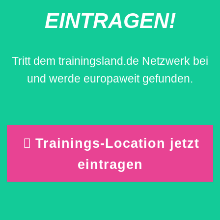
EINTRAGEN!
Tritt dem trainingsland.de Netzwerk bei
und werde europaweit gefunden.
Trainings-Location jetzt
eintragen