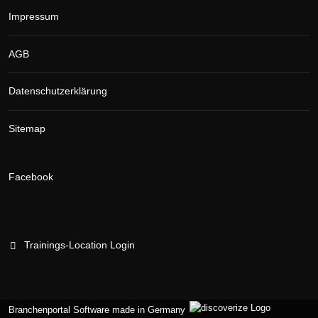
Impressum
AGB
Datenschutzerklärung
Sitemap
Facebook
Trainings-Location Login
Branchenportal Software made in Germany