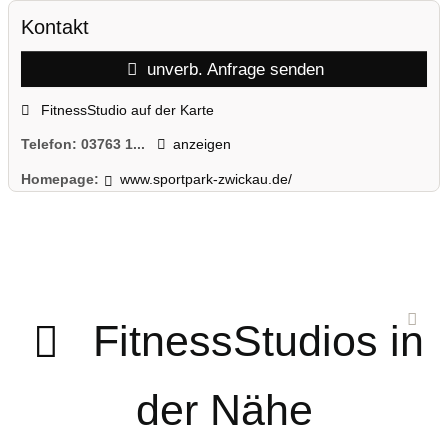
Kontakt
unverb. Anfrage senden
FitnessStudio auf der Karte
Telefon:
03763 1...
anzeigen
Homepage:
www.sportpark-zwickau.de/
FitnessStudios in
der Nähe