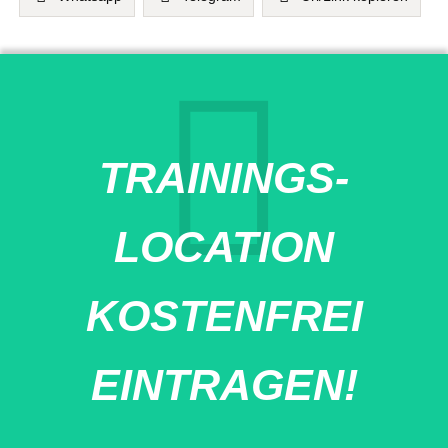
TRAININGS-
LOCATION
KOSTENFREI
EINTRAGEN!