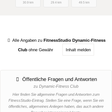
30.9 km
29.4 km
49.5 km
Alle Angaben zu
FitnessStudio Dynamic-Fitness
Club
ohne Gewähr
Inhalt melden
Öffentliche Fragen und Antworten
zu
Dynamic-Fitness Club
Hier finden Sie allgemeine Fragen und Antworten zum
FitnessStudio-Eintrag. Stellen Sie eine Frage, wenn Sie ein
öffentliches, allgemeines Anliegen haben, das auch andere