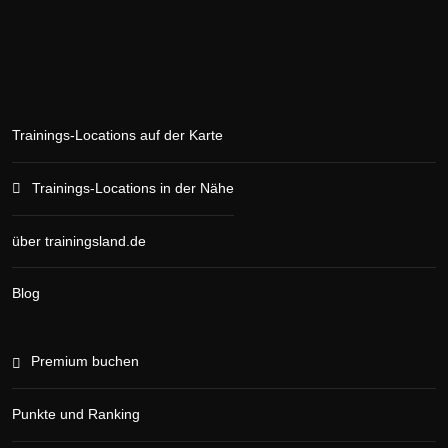
Trainings-Locations auf der Karte
Trainings-Locations in der Nähe
über trainingsland.de
Blog
Premium buchen
Punkte und Ranking