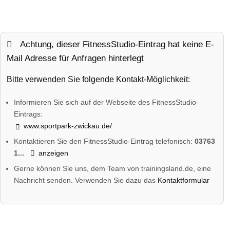
Achtung, dieser FitnessStudio-Eintrag hat keine E-
Mail Adresse für Anfragen hinterlegt
Bitte verwenden Sie folgende Kontakt-Möglichkeit:
Informieren Sie sich auf der Webseite des FitnessStudio-
Eintrags:
www.sportpark-zwickau.de/
Kontaktieren Sie den FitnessStudio-Eintrag telefonisch:
03763
1...
anzeigen
Gerne können Sie uns, dem Team von trainingsland.de, eine
Nachricht senden. Verwenden Sie dazu das
Kontaktformular