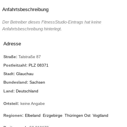
Anfahrtsbeschreibung
Der Betreiber dieses FitnessStudio-Eintrags hat keine
Anfahrtsbeschreibung hinterlegt.
Adresse
Straße:
Talstraße 87
Postleitzahl:
PLZ 08371
Stadt:
Glauchau
Bundesland:
Sachsen
Land:
Deutschland
Ortsteil:
keine Angabe
Regionen:
Elbeland
Erzgebirge
Thüringen Ost
Vogtland