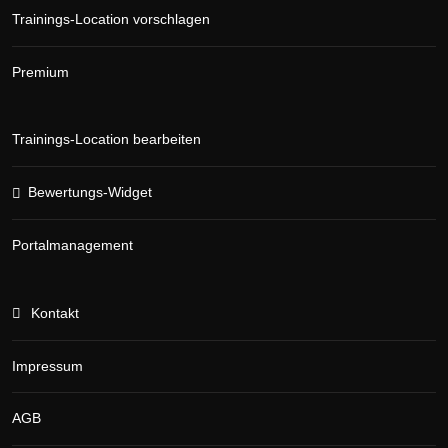
Trainings-Location vorschlagen
Premium
Trainings-Location bearbeiten
Bewertungs-Widget
Portalmanagement
Kontakt
Impressum
AGB