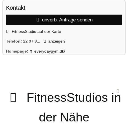
Kontakt
unverb. Anfrage senden
FitnessStudio auf der Karte
Telefon:
22 97 9...
anzeigen
Homepage:
everydaygym.dk/
FitnessStudios in
der Nähe