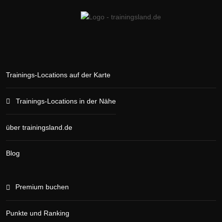
Trainings-Locations auf der Karte
Trainings-Locations in der Nähe
über trainingsland.de
Blog
Premium buchen
Punkte und Ranking