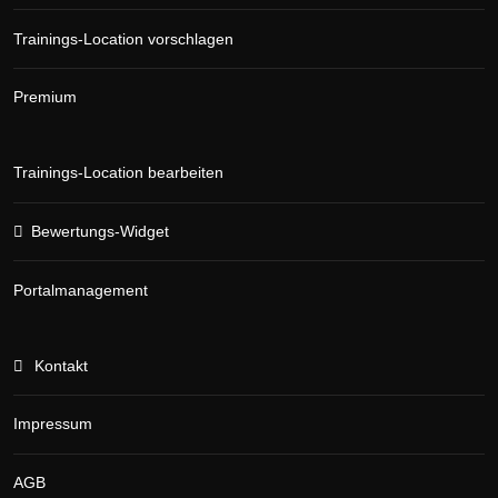
Trainings-Location vorschlagen
Premium
Trainings-Location bearbeiten
Bewertungs-Widget
Portalmanagement
Kontakt
Impressum
AGB