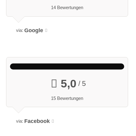
14 Bewertungen
Google
via:
5,0
/ 5
15 Bewertungen
Facebook
via: