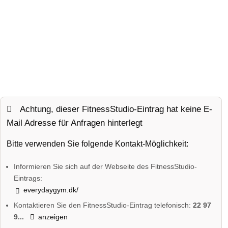
Achtung, dieser FitnessStudio-Eintrag hat keine E-
Mail Adresse für Anfragen hinterlegt
Bitte verwenden Sie folgende Kontakt-Möglichkeit:
Informieren Sie sich auf der Webseite des FitnessStudio-
Eintrags:
everydaygym.dk/
Kontaktieren Sie den FitnessStudio-Eintrag telefonisch:
22 97
9...
anzeigen