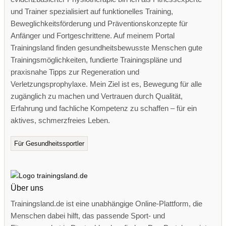
und Trainer spezialisiert auf funktionelles Training,
Beweglichkeitsförderung und Präventionskonzepte für
Anfänger und Fortgeschrittene. Auf meinem Portal
Trainingsland finden gesundheitsbewusste Menschen gute
Trainingsmöglichkeiten, fundierte Trainingspläne und
praxisnahe Tipps zur Regeneration und
Verletzungsprophylaxe. Mein Ziel ist es, Bewegung für alle
zugänglich zu machen und Vertrauen durch Qualität,
Erfahrung und fachliche Kompetenz zu schaffen – für ein
aktives, schmerzfreies Leben.
Für Gesundheitssportler
Über uns
Trainingsland.de ist eine unabhängige Online-Plattform, die
Menschen dabei hilft, das passende Sport- und