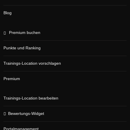
Blog
Premium buchen
Punkte und Ranking
Trainings-Location vorschlagen
Premium
Trainings-Location bearbeiten
Bewertungs-Widget
Portalmanagement