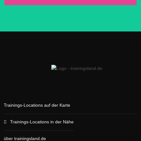
Trainings-Locations auf der Karte
Trainings-Locations in der Nähe
über trainingsland.de