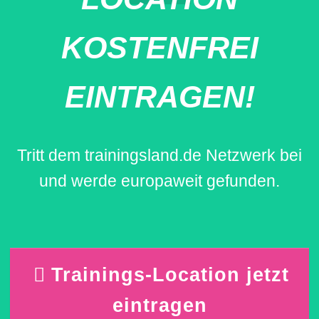
KOSTENFREI
EINTRAGEN!
Tritt dem trainingsland.de Netzwerk bei
und werde europaweit gefunden.
Trainings-Location jetzt
eintragen