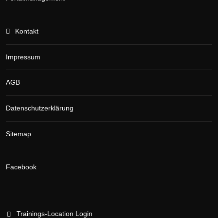
Kontakt
Impressum
AGB
Datenschutzerklärung
Sitemap
Facebook
Trainings-Location Login