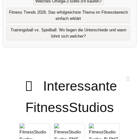
Welches Omega-3 sollte ich kaufen?
Fitness Trends 2026: Das erfolgreichste Thema im Fitnessbereich
einfach erklärt
Trainingsball vs. Spielball: Wo liegen die Unterschiede und wann
lohnt sich welcher?
Interessante
FitnessStudios