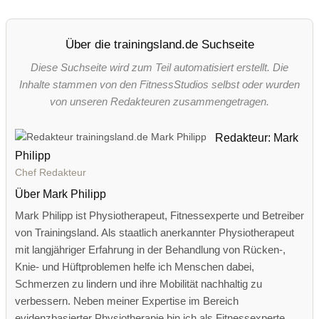
Über die trainingsland.de Suchseite
Diese Suchseite wird zum Teil automatisiert erstellt. Die
Inhalte stammen von den FitnessStudios selbst oder wurden
von unseren Redakteuren zusammengetragen.
Redakteur: Mark
Philipp
Chef Redakteur
Über Mark Philipp
Mark Philipp ist Physiotherapeut, Fitnessexperte und Betreiber
von Trainingsland. Als staatlich anerkannter Physiotherapeut
mit langjähriger Erfahrung in der Behandlung von Rücken-,
Knie- und Hüftproblemen helfe ich Menschen dabei,
Schmerzen zu lindern und ihre Mobilität nachhaltig zu
verbessern. Neben meiner Expertise im Bereich
evidenzbasierter Physiotherapie bin ich als Fitnessexperte