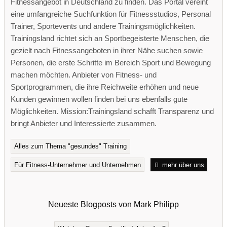
Fitnessangebot in Deutschland zu finden. Das Portal vereint
eine umfangreiche Suchfunktion für Fitnessstudios, Personal
Trainer, Sportevents und andere Trainingsmöglichkeiten.
Trainingsland richtet sich an Sportbegeisterte Menschen, die
gezielt nach Fitnessangeboten in ihrer Nähe suchen sowie
Personen, die erste Schritte im Bereich Sport und Bewegung
machen möchten. Anbieter von Fitness- und
Sportprogrammen, die ihre Reichweite erhöhen und neue
Kunden gewinnen wollen finden bei uns ebenfalls gute
Möglichkeiten. Mission:Trainingsland schafft Transparenz und
bringt Anbieter und Interessierte zusammen.
Alles zum Thema "gesundes" Training
Für Fitness-Unternehmer und Unternehmen
mehr über uns
Neueste Blogposts von Mark Philipp