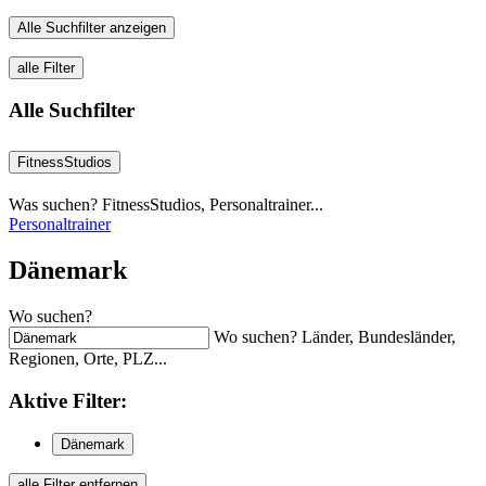
Alle Suchfilter anzeigen
alle Filter
Alle Suchfilter
FitnessStudios
Was suchen? FitnessStudios, Personaltrainer...
Personaltrainer
Dänemark
Wo suchen?
Wo suchen? Länder, Bundesländer,
Regionen, Orte, PLZ...
Aktive
Filter:
Dänemark
alle Filter entfernen