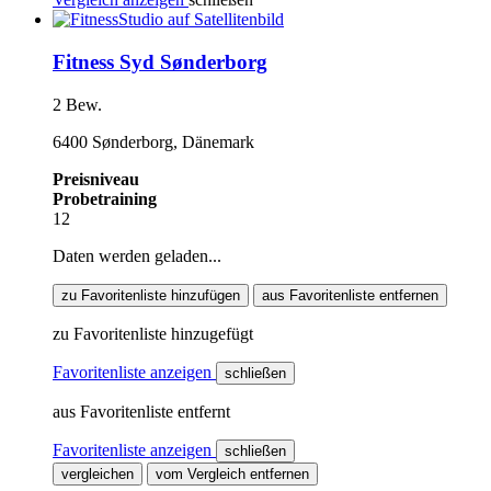
Fitness Syd Sønderborg
2 Bew.
6400 Sønderborg, Dänemark
Preisniveau
Probetraining
12
Daten werden geladen...
zu Favoritenliste hinzufügen
aus Favoritenliste entfernen
zu Favoritenliste hinzugefügt
Favoritenliste anzeigen
schließen
aus Favoritenliste entfernt
Favoritenliste anzeigen
schließen
vergleichen
vom Vergleich entfernen