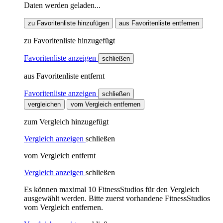
Daten werden geladen...
zu Favoritenliste hinzufügen
aus Favoritenliste entfernen
zu Favoritenliste hinzugefügt
Favoritenliste anzeigen
schließen
aus Favoritenliste entfernt
Favoritenliste anzeigen
schließen
vergleichen
vom Vergleich entfernen
zum Vergleich hinzugefügt
Vergleich anzeigen
schließen
vom Vergleich entfernt
Vergleich anzeigen
schließen
Es können maximal 10 FitnessStudios für den Vergleich
ausgewählt werden. Bitte zuerst vorhandene FitnessStudios
vom Vergleich entfernen.