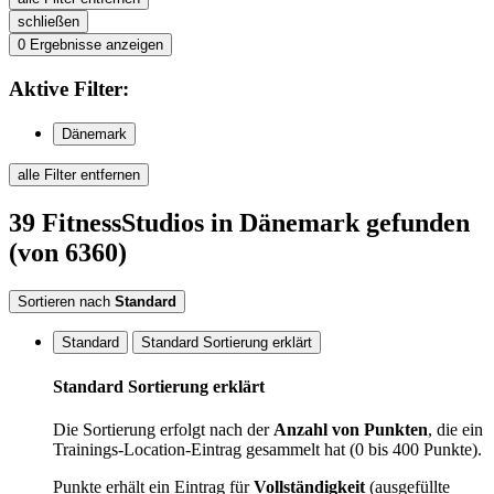
schließen
0
Ergebnisse anzeigen
Aktive
Filter:
Dänemark
alle Filter entfernen
39
FitnessStudios
in Dänemark
gefunden
(von 6360)
Sortieren nach
Standard
Standard
Standard Sortierung erklärt
Standard Sortierung erklärt
Die Sortierung erfolgt nach der
Anzahl von Punkten
, die ein
Trainings-Location-Eintrag gesammelt hat (0 bis 400 Punkte).
Punkte erhält ein Eintrag für
Vollständigkeit
(ausgefüllte