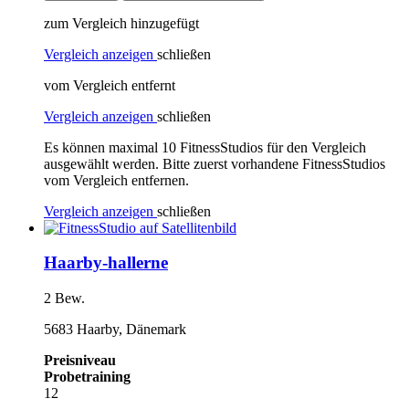
zum Vergleich hinzugefügt
Vergleich anzeigen
schließen
vom Vergleich entfernt
Vergleich anzeigen
schließen
Es können maximal 10 FitnessStudios für den Vergleich
ausgewählt werden. Bitte zuerst vorhandene FitnessStudios
vom Vergleich entfernen.
Vergleich anzeigen
schließen
Haarby-hallerne
2 Bew.
5683 Haarby, Dänemark
Preisniveau
Probetraining
12