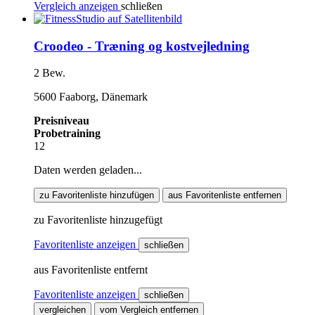
Vergleich anzeigen
schließen
Croodeo - Træning og kostvejledning
2 Bew.
5600 Faaborg, Dänemark
Preisniveau
Probetraining
12
Daten werden geladen...
zu Favoritenliste hinzufügen
aus Favoritenliste entfernen
zu Favoritenliste hinzugefügt
Favoritenliste anzeigen
schließen
aus Favoritenliste entfernt
Favoritenliste anzeigen
schließen
vergleichen
vom Vergleich entfernen