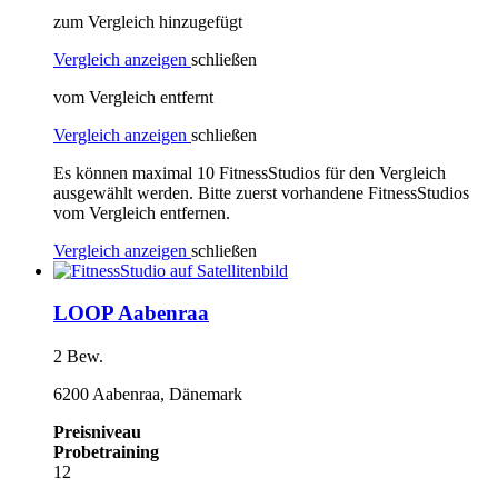
zum Vergleich hinzugefügt
Vergleich anzeigen
schließen
vom Vergleich entfernt
Vergleich anzeigen
schließen
Es können maximal 10 FitnessStudios für den Vergleich
ausgewählt werden. Bitte zuerst vorhandene FitnessStudios
vom Vergleich entfernen.
Vergleich anzeigen
schließen
LOOP Aabenraa
2 Bew.
6200 Aabenraa, Dänemark
Preisniveau
Probetraining
12