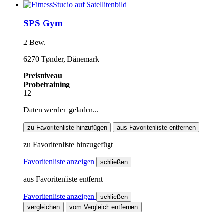
SPS Gym
2 Bew.
6270 Tønder, Dänemark
Preisniveau
Probetraining
12
Daten werden geladen...
zu Favoritenliste hinzufügen
aus Favoritenliste entfernen
zu Favoritenliste hinzugefügt
Favoritenliste anzeigen
schließen
aus Favoritenliste entfernt
Favoritenliste anzeigen
schließen
vergleichen
vom Vergleich entfernen