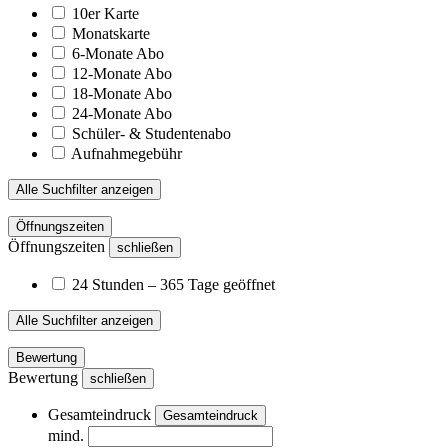
10er Karte
Monatskarte
6-Monate Abo
12-Monate Abo
18-Monate Abo
24-Monate Abo
Schüler- & Studentenabo
Aufnahmegebühr
Alle Suchfilter anzeigen
Öffnungszeiten
Öffnungszeiten
schließen
24 Stunden – 365 Tage geöffnet
Alle Suchfilter anzeigen
Bewertung
Bewertung
schließen
Gesamteindruck
Gesamteindruck
mind.