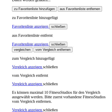
zu Favoritenliste hinzufügen
aus Favoritenliste entfernen
zu Favoritenliste hinzugefügt
Favoritenliste anzeigen
schließen
aus Favoritenliste entfernt
Favoritenliste anzeigen
schließen
vergleichen
vom Vergleich entfernen
zum Vergleich hinzugefügt
Vergleich anzeigen
schließen
vom Vergleich entfernt
Vergleich anzeigen
schließen
Es können maximal 10 FitnessStudios für den Vergleich
ausgewählt werden. Bitte zuerst vorhandene FitnessStudios
vom Vergleich entfernen.
Vergleich anzeigen
schließen