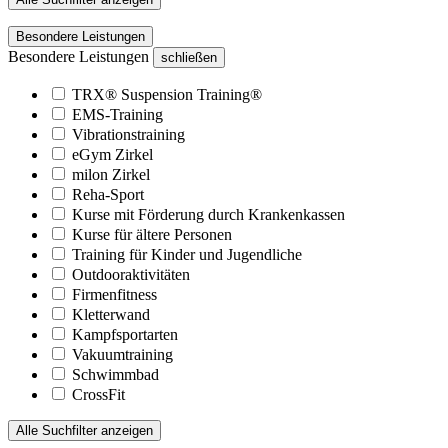
Besondere Leistungen
Besondere Leistungen
schließen
TRX® Suspension Training®
EMS-Training
Vibrationstraining
eGym Zirkel
milon Zirkel
Reha-Sport
Kurse mit Förderung durch Krankenkassen
Kurse für ältere Personen
Training für Kinder und Jugendliche
Outdooraktivitäten
Firmenfitness
Kletterwand
Kampfsportarten
Vakuumtraining
Schwimmbad
CrossFit
Alle Suchfilter anzeigen