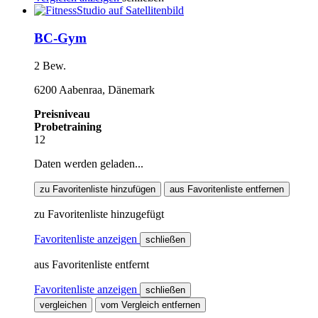
BC-Gym
2 Bew.
6200 Aabenraa, Dänemark
Preisniveau
Probetraining
12
Daten werden geladen...
zu Favoritenliste hinzufügen
aus Favoritenliste entfernen
zu Favoritenliste hinzugefügt
Favoritenliste anzeigen
schließen
aus Favoritenliste entfernt
Favoritenliste anzeigen
schließen
vergleichen
vom Vergleich entfernen