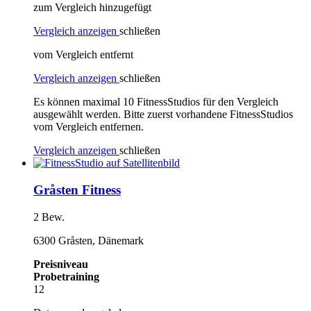
zum Vergleich hinzugefügt
Vergleich anzeigen
schließen
vom Vergleich entfernt
Vergleich anzeigen
schließen
Es können maximal 10 FitnessStudios für den Vergleich
ausgewählt werden. Bitte zuerst vorhandene FitnessStudios
vom Vergleich entfernen.
Vergleich anzeigen
schließen
Gråsten Fitness
2 Bew.
6300 Gråsten, Dänemark
Preisniveau
Probetraining
12