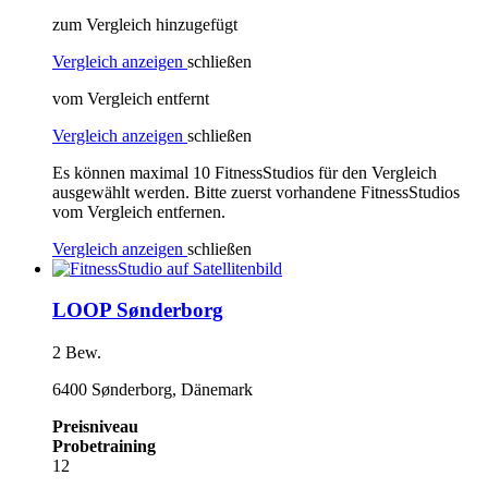
zum Vergleich hinzugefügt
Vergleich anzeigen
schließen
vom Vergleich entfernt
Vergleich anzeigen
schließen
Es können maximal 10 FitnessStudios für den Vergleich
ausgewählt werden. Bitte zuerst vorhandene FitnessStudios
vom Vergleich entfernen.
Vergleich anzeigen
schließen
LOOP Sønderborg
2 Bew.
6400 Sønderborg, Dänemark
Preisniveau
Probetraining
12