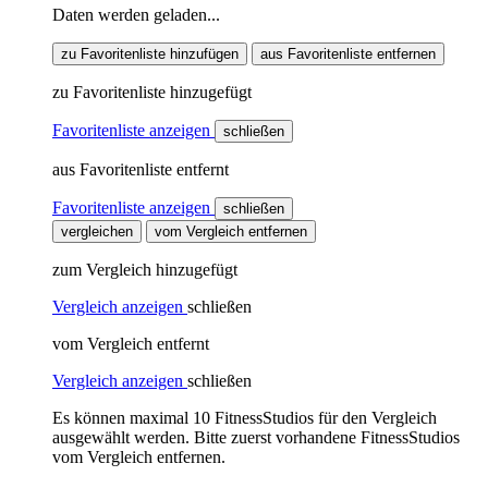
Daten werden geladen...
zu Favoritenliste hinzufügen
aus Favoritenliste entfernen
zu Favoritenliste hinzugefügt
Favoritenliste anzeigen
schließen
aus Favoritenliste entfernt
Favoritenliste anzeigen
schließen
vergleichen
vom Vergleich entfernen
zum Vergleich hinzugefügt
Vergleich anzeigen
schließen
vom Vergleich entfernt
Vergleich anzeigen
schließen
Es können maximal 10 FitnessStudios für den Vergleich
ausgewählt werden. Bitte zuerst vorhandene FitnessStudios
vom Vergleich entfernen.