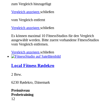
zum Vergleich hinzugefügt
Vergleich anzeigen
schließen
vom Vergleich entfernt
Vergleich anzeigen
schließen
Es können maximal 10 FitnessStudios für den Vergleich
ausgewählt werden. Bitte zuerst vorhandene FitnessStudios
vom Vergleich entfernen.
Vergleich anzeigen
schließen
Local Fitness Rødekro
2 Bew.
6230 Rødekro, Dänemark
Preisniveau
Probetraining
12