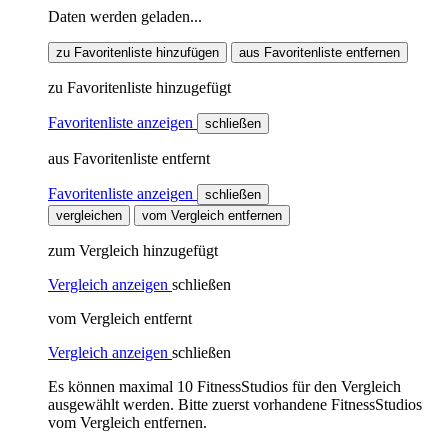
Daten werden geladen...
zu Favoritenliste hinzufügen
aus Favoritenliste entfernen
zu Favoritenliste hinzugefügt
Favoritenliste anzeigen
schließen
aus Favoritenliste entfernt
Favoritenliste anzeigen
schließen
vergleichen
vom Vergleich entfernen
zum Vergleich hinzugefügt
Vergleich anzeigen
schließen
vom Vergleich entfernt
Vergleich anzeigen
schließen
Es können maximal 10 FitnessStudios für den Vergleich
ausgewählt werden. Bitte zuerst vorhandene FitnessStudios
vom Vergleich entfernen.