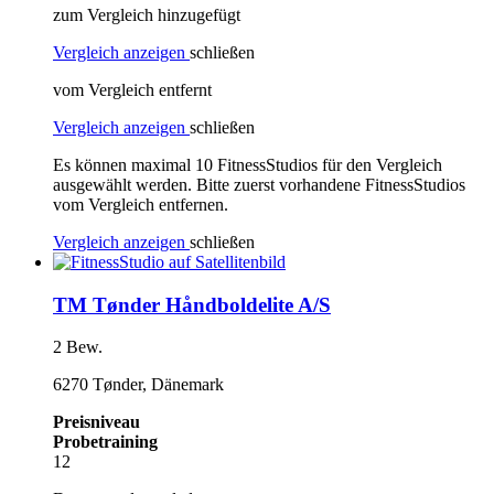
zum Vergleich hinzugefügt
Vergleich anzeigen
schließen
vom Vergleich entfernt
Vergleich anzeigen
schließen
Es können maximal 10 FitnessStudios für den Vergleich
ausgewählt werden. Bitte zuerst vorhandene FitnessStudios
vom Vergleich entfernen.
Vergleich anzeigen
schließen
TM Tønder Håndboldelite A/S
2 Bew.
6270 Tønder, Dänemark
Preisniveau
Probetraining
12