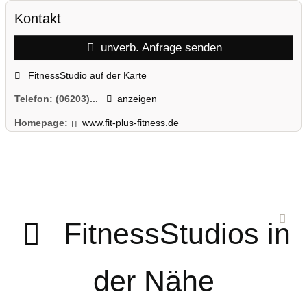
Kontakt
unverb. Anfrage senden
FitnessStudio auf der Karte
Telefon:
(06203)...
anzeigen
Homepage:
www.fit-plus-fitness.de
FitnessStudios in
der Nähe