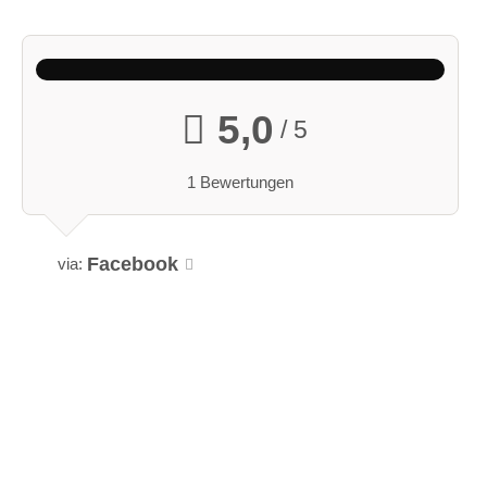
5,0
/ 5
1 Bewertungen
Facebook
via: