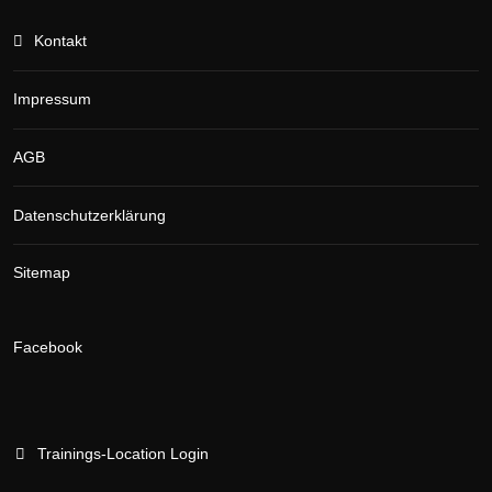
Kontakt
Impressum
AGB
Datenschutzerklärung
Sitemap
Facebook
Trainings-Location Login