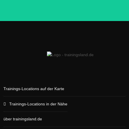
Trainings-Locations auf der Karte
Trainings-Locations in der Nähe
über trainingsland.de