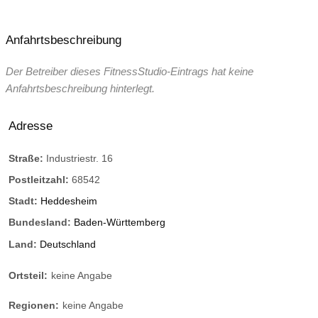
Anfahrtsbeschreibung
Der Betreiber dieses FitnessStudio-Eintrags hat keine
Anfahrtsbeschreibung hinterlegt.
Adresse
Straße:
Industriestr. 16
Postleitzahl:
68542
Stadt:
Heddesheim
Bundesland:
Baden-Württemberg
Land:
Deutschland
Ortsteil:
keine Angabe
Regionen:
keine Angabe