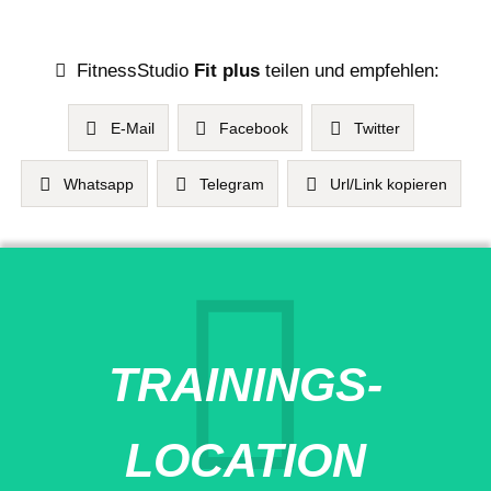
FitnessStudio
Fit plus
teilen und empfehlen:
E-Mail
Facebook
Twitter
Whatsapp
Telegram
Url/Link kopieren
TRAININGS-
LOCATION