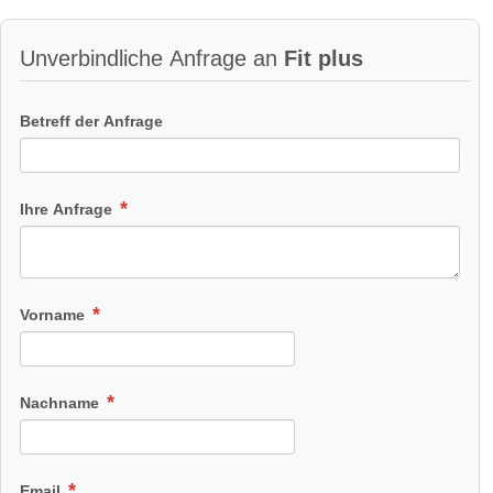
Unverbindliche Anfrage an
Fit plus
Betreff der Anfrage
Ihre Anfrage
Vorname
Nachname
Email