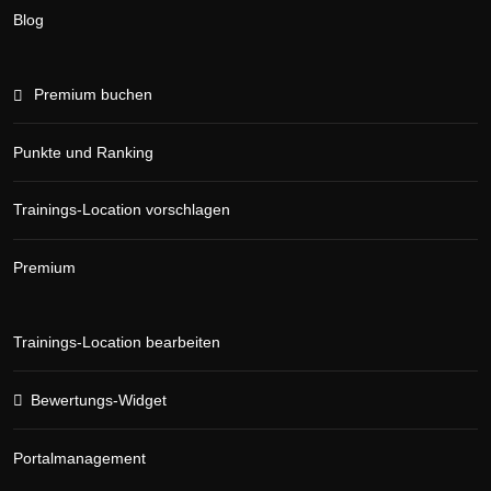
Blog
Premium buchen
Punkte und Ranking
Trainings-Location vorschlagen
Premium
Trainings-Location bearbeiten
Bewertungs-Widget
Portalmanagement