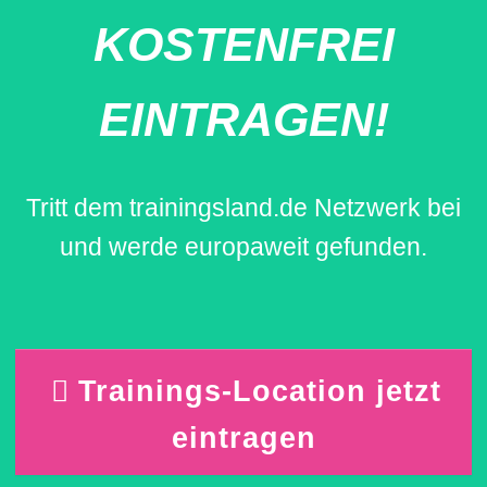
KOSTENFREI
EINTRAGEN!
Tritt dem trainingsland.de Netzwerk bei
und werde europaweit gefunden.
Trainings-Location jetzt
eintragen