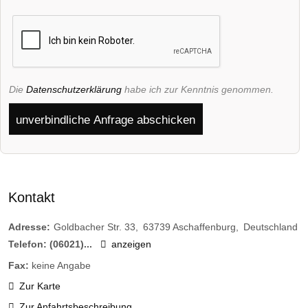
Die
Datenschutzerklärung
habe ich zur Kenntnis genommen.
unverbindliche Anfrage abschicken
Kontakt
Adresse:
Goldbacher Str. 33
63739
Aschaffenburg
Deutschland
Telefon:
(06021)...
anzeigen
Fax:
keine Angabe
Zur Karte
Zur Anfahrtsbeschreibung