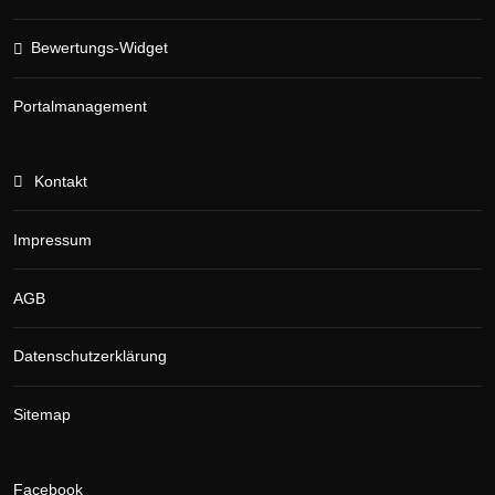
Bewertungs-Widget
Portalmanagement
Kontakt
Impressum
AGB
Datenschutzerklärung
Sitemap
Facebook