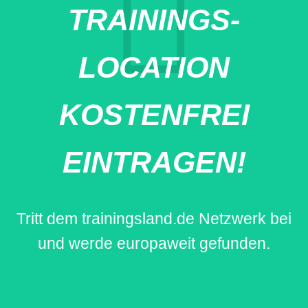
TRAININGS-
LOCATION
KOSTENFREI
EINTRAGEN!
Tritt dem trainingsland.de Netzwerk bei
und werde europaweit gefunden.