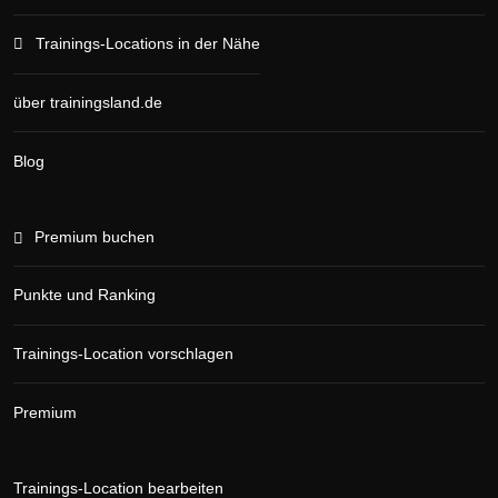
Trainings-Locations in der Nähe
über trainingsland.de
Blog
Premium buchen
Punkte und Ranking
Trainings-Location vorschlagen
Premium
Trainings-Location bearbeiten