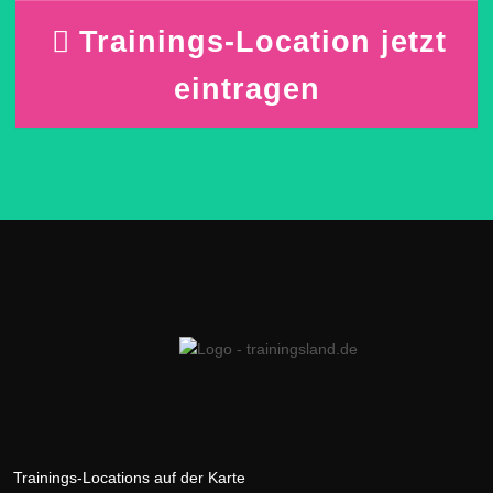
Trainings-Location jetzt
eintragen
Trainings-Locations auf der Karte