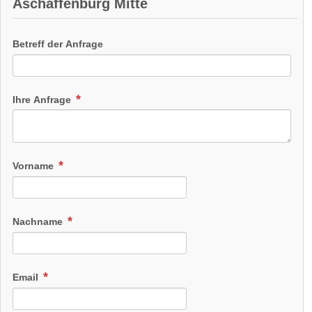
Aschaffenburg Mitte
Betreff der Anfrage
Ihre Anfrage
Vorname
Nachname
Email