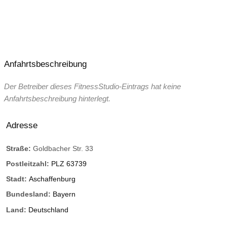
Anfahrtsbeschreibung
Der Betreiber dieses FitnessStudio-Eintrags hat keine
Anfahrtsbeschreibung hinterlegt.
Adresse
Straße:
Goldbacher Str. 33
Postleitzahl:
PLZ 63739
Stadt:
Aschaffenburg
Bundesland:
Bayern
Land:
Deutschland