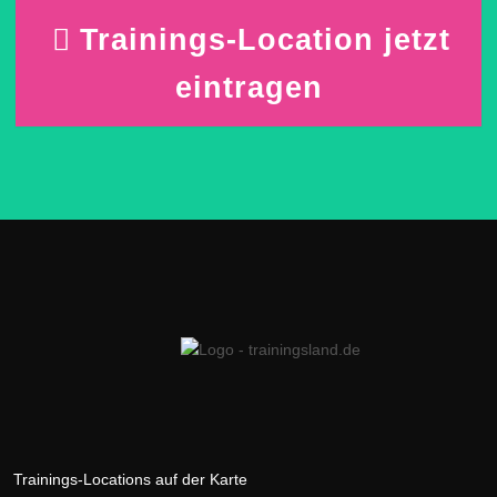
Trainings-Location jetzt
eintragen
Trainings-Locations auf der Karte