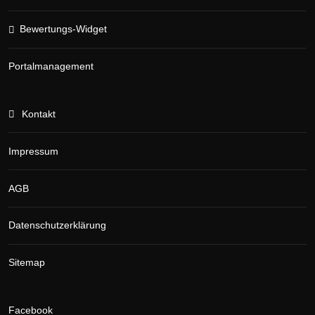
Bewertungs-Widget
Portalmanagement
Kontakt
Impressum
AGB
Datenschutzerklärung
Sitemap
Facebook