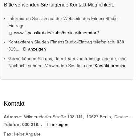
Bitte verwenden Sie folgende Kontakt-Möglichkeit:
Informieren Sie sich auf der Webseite des FitnessStudio-
Eintrags:
www.fitnessfirst.de/clubs/berlin-wilmersdorf/
Kontaktieren Sie den FitnessStudio-Eintrag telefonisch:
030
319...
anzeigen
Gerne können Sie uns, dem Team von trainingsland.de, eine
Nachricht senden. Verwenden Sie dazu das
Kontaktformular
Kontakt
Adresse:
Wilmersdorfer Straße 108-111
10627
Berlin
Deutschland
Telefon:
030 319...
anzeigen
Fax:
keine Angabe