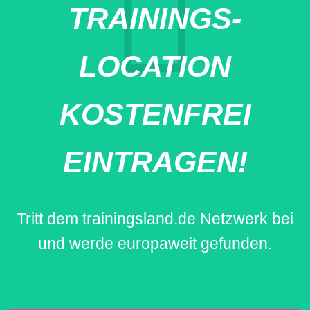
TRAININGS-
LOCATION
KOSTENFREI
EINTRAGEN!
Tritt dem trainingsland.de Netzwerk bei
und werde europaweit gefunden.