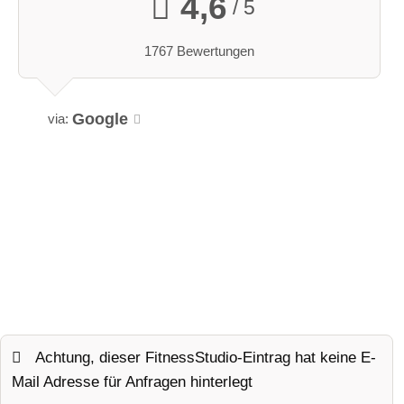
4,6
/ 5
1767 Bewertungen
Google
via:
Achtung, dieser FitnessStudio-Eintrag hat keine E-
Mail Adresse für Anfragen hinterlegt