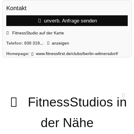
Kontakt
unverb. Anfrage senden
FitnessStudio auf der Karte
Telefon:
030 319...
anzeigen
Homepage:
www.fitnessfirst.de/clubs/berlin-wilmersdorf/
FitnessStudios in
der Nähe