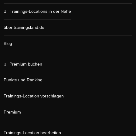
Trainings-Locations in der Nähe
über trainingsland.de
Blog
Premium buchen
Punkte und Ranking
Trainings-Location vorschlagen
Premium
Trainings-Location bearbeiten