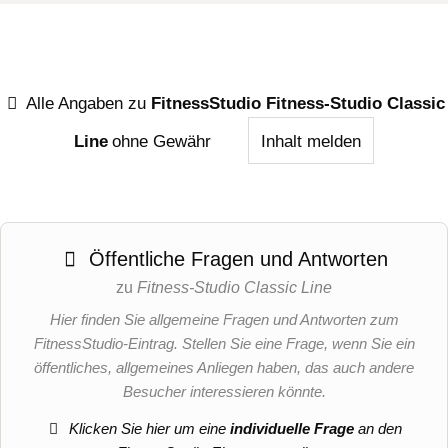
Alle Angaben zu
FitnessStudio Fitness-Studio Classic
Line
ohne Gewähr
Inhalt melden
Öffentliche Fragen und Antworten
zu
Fitness-Studio Classic Line
Hier finden Sie allgemeine Fragen und Antworten zum
FitnessStudio-Eintrag. Stellen Sie eine Frage, wenn Sie ein
öffentliches, allgemeines Anliegen haben, das auch andere
Besucher interessieren könnte.
Klicken Sie hier um eine
individuelle Frage
an den