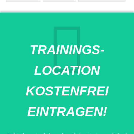
TRAININGS-
LOCATION
KOSTENFREI
EINTRAGEN!