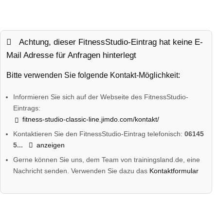
Achtung, dieser FitnessStudio-Eintrag hat keine E-
Mail Adresse für Anfragen hinterlegt
Bitte verwenden Sie folgende Kontakt-Möglichkeit:
Informieren Sie sich auf der Webseite des FitnessStudio-
Eintrags:
fitness-studio-classic-line.jimdo.com/kontakt/
Kontaktieren Sie den FitnessStudio-Eintrag telefonisch:
06145
5...
anzeigen
Gerne können Sie uns, dem Team von trainingsland.de, eine
Nachricht senden. Verwenden Sie dazu das
Kontaktformular