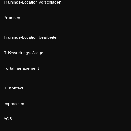
Trainings-Location vorschlagen
Premium
Trainings-Location bearbeiten
Bewertungs-Widget
Portalmanagement
Kontakt
Impressum
AGB