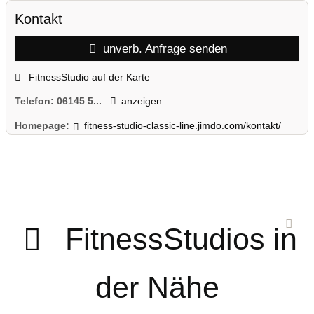
Kontakt
unverb. Anfrage senden
FitnessStudio auf der Karte
Telefon:
06145 5...
anzeigen
Homepage:
fitness-studio-classic-line.jimdo.com/kontakt/
FitnessStudios in
der Nähe