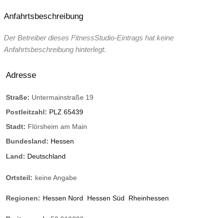
Anfahrtsbeschreibung
Der Betreiber dieses FitnessStudio-Eintrags hat keine
Anfahrtsbeschreibung hinterlegt.
Adresse
Straße:
Untermainstraße 19
Postleitzahl:
PLZ 65439
Stadt:
Flörsheim am Main
Bundesland:
Hessen
Land:
Deutschland
Ortsteil:
keine Angabe
Regionen:
Hessen Nord
Hessen Süd
Rheinhessen