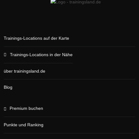
Trainings-Locations auf der Karte
Trainings-Locations in der Nähe
über trainingsland.de
Blog
Premium buchen
Punkte und Ranking