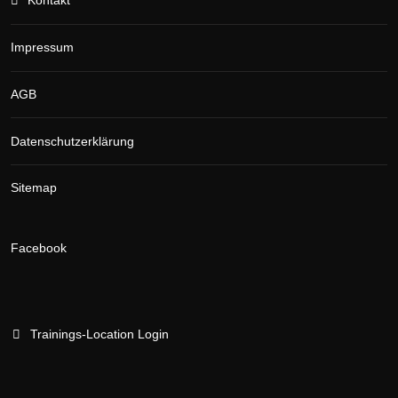
Kontakt
Impressum
AGB
Datenschutzerklärung
Sitemap
Facebook
Trainings-Location Login