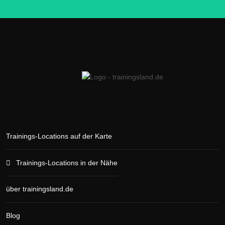
Trainings-Locations auf der Karte
Trainings-Locations in der Nähe
über trainingsland.de
Blog