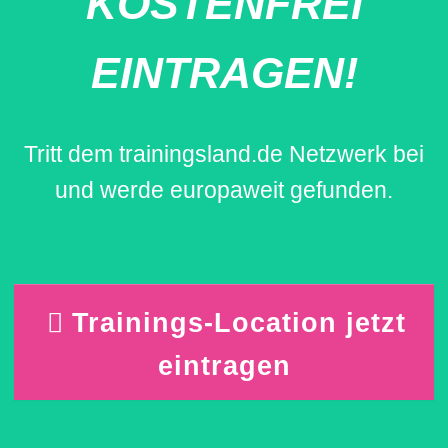
KOSTENFREI
EINTRAGEN!
Tritt dem trainingsland.de Netzwerk bei
und werde europaweit gefunden.
Trainings-Location jetzt
eintragen