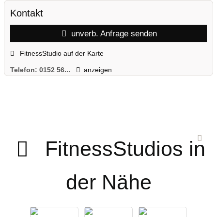
Kontakt
unverb. Anfrage senden
FitnessStudio auf der Karte
Telefon:
0152 56...
anzeigen
FitnessStudios in
der Nähe