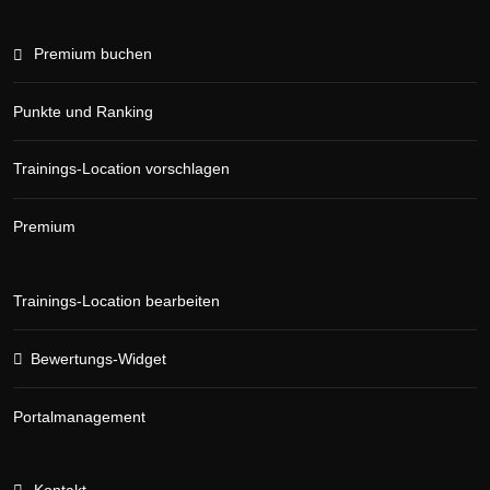
Premium buchen
Punkte und Ranking
Trainings-Location vorschlagen
Premium
Trainings-Location bearbeiten
Bewertungs-Widget
Portalmanagement