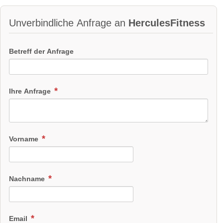
Unverbindliche Anfrage an
HerculesFitness
Betreff der Anfrage
Ihre Anfrage
Vorname
Nachname
Email