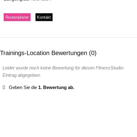
Routenplaner
Kontakt
Trainings-Location Bewertungen
0
Leider wurde noch keine Bewertung für diesen FitnessStudio-
Eintrag abgegeben.
Geben Sie die
1. Bewertung ab.