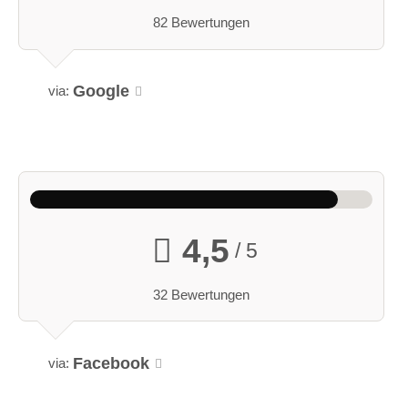
82 Bewertungen
Google
via:
4,5
/ 5
32 Bewertungen
Facebook
via: