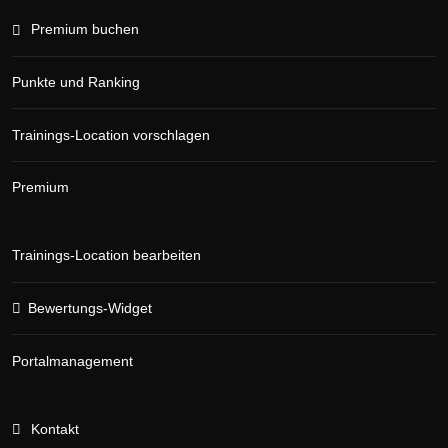
Premium buchen
Punkte und Ranking
Trainings-Location vorschlagen
Premium
Trainings-Location bearbeiten
Bewertungs-Widget
Portalmanagement
Kontakt