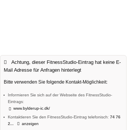
Achtung, dieser FitnessStudio-Eintrag hat keine E-
Mail Adresse für Anfragen hinterlegt
Bitte verwenden Sie folgende Kontakt-Möglichkeit:
Informieren Sie sich auf der Webseite des FitnessStudio-
Eintrags:
www.bylderup-ic.dk/
Kontaktieren Sie den FitnessStudio-Eintrag telefonisch:
74 76
2...
anzeigen