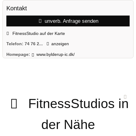
Kontakt
unverb. Anfrage senden
FitnessStudio auf der Karte
Telefon:
74 76 2...
anzeigen
Homepage:
www.bylderup-ic.dk/
FitnessStudios in
der Nähe