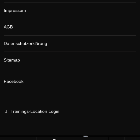
Impressum
AGB
Datenschutzerklärung
Sitemap
Facebook
Trainings-Location Login
Branchenportal Software made in Germany