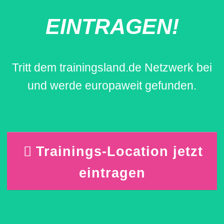
EINTRAGEN!
Tritt dem trainingsland.de Netzwerk bei
und werde europaweit gefunden.
Trainings-Location jetzt
eintragen