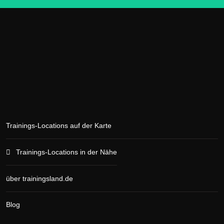
Trainings-Locations auf der Karte
Trainings-Locations in der Nähe
über trainingsland.de
Blog