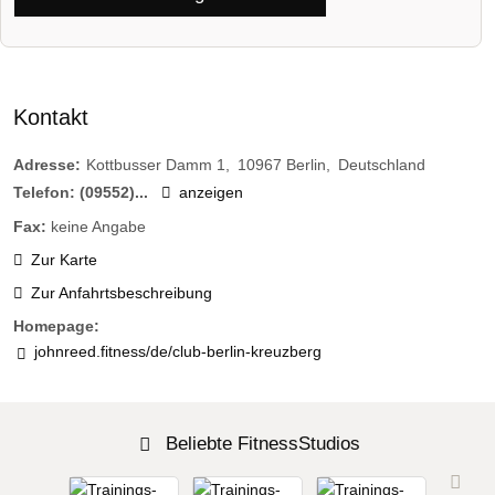
Kontakt
Adresse:
Kottbusser Damm 1
10967
Berlin
Deutschland
Telefon:
(09552)...
anzeigen
Fax:
keine Angabe
Zur Karte
Zur Anfahrtsbeschreibung
Homepage:
johnreed.fitness/de/club-berlin-kreuzberg
Beliebte FitnessStudios