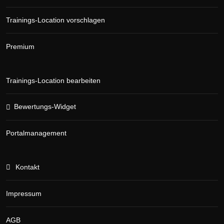
Trainings-Location vorschlagen
Premium
Trainings-Location bearbeiten
Bewertungs-Widget
Portalmanagement
Kontakt
Impressum
AGB