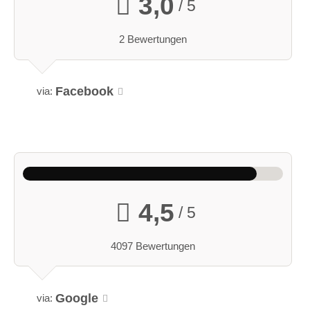
3,0
/ 5
2 Bewertungen
Facebook
via:
4,5
/ 5
4097 Bewertungen
Google
via: