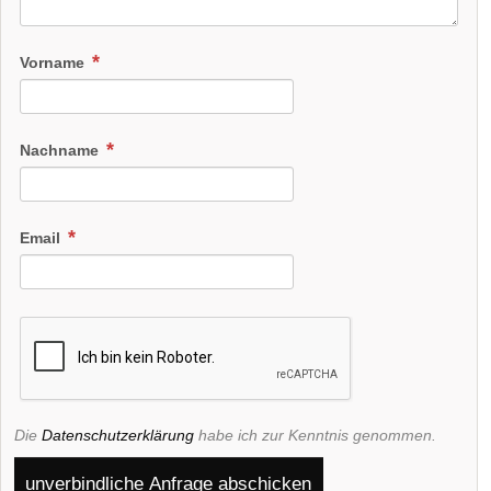
Vorname
Nachname
Email
Die
Datenschutzerklärung
habe ich zur Kenntnis genommen.
unverbindliche Anfrage abschicken