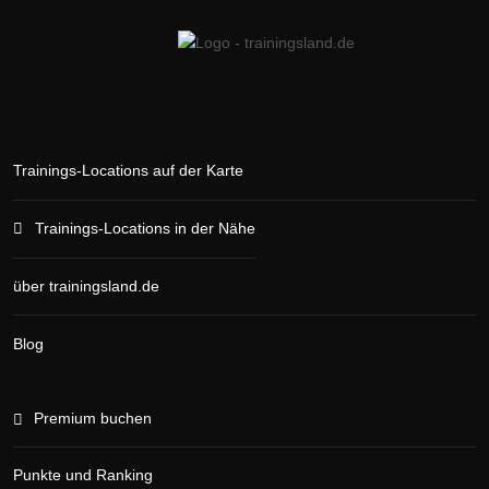
Trainings-Locations auf der Karte
Trainings-Locations in der Nähe
über trainingsland.de
Blog
Premium buchen
Punkte und Ranking