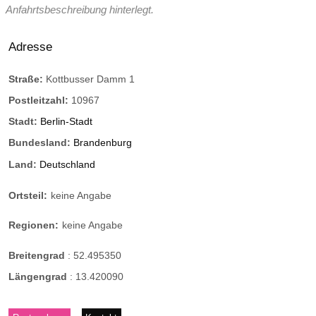
Anfahrtsbeschreibung hinterlegt.
Adresse
Straße:
Kottbusser Damm 1
Postleitzahl:
10967
Stadt:
Berlin-Stadt
Bundesland:
Brandenburg
Land:
Deutschland
Ortsteil:
keine Angabe
Regionen:
keine Angabe
Breitengrad
:
52.495350
Längengrad
:
13.420090