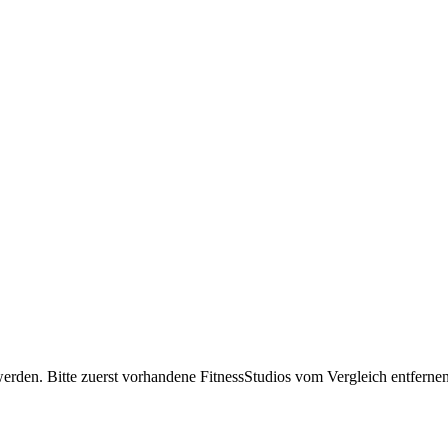
erden. Bitte zuerst vorhandene FitnessStudios vom Vergleich entfernen