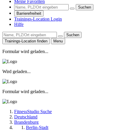
Meine Favoriten
Suchen
Barrierefreiheit
Trainings-Location Login
Hilfe
Suchen
Trainings-Location finden
Menu
Formular wird geladen...
Wird geladen...
Formular wird geladen...
FitnessStudio Suche
Deutschland
Brandenburg
Berlin-Stadt