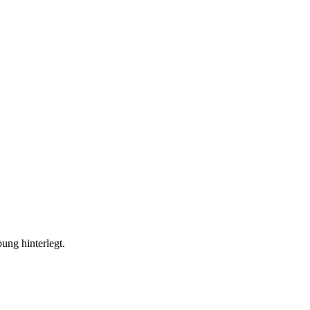
ung hinterlegt.