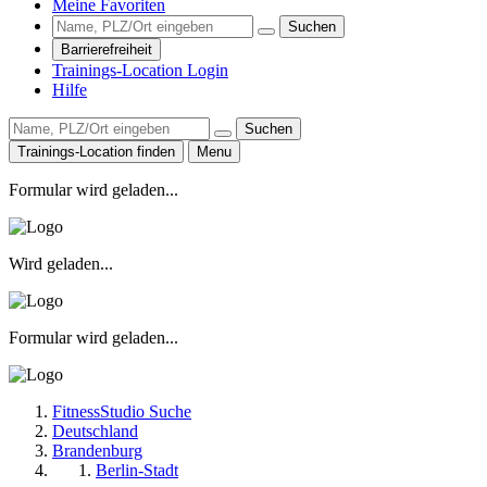
Meine Favoriten
Suchen
Barrierefreiheit
Trainings-Location Login
Hilfe
Suchen
Trainings-Location finden
Menu
Formular wird geladen...
Wird geladen...
Formular wird geladen...
FitnessStudio Suche
Deutschland
Brandenburg
Berlin-Stadt