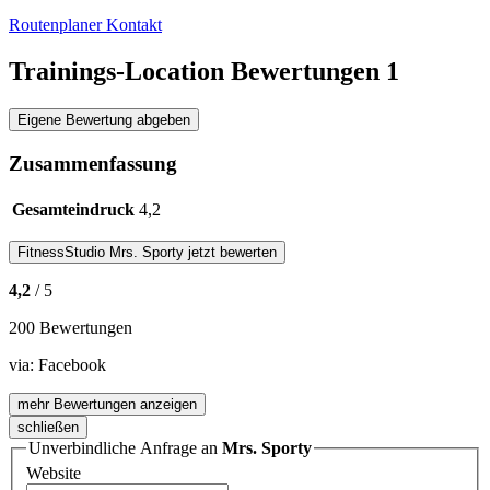
Routenplaner
Kontakt
Trainings-Location Bewertungen
1
Eigene Bewertung abgeben
Zusammenfassung
Gesamteindruck
4,2
FitnessStudio
Mrs. Sporty
jetzt bewerten
4,2
/ 5
200 Bewertungen
via:
Facebook
mehr Bewertungen anzeigen
schließen
Unverbindliche Anfrage an
Mrs. Sporty
Website