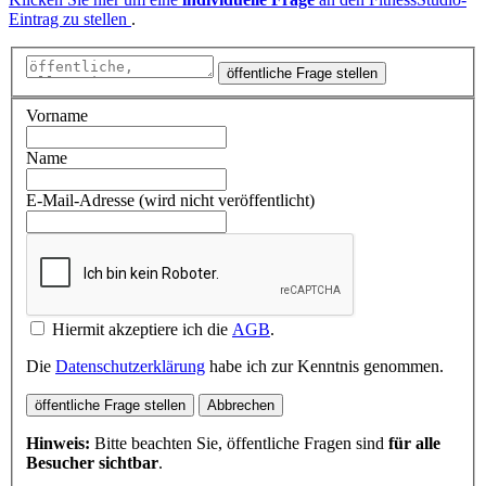
Eintrag zu stellen
.
öffentliche Frage stellen
Vorname
Name
E-Mail-Adresse (wird nicht veröffentlicht)
Hiermit akzeptiere ich die
AGB
.
Die
Datenschutzerklärung
habe ich zur Kenntnis genommen.
öffentliche Frage stellen
Abbrechen
Hinweis:
Bitte beachten Sie, öffentliche Fragen sind
für alle
Besucher sichtbar
.