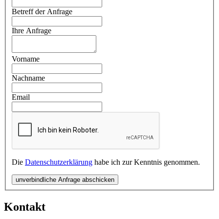
Betreff der Anfrage
Ihre Anfrage
Vorname
Nachname
Email
Die
Datenschutzerklärung
habe ich zur Kenntnis genommen.
unverbindliche Anfrage abschicken
Kontakt