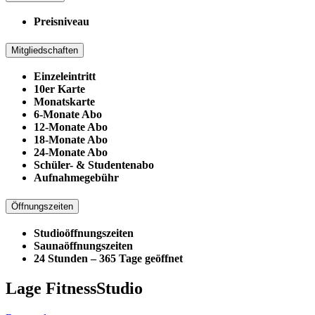
Preisniveau
Mitgliedschaften
Einzeleintritt
10er Karte
Monatskarte
6-Monate Abo
12-Monate Abo
18-Monate Abo
24-Monate Abo
Schüler- & Studentenabo
Aufnahmegebühr
Öffnungszeiten
Studioöffnungszeiten
Saunaöffnungszeiten
24 Stunden – 365 Tage geöffnet
Lage FitnessStudio