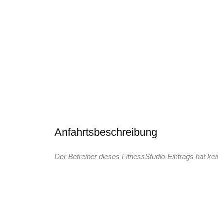
Anfahrtsbeschreibung
Der Betreiber dieses FitnessStudio-Eintrags hat kei