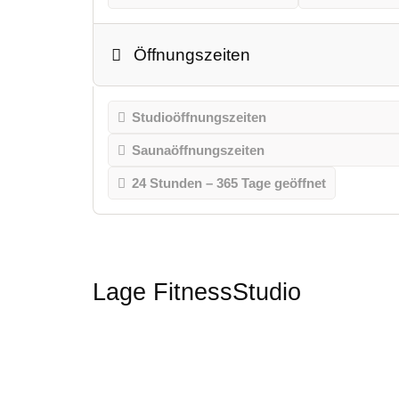
Öffnungszeiten
Studioöffnungszeiten
Saunaöffnungszeiten
24 Stunden – 365 Tage geöffnet
Lage FitnessStudio