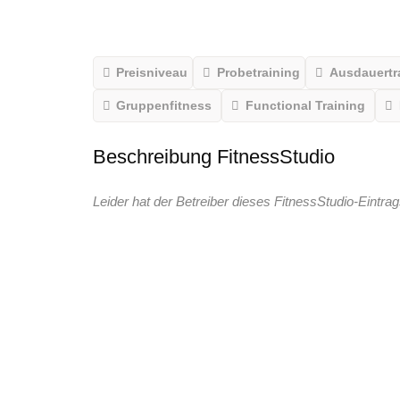
Preisniveau
Probetraining
Ausdauertr
Gruppenfitness
Functional Training
Beschreibung FitnessStudio
Leider hat der Betreiber dieses FitnessStudio-Eintrag