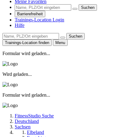
Meine Favoriten
Suchen
Barrierefreiheit
Trainings-Location Login
Hilfe
Suchen
Trainings-Location finden
Menu
Formular wird geladen...
Wird geladen...
Formular wird geladen...
FitnessStudio Suche
Deutschland
Sachsen
Elbeland