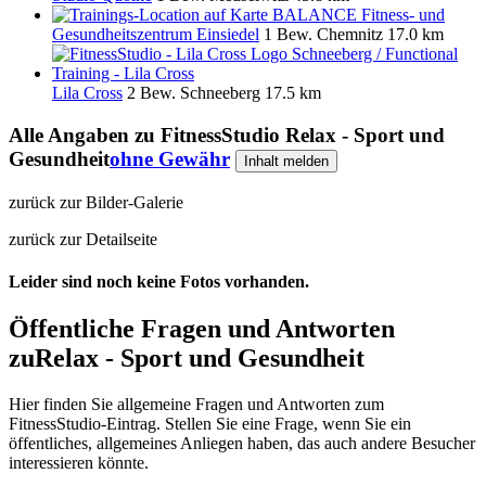
BALANCE Fitness- und
Gesundheitszentrum Einsiedel
1 Bew.
Chemnitz
17.0 km
Lila Cross
2 Bew.
Schneeberg
17.5 km
Alle Angaben zu
FitnessStudio Relax - Sport und
Gesundheit
ohne Gewähr
Inhalt melden
zurück zur Bilder-Galerie
zurück zur Detailseite
Leider sind noch keine Fotos vorhanden.
Öffentliche Fragen und Antworten
zu
Relax - Sport und Gesundheit
Hier finden Sie allgemeine Fragen und Antworten zum
FitnessStudio-Eintrag. Stellen Sie eine Frage, wenn Sie ein
öffentliches, allgemeines Anliegen haben, das auch andere Besucher
interessieren könnte.