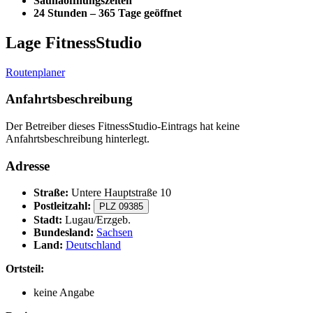
Saunaöffnungszeiten
24 Stunden – 365 Tage geöffnet
Lage FitnessStudio
Routenplaner
Anfahrtsbeschreibung
Der Betreiber dieses FitnessStudio-Eintrags hat keine
Anfahrtsbeschreibung hinterlegt.
Adresse
Straße:
Untere Hauptstraße 10
Postleitzahl:
PLZ 09385
Stadt:
Lugau/Erzgeb.
Bundesland:
Sachsen
Land:
Deutschland
Ortsteil:
keine Angabe