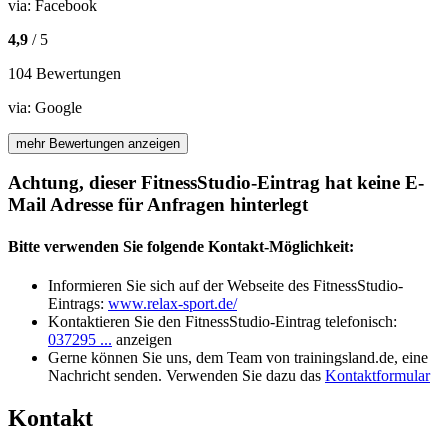
via:
Facebook
4,9
/ 5
104 Bewertungen
via:
Google
mehr Bewertungen anzeigen
Achtung, dieser FitnessStudio-Eintrag hat keine E-
Mail Adresse für Anfragen hinterlegt
Bitte verwenden Sie folgende Kontakt-Möglichkeit:
Informieren Sie sich auf der Webseite des FitnessStudio-
Eintrags:
www.relax-sport.de/
Kontaktieren Sie den FitnessStudio-Eintrag telefonisch:
037295 ...
anzeigen
Gerne können Sie uns, dem Team von trainingsland.de, eine
Nachricht senden. Verwenden Sie dazu das
Kontaktformular
Kontakt