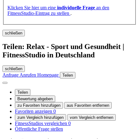
Klicken Sie hier um eine
individuelle Frage
an den
FitnessStudio-Eintrag zu stellen
.
schließen
Teilen: Relax - Sport und Gesundheit |
FitnessStudio in Deutschland
schließen
Anfrage
Anrufen
Homepage
Teilen
Teilen
Bewertung abgeben
zu Favoriten hinzufügen
aus Favoriten entfernen
Favoriten anzeigen
0
zum Vergleich hinzufügen
vom Vergleich entfernen
FitnessStudios vergleichen
0
Öffentliche Frage stellen