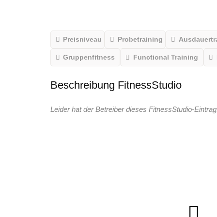
Preisniveau
Probetraining
Ausdauertr
Gruppenfitness
Functional Training
Beschreibung FitnessStudio
Leider hat der Betreiber dieses FitnessStudio-Eintrag