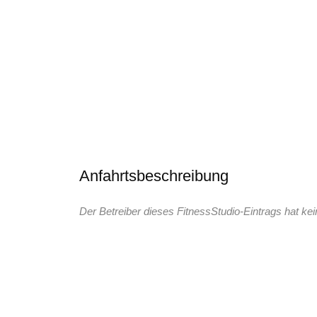
Anfahrtsbeschreibung
Der Betreiber dieses FitnessStudio-Eintrags hat kei