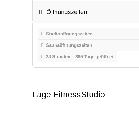
Öffnungszeiten
Studioöffnungszeiten
Saunaöffnungszeiten
24 Stunden – 365 Tage geöffnet
Lage FitnessStudio