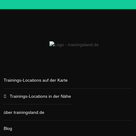
Trainings-Locations auf der Karte
Trainings-Locations in der Nähe
über trainingsland.de
Blog