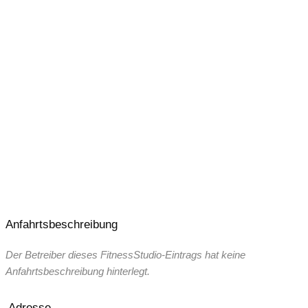
Anfahrtsbeschreibung
Der Betreiber dieses FitnessStudio-Eintrags hat keine
Anfahrtsbeschreibung hinterlegt.
Adresse