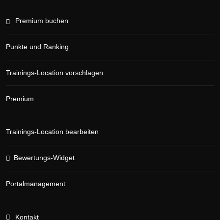
Premium buchen
Punkte und Ranking
Trainings-Location vorschlagen
Premium
Trainings-Location bearbeiten
Bewertungs-Widget
Portalmanagement
Kontakt