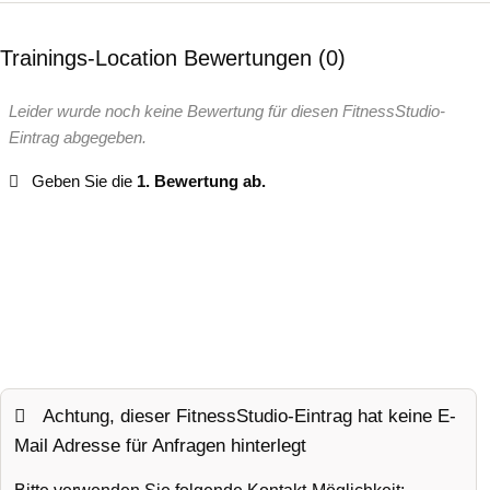
Trainings-Location Bewertungen
0
Leider wurde noch keine Bewertung für diesen FitnessStudio-
Eintrag abgegeben.
Geben Sie die
1. Bewertung ab.
Achtung, dieser FitnessStudio-Eintrag hat keine E-
Mail Adresse für Anfragen hinterlegt