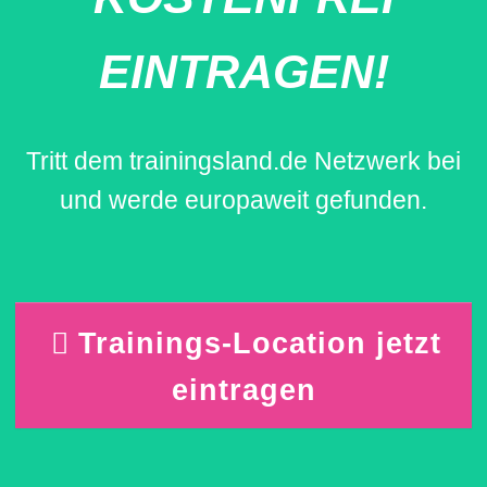
EINTRAGEN!
Tritt dem trainingsland.de Netzwerk bei
und werde europaweit gefunden.
Trainings-Location jetzt
eintragen