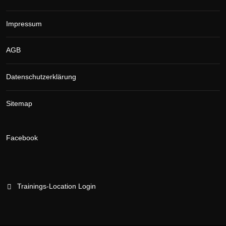
Impressum
AGB
Datenschutzerklärung
Sitemap
Facebook
Trainings-Location Login