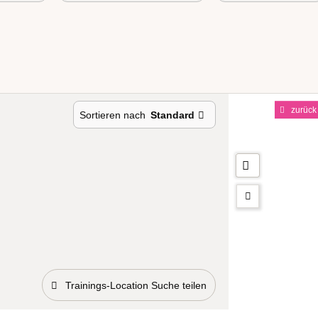
zurück
Sortieren nach
Standard
Trainings-Location Suche teilen