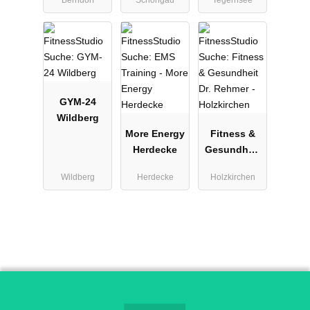
GYM-24
Wildberg
More Energy
Fitness &
Herdecke
Gesundheit
Dr. Rehmer -
Wildberg
Herdecke
Holzkirchen
Holzkirchen