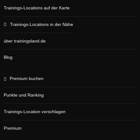
Trainings-Locations auf der Karte
Trainings-Locations in der Nähe
über trainingsland.de
Blog
Premium buchen
Punkte und Ranking
Trainings-Location vorschlagen
Premium