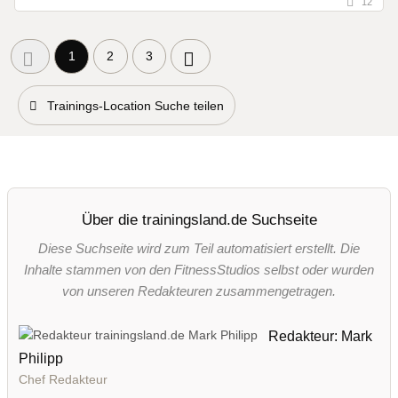
12
1
2
3
Trainings-Location Suche teilen
Über die trainingsland.de Suchseite
Diese Suchseite wird zum Teil automatisiert erstellt. Die
Inhalte stammen von den FitnessStudios selbst oder wurden
von unseren Redakteuren zusammengetragen.
Redakteur: Mark
Philipp
Chef Redakteur