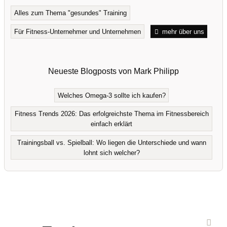
Alles zum Thema "gesundes" Training
Für Fitness-Unternehmer und Unternehmen
mehr über uns
Neueste Blogposts von Mark Philipp
Welches Omega-3 sollte ich kaufen?
Fitness Trends 2026: Das erfolgreichste Thema im Fitnessbereich
einfach erklärt
Trainingsball vs. Spielball: Wo liegen die Unterschiede und wann
lohnt sich welcher?