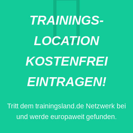
TRAININGS-
LOCATION
KOSTENFREI
EINTRAGEN!
Tritt dem trainingsland.de Netzwerk bei
und werde europaweit gefunden.