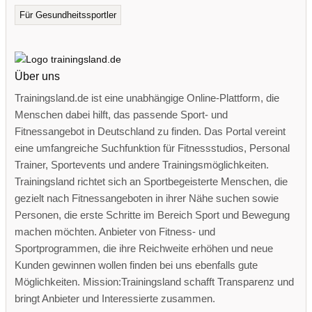
Für Gesundheitssportler
Über uns
Trainingsland.de ist eine unabhängige Online-Plattform, die
Menschen dabei hilft, das passende Sport- und
Fitnessangebot in Deutschland zu finden. Das Portal vereint
eine umfangreiche Suchfunktion für Fitnessstudios, Personal
Trainer, Sportevents und andere Trainingsmöglichkeiten.
Trainingsland richtet sich an Sportbegeisterte Menschen, die
gezielt nach Fitnessangeboten in ihrer Nähe suchen sowie
Personen, die erste Schritte im Bereich Sport und Bewegung
machen möchten. Anbieter von Fitness- und
Sportprogrammen, die ihre Reichweite erhöhen und neue
Kunden gewinnen wollen finden bei uns ebenfalls gute
Möglichkeiten. Mission:Trainingsland schafft Transparenz und
bringt Anbieter und Interessierte zusammen.