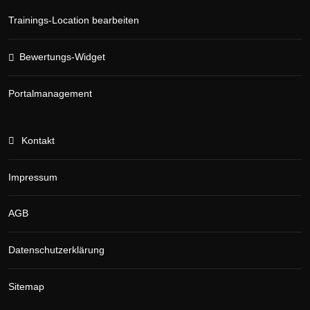
Trainings-Location bearbeiten
Bewertungs-Widget
Portalmanagement
Kontakt
Impressum
AGB
Datenschutzerklärung
Sitemap