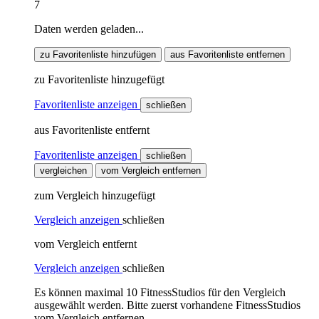
7
Daten werden geladen...
zu Favoritenliste hinzufügen
aus Favoritenliste entfernen
zu Favoritenliste hinzugefügt
Favoritenliste anzeigen
schließen
aus Favoritenliste entfernt
Favoritenliste anzeigen
schließen
vergleichen
vom Vergleich entfernen
zum Vergleich hinzugefügt
Vergleich anzeigen
schließen
vom Vergleich entfernt
Vergleich anzeigen
schließen
Es können maximal 10 FitnessStudios für den Vergleich
ausgewählt werden. Bitte zuerst vorhandene FitnessStudios
vom Vergleich entfernen.