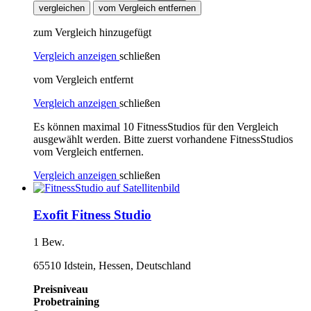
vergleichen
vom Vergleich entfernen
zum Vergleich hinzugefügt
Vergleich anzeigen
schließen
vom Vergleich entfernt
Vergleich anzeigen
schließen
Es können maximal 10 FitnessStudios für den Vergleich
ausgewählt werden. Bitte zuerst vorhandene FitnessStudios
vom Vergleich entfernen.
Vergleich anzeigen
schließen
Exofit Fitness Studio
1 Bew.
65510 Idstein, Hessen, Deutschland
Preisniveau
Probetraining