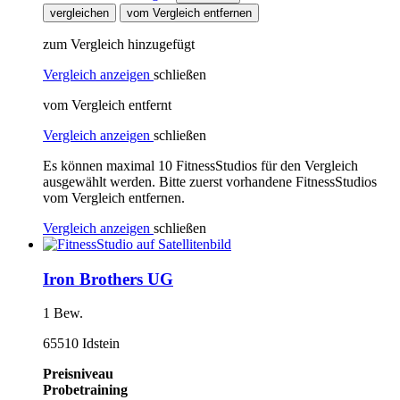
vergleichen
vom Vergleich entfernen
zum Vergleich hinzugefügt
Vergleich anzeigen
schließen
vom Vergleich entfernt
Vergleich anzeigen
schließen
Es können maximal 10 FitnessStudios für den Vergleich
ausgewählt werden. Bitte zuerst vorhandene FitnessStudios
vom Vergleich entfernen.
Vergleich anzeigen
schließen
Iron Brothers UG
1 Bew.
65510 Idstein
Preisniveau
Probetraining