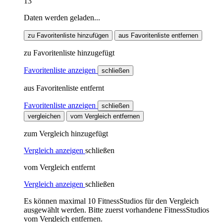
13
Daten werden geladen...
zu Favoritenliste hinzufügen
aus Favoritenliste entfernen
zu Favoritenliste hinzugefügt
Favoritenliste anzeigen
schließen
aus Favoritenliste entfernt
Favoritenliste anzeigen
schließen
vergleichen
vom Vergleich entfernen
zum Vergleich hinzugefügt
Vergleich anzeigen
schließen
vom Vergleich entfernt
Vergleich anzeigen
schließen
Es können maximal 10 FitnessStudios für den Vergleich
ausgewählt werden. Bitte zuerst vorhandene FitnessStudios
vom Vergleich entfernen.