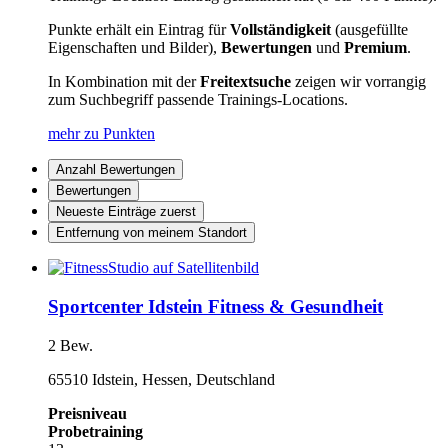
Punkte erhält ein Eintrag für
Vollständigkeit
(ausgefüllte
Eigenschaften und Bilder),
Bewertungen
und
Premium
.
In Kombination mit der
Freitextsuche
zeigen wir vorrangig
zum Suchbegriff passende Trainings-Locations.
mehr zu Punkten
Anzahl Bewertungen
Bewertungen
Neueste Einträge zuerst
Entfernung von meinem Standort
Sportcenter Idstein Fitness & Gesundheit
2 Bew.
65510 Idstein, Hessen, Deutschland
Preisniveau
Probetraining