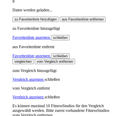
8
Daten werden geladen...
zu Favoritenliste hinzufügen
aus Favoritenliste entfernen
zu Favoritenliste hinzugefügt
Favoritenliste anzeigen
schließen
aus Favoritenliste entfernt
Favoritenliste anzeigen
schließen
vergleichen
vom Vergleich entfernen
zum Vergleich hinzugefügt
Vergleich anzeigen
schließen
vom Vergleich entfernt
Vergleich anzeigen
schließen
Es können maximal 10 FitnessStudios für den Vergleich
ausgewählt werden. Bitte zuerst vorhandene FitnessStudios
vom Vergleich entfernen.