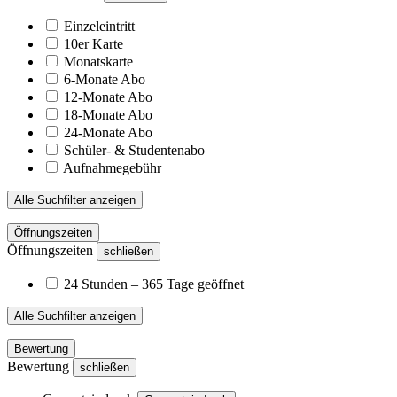
Einzeleintritt
10er Karte
Monatskarte
6-Monate Abo
12-Monate Abo
18-Monate Abo
24-Monate Abo
Schüler- & Studentenabo
Aufnahmegebühr
Alle Suchfilter anzeigen
Öffnungszeiten
Öffnungszeiten
schließen
24 Stunden – 365 Tage geöffnet
Alle Suchfilter anzeigen
Bewertung
Bewertung
schließen