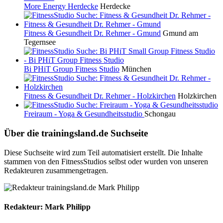
More Energy Herdecke
Herdecke
Fitness & Gesundheit Dr. Rehmer - Gmund
Gmund am
Tegernsee
Bi PHiT Group Fitness Studio
München
Fitness & Gesundheit Dr. Rehmer - Holzkirchen
Holzkirchen
Freiraum - Yoga & Gesundheitsstudio
Schongau
Über die trainingsland.de Suchseite
Diese Suchseite wird zum Teil automatisiert erstellt. Die Inhalte
stammen von den FitnessStudios selbst oder wurden von unseren
Redakteuren zusammengetragen.
Redakteur: Mark Philipp