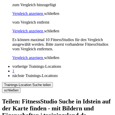
zum Vergleich hinzugefügt
Vergleich anzeigen
schließen
vom Vergleich entfernt
Vergleich anzeigen
schließen
Es können maximal 10 FitnessStudios für den Vergleich
ausgewählt werden. Bitte zuerst vorhandene FitnessStudios
vom Vergleich entfernen.
Vergleich anzeigen
schließen
vorherige Trainings-Locations
1
nächste Trainings-Locations
Trainings-Location Suche teilen
schließen
Teilen: FitnessStudio Suche in Idstein auf
der Karte finden - mit Bildern und