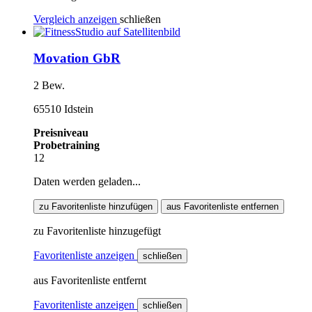
Vergleich anzeigen
schließen
Movation GbR
2 Bew.
65510 Idstein
Preisniveau
Probetraining
12
Daten werden geladen...
zu Favoritenliste hinzufügen
aus Favoritenliste entfernen
zu Favoritenliste hinzugefügt
Favoritenliste anzeigen
schließen
aus Favoritenliste entfernt
Favoritenliste anzeigen
schließen