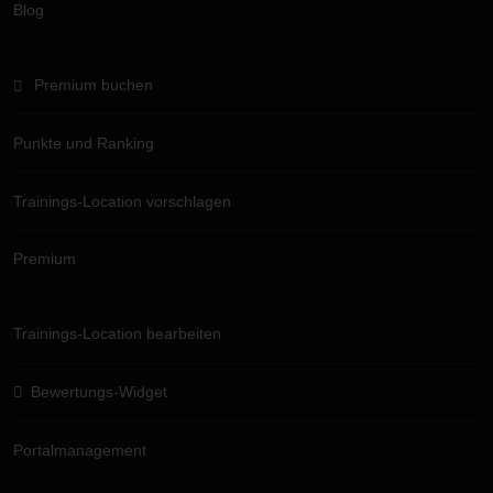
Blog
Premium buchen
Punkte und Ranking
Trainings-Location vorschlagen
Premium
Trainings-Location bearbeiten
Bewertungs-Widget
Portalmanagement