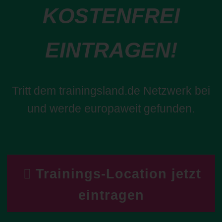
KOSTENFREI
EINTRAGEN!
Tritt dem trainingsland.de Netzwerk bei
und werde europaweit gefunden.
Trainings-Location jetzt
eintragen