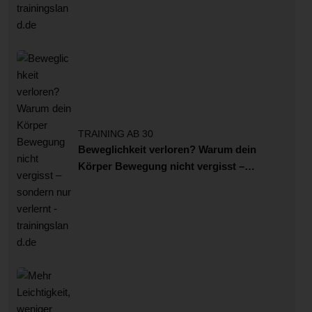
TRAINING AB 30
Beweglichkeit verloren? Warum dein
Körper Bewegung nicht vergisst –
sondern nur verlernt