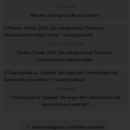
Ernährung
Welches Omega-3 sollte ich kaufen?
Fitness Trends 2026
Fitness Trends 2026: Das erfolgreichste Thema im
Fitnessbereich einfach erklärt
Trainingsball
Trainingsball vs. Spielball: Wo liegen die Unterschiede und
wann lohnt sich welcher?
weitere Blogposts und Artikel ansehen