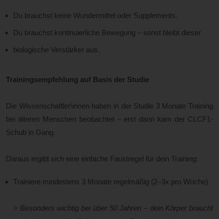
Du brauchst keine Wundermittel oder Supplements.
Du brauchst kontinuierliche Bewegung – sonst bleibt dieser
biologische Verstärker aus.
Trainingsempfehlung auf Basis der Studie
Die Wissenschaftler\innen haben in der Studie 3 Monate Training
bei älteren Menschen beobachtet – erst dann kam der CLCF1-
Schub in Gang.
Daraus ergibt sich eine einfache Faustregel für dein Training:
Trainiere mindestens 3 Monate regelmäßig (2–3x pro Woche)
> Besonders wichtig bei über 50 Jahren – dein Körper braucht