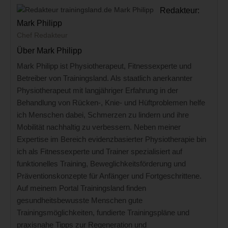
Redakteur:
Mark Philipp
Chef Redakteur
Über Mark Philipp
Mark Philipp ist Physiotherapeut, Fitnessexperte und
Betreiber von Trainingsland. Als staatlich anerkannter
Physiotherapeut mit langjähriger Erfahrung in der
Behandlung von Rücken-, Knie- und Hüftproblemen helfe
ich Menschen dabei, Schmerzen zu lindern und ihre
Mobilität nachhaltig zu verbessern. Neben meiner
Expertise im Bereich evidenzbasierter Physiotherapie bin
ich als Fitnessexperte und Trainer spezialisiert auf
funktionelles Training, Beweglichkeitsförderung und
Präventionskonzepte für Anfänger und Fortgeschrittene.
Auf meinem Portal Trainingsland finden
gesundheitsbewusste Menschen gute
Trainingsmöglichkeiten, fundierte Trainingspläne und
praxisnahe Tipps zur Regeneration und