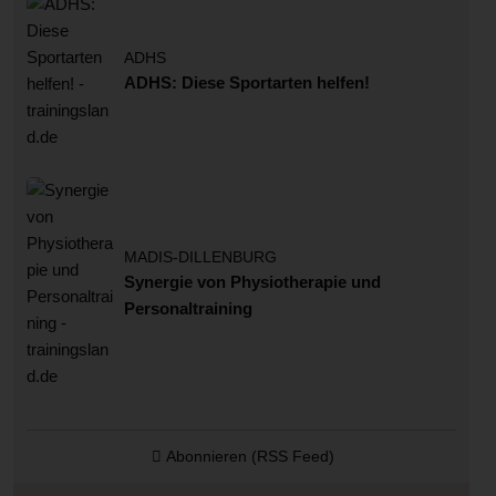
ADHS
ADHS: Diese Sportarten helfen!
MADIS-DILLENBURG
Synergie von Physiotherapie und
Personaltraining
Abonnieren (RSS Feed)