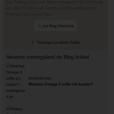
Das Training muss zum Menschen passen! Die Erfahrung
aus über 20 Jahren als Trainer und Physiotherapeut im
Profisport sind unsere Basis
zur Blog Übersicht
Trainings-Locations finden
Neueste trainingsland.de Blog Artikel
ERNÄHRUNG
Welches Omega-3 sollte ich kaufen?