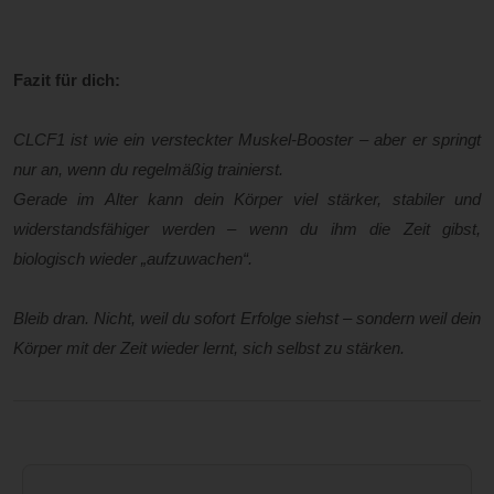
Fazit für dich:
CLCF1 ist wie ein versteckter Muskel-Booster – aber er springt
nur an, wenn du regelmäßig trainierst.
Gerade im Alter kann dein Körper viel stärker, stabiler und
widerstandsfähiger werden – wenn du ihm die Zeit gibst,
biologisch wieder „aufzuwachen“.
Bleib dran. Nicht, weil du sofort Erfolge siehst – sondern weil dein
Körper mit der Zeit wieder lernt, sich selbst zu stärken.