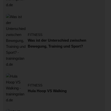
FITNESS
Was ist der Unterschied zwischen
Bewegung, Training und Sport?
FITNESS
Hula Hoop VS Walking