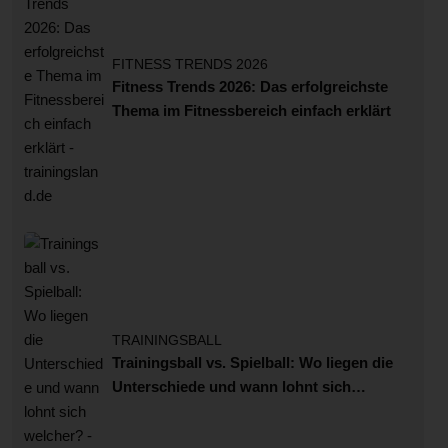
FITNESS TRENDS 2026
Fitness Trends 2026: Das erfolgreichste
Thema im Fitnessbereich einfach erklärt
TRAININGSBALL
Trainingsball vs. Spielball: Wo liegen die
Unterschiede und wann lohnt sich
welcher?