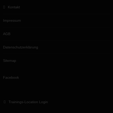
Kontakt
Impressum
AGB
Datenschutzerklärung
Sitemap
Facebook
Trainings-Location Login