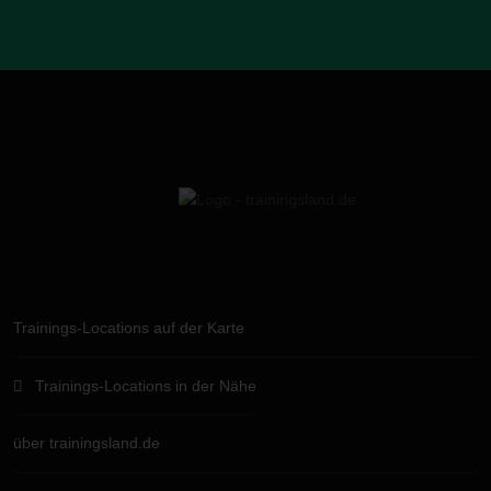
Trainings-Locations auf der Karte
Trainings-Locations in der Nähe
über trainingsland.de