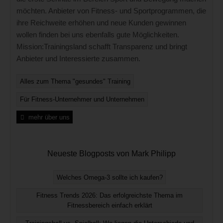
möchten. Anbieter von Fitness- und Sportprogrammen, die
ihre Reichweite erhöhen und neue Kunden gewinnen
wollen finden bei uns ebenfalls gute Möglichkeiten.
Mission:Trainingsland schafft Transparenz und bringt
Anbieter und Interessierte zusammen.
Alles zum Thema "gesundes" Training
Für Fitness-Unternehmer und Unternehmen
mehr über uns
Neueste Blogposts von Mark Philipp
Welches Omega-3 sollte ich kaufen?
Fitness Trends 2026: Das erfolgreichste Thema im
Fitnessbereich einfach erklärt