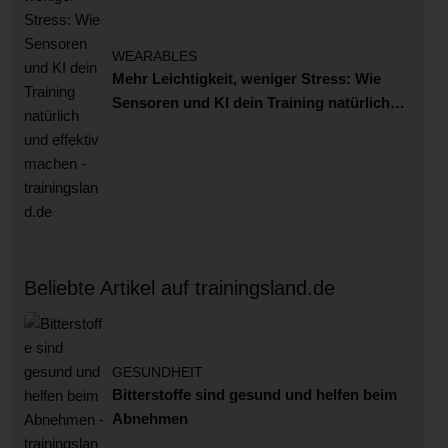
WEARABLES
Mehr Leichtigkeit, weniger Stress: Wie
Sensoren und KI dein Training natürlich
und effektiv machen
Beliebte Artikel auf trainingsland.de
GESUNDHEIT
Bitterstoffe sind gesund und helfen beim
Abnehmen