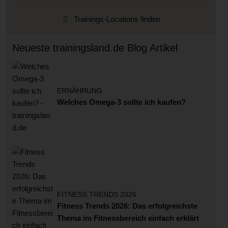
Trainings-Locations finden
Neueste trainingsland.de Blog Artikel
ERNÄHRUNG
Welches Omega-3 sollte ich kaufen?
FITNESS TRENDS 2026
Fitness Trends 2026: Das erfolgreichste
Thema im Fitnessbereich einfach erklärt