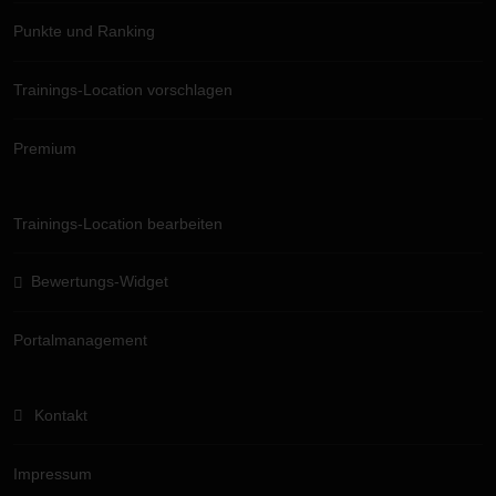
Punkte und Ranking
Trainings-Location vorschlagen
Premium
Trainings-Location bearbeiten
Bewertungs-Widget
Portalmanagement
Kontakt
Impressum