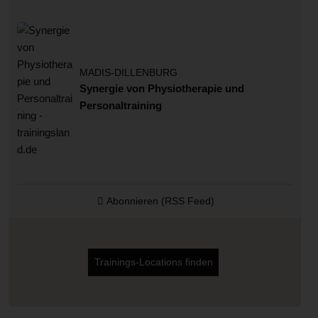
MADIS-DILLENBURG
Synergie von Physiotherapie und
Personaltraining
Abonnieren (RSS Feed)
Trainings-Locations finden