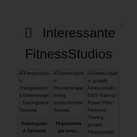
Interessante
FitnessStudios
Trainingslan
Physiothera
d Twistetal
pie Inning