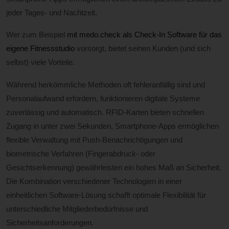
jeder Tages- und Nachtzeit.
Wer zum Beispiel
mit medo.check als Check-In Software für das
eigene Fitnessstudio
vorsorgt, bietet seinen Kunden (und sich
selbst) viele Vorteile.
Während herkömmliche Methoden oft fehleranfällig sind und
Personalaufwand erfordern, funktionieren digitale Systeme
zuverlässig und automatisch. RFID-Karten bieten schnellen
Zugang in unter zwei Sekunden, Smartphone-Apps ermöglichen
flexible Verwaltung mit Push-Benachrichtigungen und
biometrische Verfahren (Fingerabdruck- oder
Gesichtserkennung) gewährleisten ein hohes Maß an Sicherheit.
Die Kombination verschiedener Technologien in einer
einheitlichen Software-Lösung schafft optimale Flexibilität für
unterschiedliche Mitgliederbedürfnisse und
Sicherheitsanforderungen.