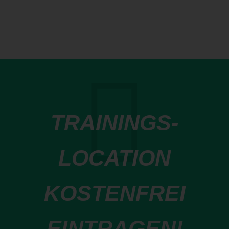
TRAININGS-
LOCATION
KOSTENFREI
EINTRAGEN!