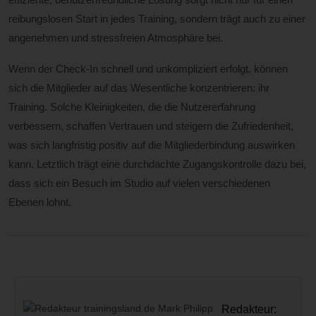
reibungslosen Start in jedes Training, sondern trägt auch zu einer
angenehmen und stressfreien Atmosphäre bei.
Wenn der Check-In schnell und unkompliziert erfolgt, können
sich die Mitglieder auf das Wesentliche konzentrieren: ihr
Training. Solche Kleinigkeiten, die die Nutzererfahrung
verbessern, schaffen Vertrauen und steigern die Zufriedenheit,
was sich langfristig positiv auf die Mitgliederbindung auswirken
kann. Letztlich trägt eine durchdachte Zugangskontrolle dazu bei,
dass sich ein Besuch im Studio auf vielen verschiedenen
Ebenen lohnt.
Redakteur: