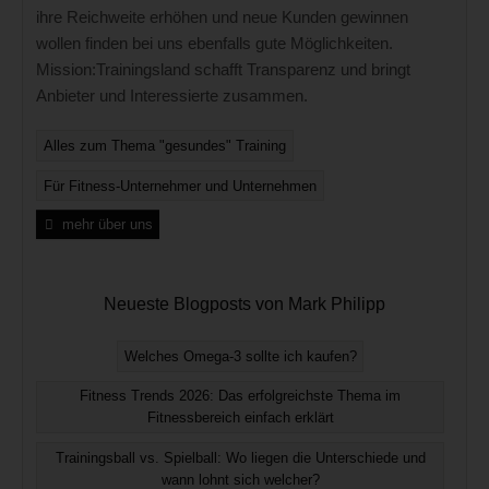
ihre Reichweite erhöhen und neue Kunden gewinnen
wollen finden bei uns ebenfalls gute Möglichkeiten.
Mission:Trainingsland schafft Transparenz und bringt
Anbieter und Interessierte zusammen.
Alles zum Thema "gesundes" Training
Für Fitness-Unternehmer und Unternehmen
mehr über uns
Neueste Blogposts von Mark Philipp
Welches Omega-3 sollte ich kaufen?
Fitness Trends 2026: Das erfolgreichste Thema im
Fitnessbereich einfach erklärt
Trainingsball vs. Spielball: Wo liegen die Unterschiede und
wann lohnt sich welcher?