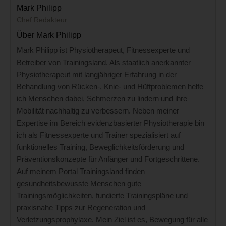
Mark Philipp
Chef Redakteur
Über Mark Philipp
Mark Philipp ist Physiotherapeut, Fitnessexperte und
Betreiber von Trainingsland. Als staatlich anerkannter
Physiotherapeut mit langjähriger Erfahrung in der
Behandlung von Rücken-, Knie- und Hüftproblemen helfe
ich Menschen dabei, Schmerzen zu lindern und ihre
Mobilität nachhaltig zu verbessern. Neben meiner
Expertise im Bereich evidenzbasierter Physiotherapie bin
ich als Fitnessexperte und Trainer spezialisiert auf
funktionelles Training, Beweglichkeitsförderung und
Präventionskonzepte für Anfänger und Fortgeschrittene.
Auf meinem Portal Trainingsland finden
gesundheitsbewusste Menschen gute
Trainingsmöglichkeiten, fundierte Trainingspläne und
praxisnahe Tipps zur Regeneration und
Verletzungsprophylaxe. Mein Ziel ist es, Bewegung für alle