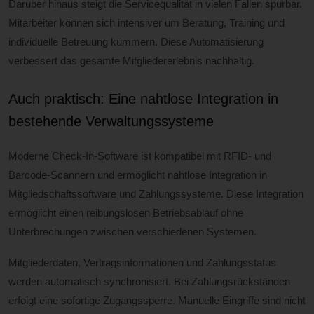
Darüber hinaus steigt die Servicequalität in vielen Fällen spürbar.
Mitarbeiter können sich intensiver um Beratung, Training und
individuelle Betreuung kümmern. Diese Automatisierung
verbessert das gesamte Mitgliedererlebnis nachhaltig.
Auch praktisch: Eine nahtlose Integration in
bestehende Verwaltungssysteme
Moderne Check-In-Software ist kompatibel mit RFID- und
Barcode-Scannern und ermöglicht nahtlose Integration in
Mitgliedschaftssoftware und Zahlungssysteme. Diese Integration
ermöglicht einen reibungslosen Betriebsablauf ohne
Unterbrechungen zwischen verschiedenen Systemen.
Mitgliederdaten, Vertragsinformationen und Zahlungsstatus
werden automatisch synchronisiert. Bei Zahlungsrückständen
erfolgt eine sofortige Zugangssperre. Manuelle Eingriffe sind nicht