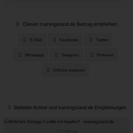
Diesen trainingsland.de Beitrag empfehlen:
E-Mail
Facebook
Twitter
Whatsapp
Telegram
Pinterest
Url/Link kopieren
Beliebte Artikel und trainingsland.de Empfehlungen
Ernährung