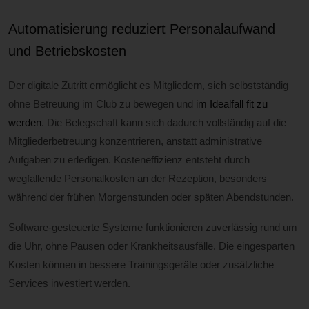
Automatisierung reduziert Personalaufwand
und Betriebskosten
Der digitale Zutritt ermöglicht es Mitgliedern, sich selbstständig
ohne Betreuung im Club zu bewegen und
im Idealfall fit zu
werden
. Die Belegschaft kann sich dadurch vollständig auf die
Mitgliederbetreuung konzentrieren, anstatt administrative
Aufgaben zu erledigen. Kosteneffizienz entsteht durch
wegfallende Personalkosten an der Rezeption, besonders
während der frühen Morgenstunden oder späten Abendstunden.
Software-gesteuerte Systeme funktionieren zuverlässig rund um
die Uhr, ohne Pausen oder Krankheitsausfälle. Die eingesparten
Kosten können in bessere Trainingsgeräte oder zusätzliche
Services investiert werden.