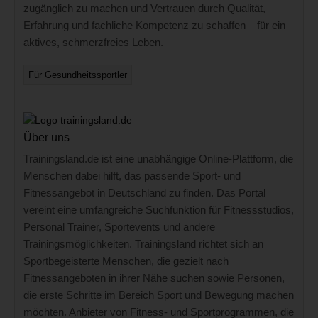
zugänglich zu machen und Vertrauen durch Qualität,
Erfahrung und fachliche Kompetenz zu schaffen – für ein
aktives, schmerzfreies Leben.
Für Gesundheitssportler
Über uns
Trainingsland.de ist eine unabhängige Online-Plattform, die
Menschen dabei hilft, das passende Sport- und
Fitnessangebot in Deutschland zu finden. Das Portal
vereint eine umfangreiche Suchfunktion für Fitnessstudios,
Personal Trainer, Sportevents und andere
Trainingsmöglichkeiten. Trainingsland richtet sich an
Sportbegeisterte Menschen, die gezielt nach
Fitnessangeboten in ihrer Nähe suchen sowie Personen,
die erste Schritte im Bereich Sport und Bewegung machen
möchten. Anbieter von Fitness- und Sportprogrammen, die