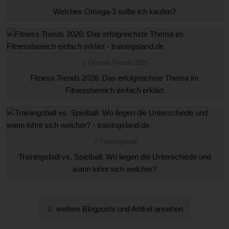
Welches Omega-3 sollte ich kaufen?
Fitness Trends 2026
Fitness Trends 2026: Das erfolgreichste Thema im
Fitnessbereich einfach erklärt
Trainingsball
Trainingsball vs. Spielball: Wo liegen die Unterschiede und
wann lohnt sich welcher?
weitere Blogposts und Artikel ansehen