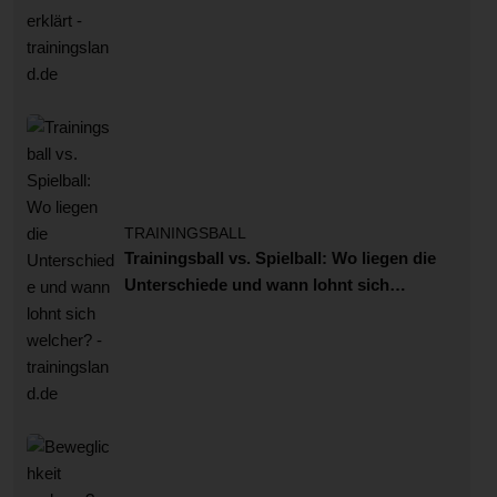
TRAININGSBALL
Trainingsball vs. Spielball: Wo liegen die
Unterschiede und wann lohnt sich
welcher?