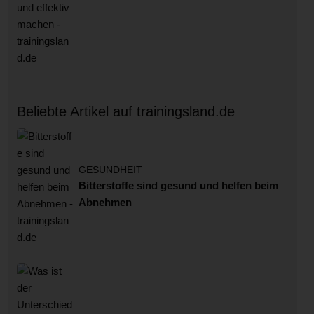
Beliebte Artikel auf trainingsland.de
GESUNDHEIT
Bitterstoffe sind gesund und helfen beim
Abnehmen