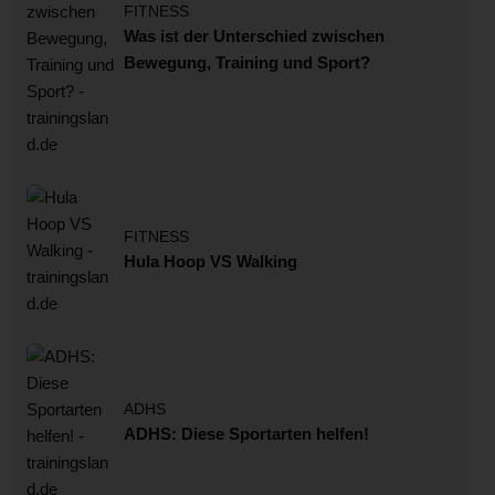
FITNESS
Was ist der Unterschied zwischen
Bewegung, Training und Sport?
FITNESS
Hula Hoop VS Walking
ADHS
ADHS: Diese Sportarten helfen!