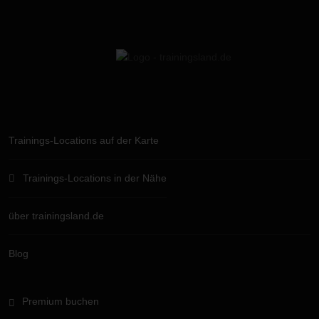
Trainings-Locations auf der Karte
Trainings-Locations in der Nähe
über trainingsland.de
Blog
Premium buchen