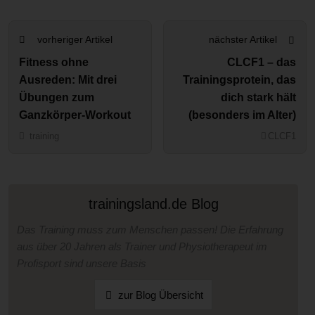
vorheriger Artikel
nächster Artikel
Fitness ohne
CLCF1 – das
Ausreden: Mit drei
Trainingsprotein, das
Übungen zum
dich stark hält
Ganzkörper-Workout
(besonders im Alter)
training
CLCF1
trainingsland.de Blog
Das Training muss zum Menschen passen! Die Erfahrung
aus über 20 Jahren als Trainer und Physiotherapeut im
Profisport sind unsere Basis
zur Blog Übersicht