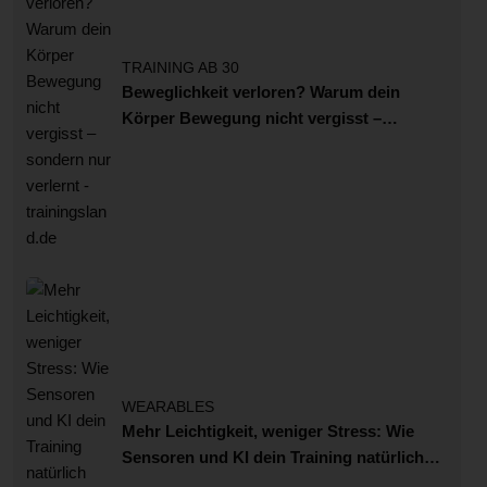
TRAINING AB 30
Beweglichkeit verloren? Warum dein
Körper Bewegung nicht vergisst –
sondern nur verlernt
WEARABLES
Mehr Leichtigkeit, weniger Stress: Wie
Sensoren und KI dein Training natürlich
und effektiv machen