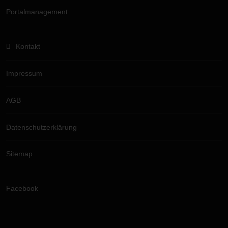
Portalmanagement
Kontakt
Impressum
AGB
Datenschutzerklärung
Sitemap
Facebook