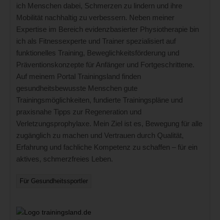
ich Menschen dabei, Schmerzen zu lindern und ihre
Mobilität nachhaltig zu verbessern. Neben meiner
Expertise im Bereich evidenzbasierter Physiotherapie bin
ich als Fitnessexperte und Trainer spezialisiert auf
funktionelles Training, Beweglichkeitsförderung und
Präventionskonzepte für Anfänger und Fortgeschrittene.
Auf meinem Portal Trainingsland finden
gesundheitsbewusste Menschen gute
Trainingsmöglichkeiten, fundierte Trainingspläne und
praxisnahe Tipps zur Regeneration und
Verletzungsprophylaxe. Mein Ziel ist es, Bewegung für alle
zugänglich zu machen und Vertrauen durch Qualität,
Erfahrung und fachliche Kompetenz zu schaffen – für ein
aktives, schmerzfreies Leben.
Für Gesundheitssportler