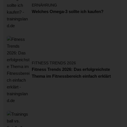
ERNÄHRUNG
Welches Omega-3 sollte ich kaufen?
FITNESS TRENDS 2026
Fitness Trends 2026: Das erfolgreichste
Thema im Fitnessbereich einfach erklärt