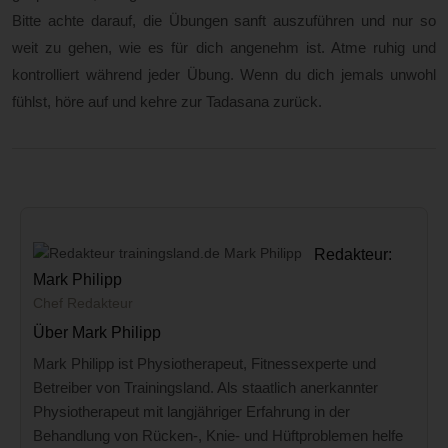
Bitte achte darauf, die Übungen sanft auszuführen und nur so
weit zu gehen, wie es für dich angenehm ist. Atme ruhig und
kontrolliert während jeder Übung. Wenn du dich jemals unwohl
fühlst, höre auf und kehre zur Tadasana zurück.
Redakteur:
Mark Philipp
Chef Redakteur
Über Mark Philipp
Mark Philipp ist Physiotherapeut, Fitnessexperte und
Betreiber von Trainingsland. Als staatlich anerkannter
Physiotherapeut mit langjähriger Erfahrung in der
Behandlung von Rücken-, Knie- und Hüftproblemen helfe