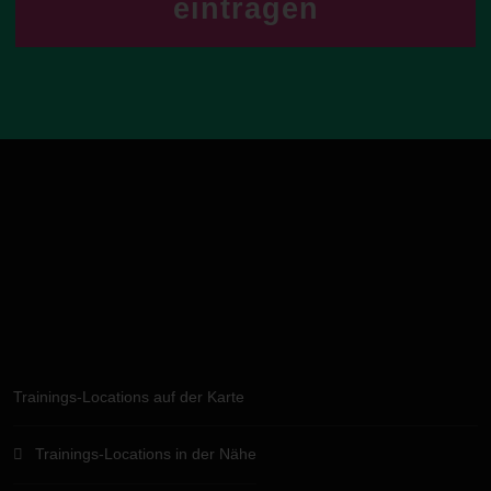
eintragen
Trainings-Locations auf der Karte
Trainings-Locations in der Nähe