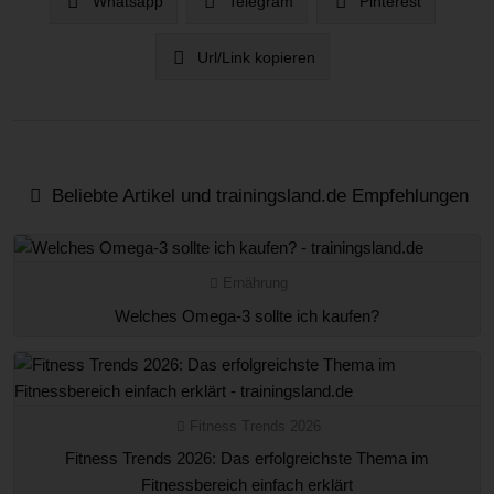
Whatsapp
Telegram
Pinterest
Url/Link kopieren
Beliebte Artikel und trainingsland.de Empfehlungen
Ernährung
Welches Omega-3 sollte ich kaufen?
Fitness Trends 2026
Fitness Trends 2026: Das erfolgreichste Thema im
Fitnessbereich einfach erklärt