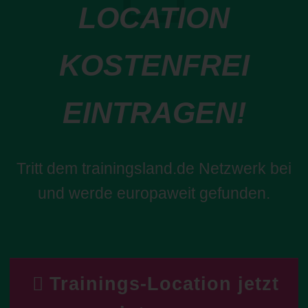
LOCATION
KOSTENFREI
EINTRAGEN!
Tritt dem trainingsland.de Netzwerk bei
und werde europaweit gefunden.
Trainings-Location jetzt