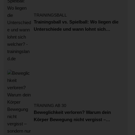
TRAININGSBALL
Trainingsball vs. Spielball: Wo liegen die
Unterschiede und wann lohnt sich
welcher?
TRAINING AB 30
Beweglichkeit verloren? Warum dein
Körper Bewegung nicht vergisst –
sondern nur verlernt