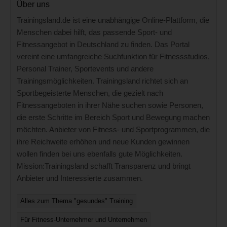
Über uns
Trainingsland.de ist eine unabhängige Online-Plattform, die
Menschen dabei hilft, das passende Sport- und
Fitnessangebot in Deutschland zu finden. Das Portal
vereint eine umfangreiche Suchfunktion für Fitnessstudios,
Personal Trainer, Sportevents und andere
Trainingsmöglichkeiten. Trainingsland richtet sich an
Sportbegeisterte Menschen, die gezielt nach
Fitnessangeboten in ihrer Nähe suchen sowie Personen,
die erste Schritte im Bereich Sport und Bewegung machen
möchten. Anbieter von Fitness- und Sportprogrammen, die
ihre Reichweite erhöhen und neue Kunden gewinnen
wollen finden bei uns ebenfalls gute Möglichkeiten.
Mission:Trainingsland schafft Transparenz und bringt
Anbieter und Interessierte zusammen.
Alles zum Thema "gesundes" Training
Für Fitness-Unternehmer und Unternehmen