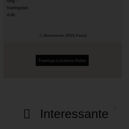
Abonnieren (RSS Feed)
Trainings-Locations finden
Interessante