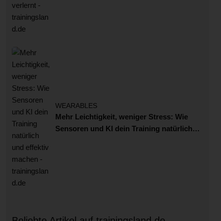
WEARABLES
Mehr Leichtigkeit, weniger Stress: Wie
Sensoren und KI dein Training natürlich
und effektiv machen
Beliebte Artikel auf trainingsland.de