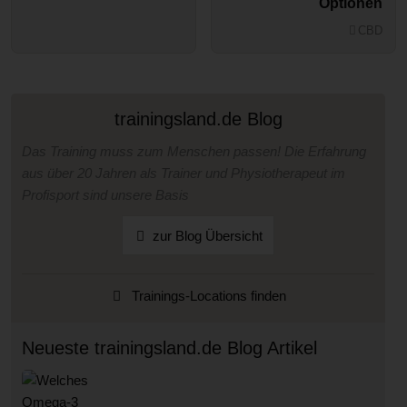
Optionen
CBD
trainingsland.de Blog
Das Training muss zum Menschen passen! Die Erfahrung
aus über 20 Jahren als Trainer und Physiotherapeut im
Profisport sind unsere Basis
zur Blog Übersicht
Trainings-Locations finden
Neueste trainingsland.de Blog Artikel