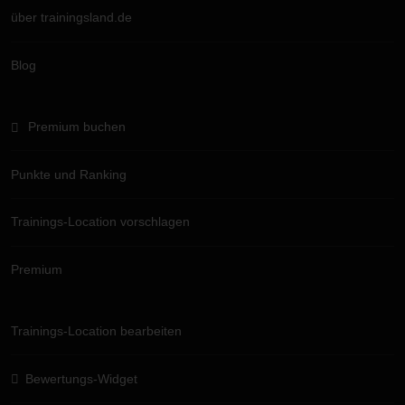
über trainingsland.de
Blog
Premium buchen
Punkte und Ranking
Trainings-Location vorschlagen
Premium
Trainings-Location bearbeiten
Bewertungs-Widget