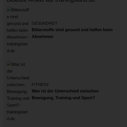
GESUNDHEIT
Bitterstoffe sind gesund und helfen beim
Abnehmen
FITNESS
Was ist der Unterschied zwischen
Bewegung, Training und Sport?