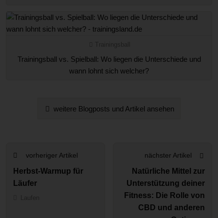
Trainingsball
Trainingsball vs. Spielball: Wo liegen die Unterschiede und
wann lohnt sich welcher?
weitere Blogposts und Artikel ansehen
vorheriger Artikel
nächster Artikel
Herbst-Warmup für
Natürliche Mittel zur
Läufer
Unterstützung deiner
Fitness: Die Rolle von
Laufen
CBD und anderen