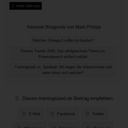
mehr über uns
Neueste Blogposts von Mark Philipp
Welches Omega-3 sollte ich kaufen?
Fitness Trends 2026: Das erfolgreichste Thema im
Fitnessbereich einfach erklärt
Trainingsball vs. Spielball: Wo liegen die Unterschiede und
wann lohnt sich welcher?
Diesen trainingsland.de Beitrag empfehlen:
E-Mail
Facebook
Twitter