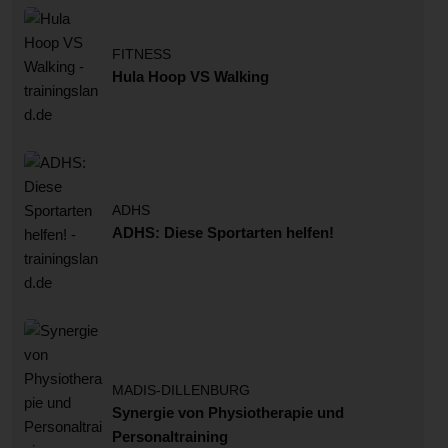
FITNESS
Hula Hoop VS Walking
ADHS
ADHS: Diese Sportarten helfen!
MADIS-DILLENBURG
Synergie von Physiotherapie und
Personaltraining