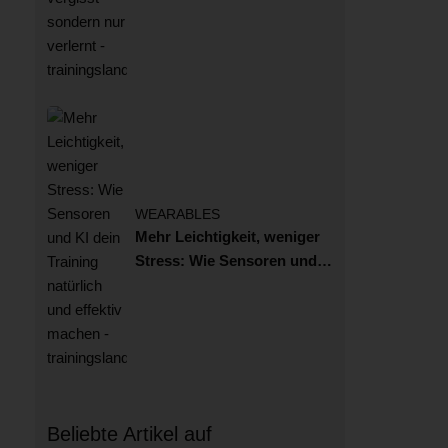
Bewegung nicht vergisst –
sondern nur verlernt
WEARABLES
Mehr Leichtigkeit, weniger
Stress: Wie Sensoren und
KI dein Training natürlich
und effektiv machen
Beliebte Artikel auf