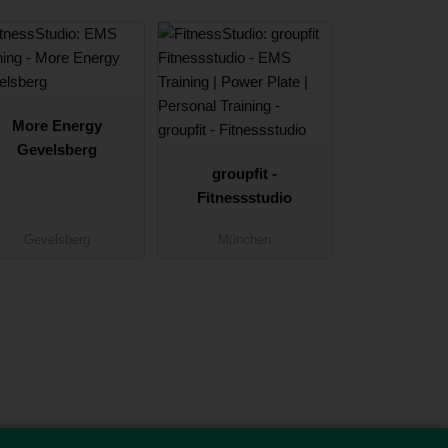
More Energy
Gevelsberg
groupfit -
Fitnessstudio
Gevelsberg
München