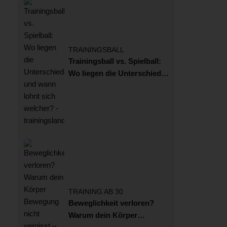
TRAININGSBALL
Trainingsball vs. Spielball:
Wo liegen die Unterschiede
und wann lohnt sich
welcher?
TRAINING AB 30
Beweglichkeit verloren?
Warum dein Körper