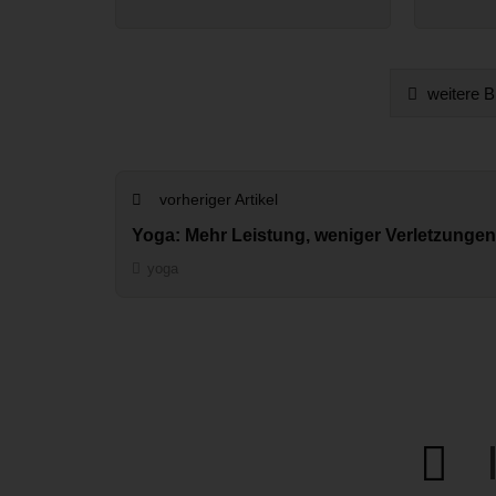
weitere B
vorheriger Artikel
Yoga: Mehr Leistung, weniger Verletzungen
yoga
I