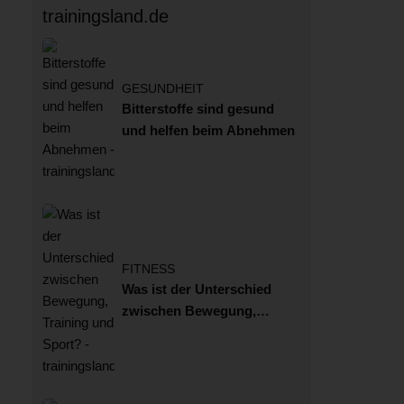
trainingsland.de
GESUNDHEIT
Bitterstoffe sind gesund
und helfen beim Abnehmen
FITNESS
Was ist der Unterschied
zwischen Bewegung,
Training und Sport?