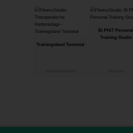
Bi PHiT Persona
Training Studio
Trainingsland Twistetal
Twistetal-Berndorf
München