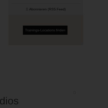
Abonnieren (RSS Feed)
Trainings-Locations finden
dios