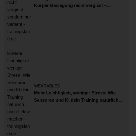
Körper Bewegung nicht vergisst –
sondern nur verlernt
WEARABLES
Mehr Leichtigkeit, weniger Stress: Wie
Sensoren und KI dein Training natürlich
und effektiv machen