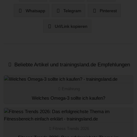
Whatsapp
Telegram
Pinterest
Url/Link kopieren
Beliebte Artikel und trainingsland.de Empfehlungen
Ernährung
Welches Omega-3 sollte ich kaufen?
Fitness Trends 2026