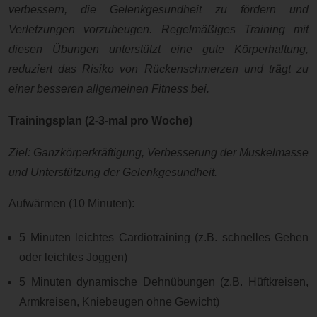
verbessern, die Gelenkgesundheit zu fördern und
Verletzungen vorzubeugen. Regelmäßiges Training mit
diesen Übungen unterstützt eine gute Körperhaltung,
reduziert das Risiko von Rückenschmerzen und trägt zu
einer besseren allgemeinen Fitness bei.
Trainingsplan (2-3-mal pro Woche)
Ziel: Ganzkörperkräftigung, Verbesserung der Muskelmasse
und Unterstützung der Gelenkgesundheit.
Aufwärmen (10 Minuten):
5 Minuten leichtes Cardiotraining (z.B. schnelles Gehen
oder leichtes Joggen)
5 Minuten dynamische Dehnübungen (z.B. Hüftkreisen,
Armkreisen, Kniebeugen ohne Gewicht)