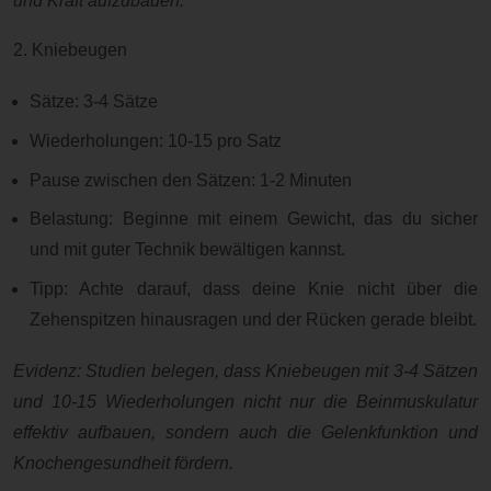
und Kraft aufzubauen.
2. Kniebeugen
Sätze: 3-4 Sätze
Wiederholungen: 10-15 pro Satz
Pause zwischen den Sätzen: 1-2 Minuten
Belastung: Beginne mit einem Gewicht, das du sicher
und mit guter Technik bewältigen kannst.
Tipp: Achte darauf, dass deine Knie nicht über die
Zehenspitzen hinausragen und der Rücken gerade bleibt.
Evidenz: Studien belegen, dass Kniebeugen mit 3-4 Sätzen
und 10-15 Wiederholungen nicht nur die Beinmuskulatur
effektiv aufbauen, sondern auch die Gelenkfunktion und
Knochengesundheit fördern.