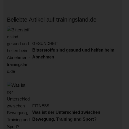
Beliebte Artikel auf trainingsland.de
GESUNDHEIT
Bitterstoffe sind gesund und helfen beim
Abnehmen
FITNESS
Was ist der Unterschied zwischen
Bewegung, Training und Sport?