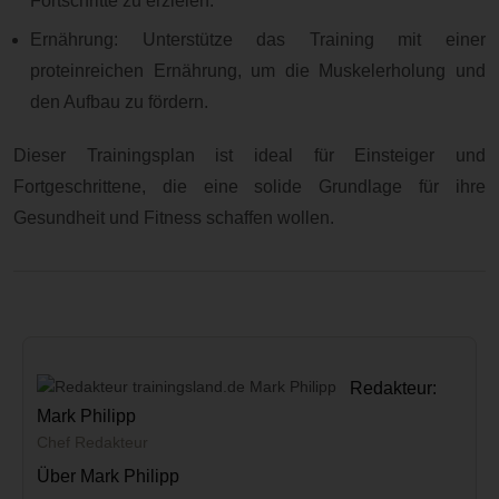
Fortschritte zu erzielen.
Ernährung: Unterstütze das Training mit einer
proteinreichen Ernährung, um die Muskelerholung und
den Aufbau zu fördern.
Dieser Trainingsplan ist ideal für Einsteiger und
Fortgeschrittene, die eine solide Grundlage für ihre
Gesundheit und Fitness schaffen wollen.
Redakteur:
Mark Philipp
Chef Redakteur
Über Mark Philipp