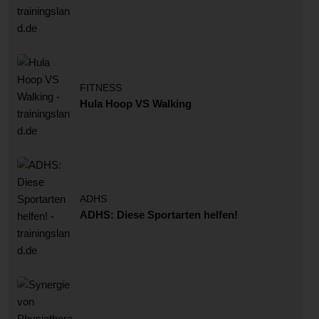
FITNESS
Hula Hoop VS Walking
ADHS
ADHS: Diese Sportarten helfen!