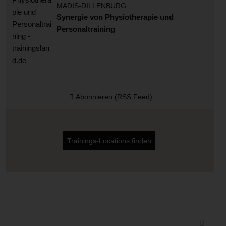
MADIS-DILLENBURG
Synergie von Physiotherapie und
Personaltraining
Abonnieren (RSS Feed)
Trainings-Locations finden