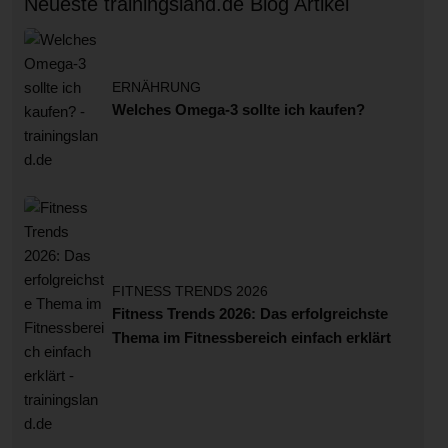
Neueste trainingsland.de Blog Artikel
ERNÄHRUNG
Welches Omega-3 sollte ich kaufen?
FITNESS TRENDS 2026
Fitness Trends 2026: Das erfolgreichste
Thema im Fitnessbereich einfach erklärt