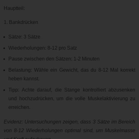
Hauptteil:
1. Bankdrücken
Sätze: 3 Sätze
Wiederholungen: 8-12 pro Satz
Pause zwischen den Sätzen: 1-2 Minuten
Belastung: Wähle ein Gewicht, das du 8-12 Mal korrekt
heben kannst.
Tipp: Achte darauf, die Stange kontrolliert abzusenken
und hochzudrücken, um die volle Muskelaktivierung zu
erreichen.
Evidenz: Untersuchungen zeigen, dass 3 Sätze im Bereich
von 8-12 Wiederholungen optimal sind, um Muskelmasse