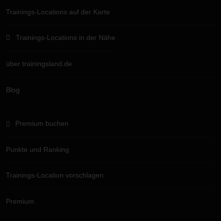
Trainings-Locations auf der Karte
Trainings-Locations in der Nähe
über trainingsland.de
Blog
Premium buchen
Punkte und Ranking
Trainings-Location vorschlagen
Premium