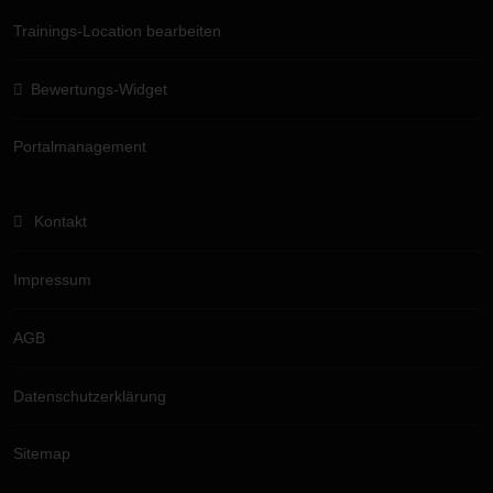
Trainings-Location bearbeiten
Bewertungs-Widget
Portalmanagement
Kontakt
Impressum
AGB
Datenschutzerklärung
Sitemap