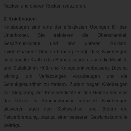
Nacken und oberen Rücken reduzieren.
2. Kniebeugen:
Kniebeugen sind eine der effektivsten Übungen für den
Unterkörper. Sie trainieren die Oberschenkel,
Gesäßmuskulatur und den unteren Rücken.
Evidenzbasierte Studien haben gezeigt, dass Kniebeugen
nicht nur die Kraft in den Beinen, sondern auch die Mobilität
und Stabilität im Hüft- und Kniegelenk verbessern. Dies ist
wichtig, um Verletzungen vorzubeugen und die
Gelenkgesundheit zu fördern. Zudem tragen Kniebeugen
zur Steigerung der Knochendichte in den Beinen bei, was
das Risiko für Knochenbrüche reduziert. Kniebeugen
aktivieren auch den Stoffwechsel und fördern die
Fettverbrennung, was zu einer besseren Gewichtskontrolle
beiträgt.