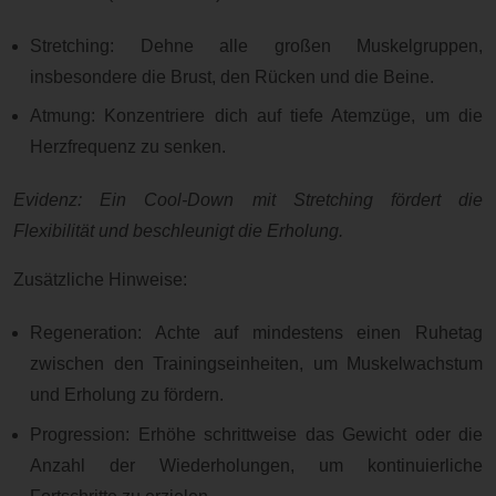
Stretching: Dehne alle großen Muskelgruppen,
insbesondere die Brust, den Rücken und die Beine.
Atmung: Konzentriere dich auf tiefe Atemzüge, um die
Herzfrequenz zu senken.
Evidenz: Ein Cool-Down mit Stretching fördert die
Flexibilität und beschleunigt die Erholung.
Zusätzliche Hinweise:
Regeneration: Achte auf mindestens einen Ruhetag
zwischen den Trainingseinheiten, um Muskelwachstum
und Erholung zu fördern.
Progression: Erhöhe schrittweise das Gewicht oder die
Anzahl der Wiederholungen, um kontinuierliche