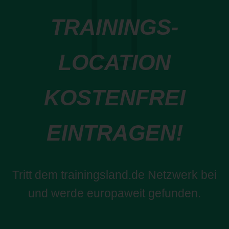
TRAININGS-
LOCATION
KOSTENFREI
EINTRAGEN!
Tritt dem trainingsland.de Netzwerk bei
und werde europaweit gefunden.