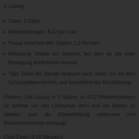
3. Latzug
Sätze: 3 Sätze
Wiederholungen: 8-12 pro Satz
Pause zwischen den Sätzen: 1-2 Minuten
Belastung: Wähle ein Gewicht, bei dem du die volle
Bewegung kontrollieren kannst.
Tipp: Ziehe die Stange langsam nach unten, bis sie dein
Schlüsselbein berührt, und kontrolliere die Rückführung.
Evidenz: Der Latzug in 3 Sätzen zu 8-12 Wiederholungen
ist optimal, um den Latissimus dorsi und die Bizeps zu
stärken, was die Körperhaltung verbessert und
Rückenschmerzen vorbeugt.
Cool-Down (5-10 Minuten):