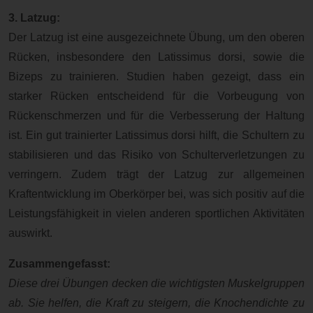
3. Latzug:
Der Latzug ist eine ausgezeichnete Übung, um den oberen
Rücken, insbesondere den Latissimus dorsi, sowie die
Bizeps zu trainieren. Studien haben gezeigt, dass ein
starker Rücken entscheidend für die Vorbeugung von
Rückenschmerzen und für die Verbesserung der Haltung
ist. Ein gut trainierter Latissimus dorsi hilft, die Schultern zu
stabilisieren und das Risiko von Schulterverletzungen zu
verringern. Zudem trägt der Latzug zur allgemeinen
Kraftentwicklung im Oberkörper bei, was sich positiv auf die
Leistungsfähigkeit in vielen anderen sportlichen Aktivitäten
auswirkt.
Zusammengefasst:
Diese drei Übungen decken die wichtigsten Muskelgruppen
ab. Sie helfen, die Kraft zu steigern, die Knochendichte zu