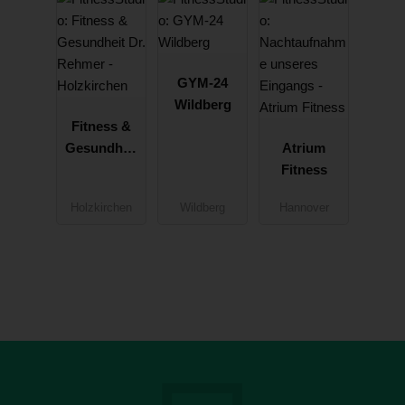
GYM-24
Wildberg
Fitness &
Gesundheit
Atrium
Dr. Rehmer -
Fitness
Holzkirchen
Holzkirchen
Wildberg
Hannover