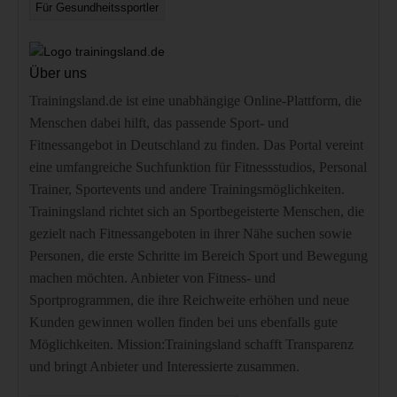
Für Gesundheitssportler
Über uns
Trainingsland.de ist eine unabhängige Online-Plattform, die
Menschen dabei hilft, das passende Sport- und
Fitnessangebot in Deutschland zu finden. Das Portal vereint
eine umfangreiche Suchfunktion für Fitnessstudios, Personal
Trainer, Sportevents und andere Trainingsmöglichkeiten.
Trainingsland richtet sich an Sportbegeisterte Menschen, die
gezielt nach Fitnessangeboten in ihrer Nähe suchen sowie
Personen, die erste Schritte im Bereich Sport und Bewegung
machen möchten. Anbieter von Fitness- und
Sportprogrammen, die ihre Reichweite erhöhen und neue
Kunden gewinnen wollen finden bei uns ebenfalls gute
Möglichkeiten. Mission:Trainingsland schafft Transparenz
und bringt Anbieter und Interessierte zusammen.