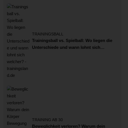
TRAININGSBALL
Trainingsball vs. Spielball: Wo liegen die
Unterschiede und wann lohnt sich
welcher?
TRAINING AB 30
Beweglichkeit verloren? Warum dein