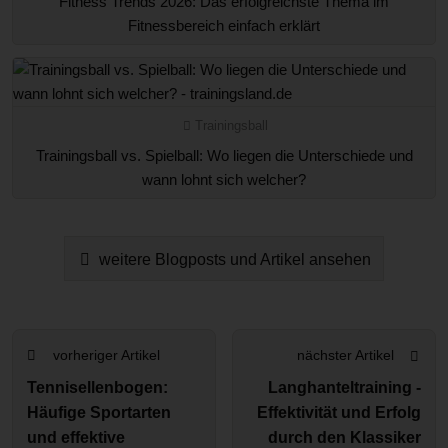
Fitness Trends 2026: Das erfolgreichste Thema im
Fitnessbereich einfach erklärt
Trainingsball
Trainingsball vs. Spielball: Wo liegen die Unterschiede und
wann lohnt sich welcher?
weitere Blogposts und Artikel ansehen
vorheriger Artikel
nächster Artikel
Tennisellenbogen:
Langhanteltraining -
Häufige Sportarten
Effektivität und Erfolg
und effektive
durch den Klassiker