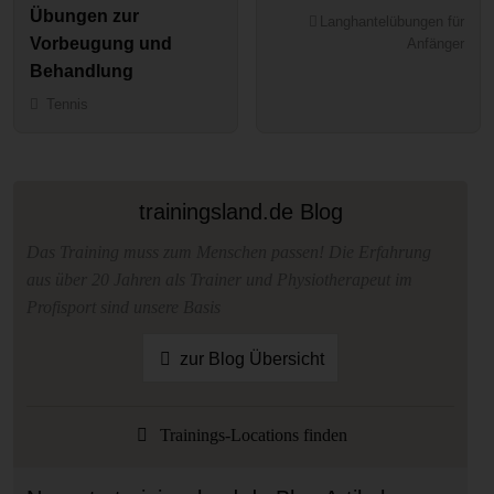
Übungen zur
Langhantelübungen für
Vorbeugung und
Anfänger
Behandlung
Tennis
trainingsland.de Blog
Das Training muss zum Menschen passen! Die Erfahrung
aus über 20 Jahren als Trainer und Physiotherapeut im
Profisport sind unsere Basis
zur Blog Übersicht
Trainings-Locations finden