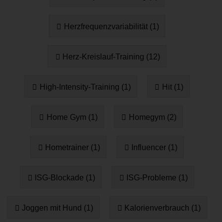
Herzfrequenzvariabilität (1)
Herz-Kreislauf-Training (12)
High-Intensity-Training (1)
Hit (1)
Home Gym (1)
Homegym (2)
Hometrainer (1)
Influencer (1)
ISG-Blockade (1)
ISG-Probleme (1)
Joggen mit Hund (1)
Kalorienverbrauch (1)