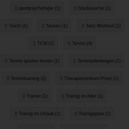
sportpsychologie (1)
Studiosuche (1)
Taichi (1)
Tanzen (1)
Tanz-Workout (1)
TCM (1)
Tennis (4)
Tennis spielen lernen (1)
Tennisellenbogen (1)
Tennistraining (2)
Therapiezentrum Prietz (1)
Trainer (1)
Trainig im Alter (1)
Trainig im Urlaub (1)
Trainigsplan (1)