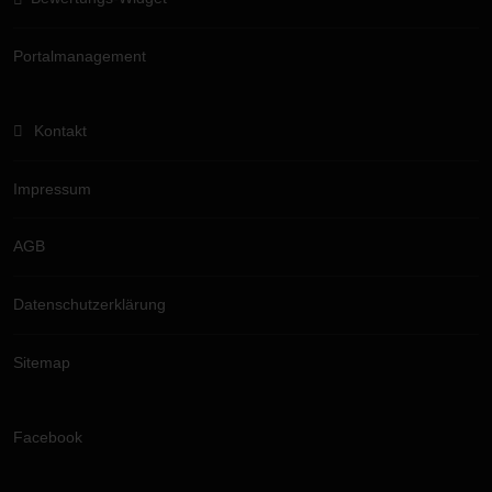
Portalmanagement
Kontakt
Impressum
AGB
Datenschutzerklärung
Sitemap
Facebook