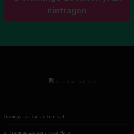
eintragen
Trainings-Locations auf der Karte
Trainings-Locations in der Nähe