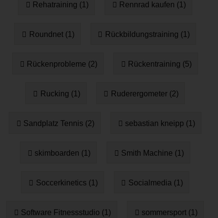
Rehatraining (1)
Rennrad kaufen (1)
Roundnet (1)
Rückbildungstraining (1)
Rückenprobleme (2)
Rückentraining (5)
Rucking (1)
Ruderergometer (2)
Sandplatz Tennis (2)
sebastian kneipp (1)
skimboarden (1)
Smith Machine (1)
Soccerkinetics (1)
Socialmedia (1)
Software Fitnessstudio (1)
sommersport (1)