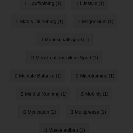
Lauftraining (1)
Lifestyle (1)
Madis-Dillenburg (1)
Magnesium (1)
Mannschaftssport (1)
Menstruationszyklus Sport (1)
Mentale Balance (1)
Microtraining (1)
Mindful Running (1)
Mobility (1)
Motivation (2)
Multipresse (1)
Muskelaufbau (1)