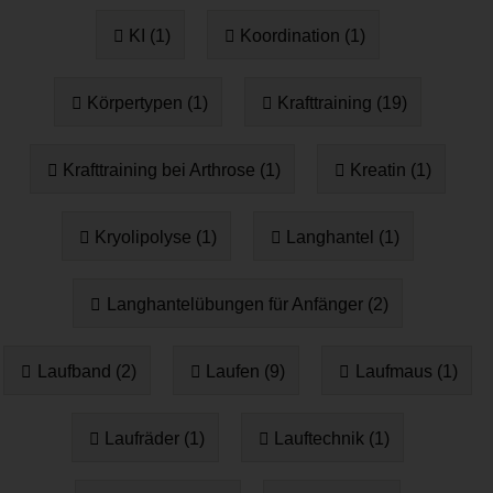
KI (1)
Koordination (1)
Körpertypen (1)
Krafttraining (19)
Krafttraining bei Arthrose (1)
Kreatin (1)
Kryolipolyse (1)
Langhantel (1)
Langhantelübungen für Anfänger (2)
Laufband (2)
Laufen (9)
Laufmaus (1)
Laufräder (1)
Lauftechnik (1)