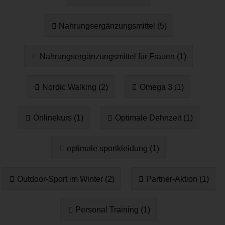
Nahrungsergänzungsmittel (5)
Nahrungsergänzungsmittel für Frauen (1)
Nordic Walking (2)
Omega 3 (1)
Onlinekurs (1)
Optimale Dehnzeit (1)
optimale sportkleidung (1)
Outdoor-Sport im Winter (2)
Partner-Aktion (1)
Personal Training (1)