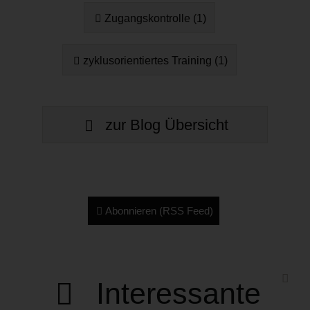
Zugangskontrolle (1)
zyklusorientiertes Training (1)
zur Blog Übersicht
Abonnieren (RSS Feed)
Interessante