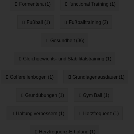
Formentera (1)
functional Training (1)
Fußball (1)
Fußballtraining (2)
Gesundheit (36)
Gleichgewichts- und Stabilitätstraining (1)
Golferellenbogen (1)
Grundlagenausdauer (1)
Grundübungen (1)
Gym Ball (1)
Haltung verbessern (1)
Herzfrequenz (1)
Herzfrequenz-Erholung (1)