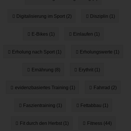
Digitalisierung im Sport (2)
Disziplin (1)
E-Bikes (1)
Einlaufen (1)
Erholung nach Sport (1)
Erholungswerte (1)
Ernährung (8)
Erythrit (1)
evidenzbasiertes Training (1)
Fahrrad (2)
Faszientraining (1)
Fettabbau (1)
Fit durch den Herbst (1)
Fitness (44)