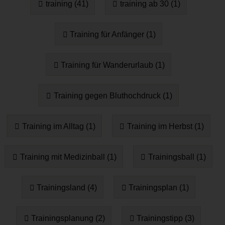
training (41)
training ab 30 (1)
Training für Anfänger (1)
Training für Wanderurlaub (1)
Training gegen Bluthochdruck (1)
Training im Alltag (1)
Training im Herbst (1)
Training mit Medizinball (1)
Trainingsball (1)
Trainingsland (4)
Trainingsplan (1)
Trainingsplanung (2)
Trainingstipp (3)