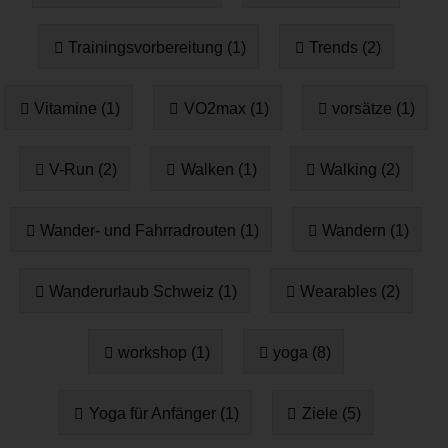
Trainingsvorbereitung (1)
Trends (2)
Vitamine (1)
VO2max (1)
vorsätze (1)
V-Run (2)
Walken (1)
Walking (2)
Wander- und Fahrradrouten (1)
Wandern (1)
Wanderurlaub Schweiz (1)
Wearables (2)
workshop (1)
yoga (8)
Yoga für Anfänger (1)
Ziele (5)