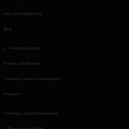
über trainingsland.de
Blog
Premium buchen
Punkte und Ranking
Trainings-Location vorschlagen
Premium
Trainings-Location bearbeiten
Bewertungs-Widget