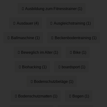
Ausbildung zum Fitnesstrainer (1)
Ausdauer (4)
Ausgleichstraining (1)
Ballmaschine (1)
Beckenbodentraining (1)
Beweglich im Alter (1)
Bike (1)
Biohacking (1)
boardsport (1)
Bodenschutzbeläge (1)
Bodenschutzmatten (1)
Bogen (1)