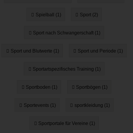
Spielball (1)
Sport (2)
Sport nach Schwangerschaft (1)
Sport und Blutwerte (1)
Sport und Periode (1)
Sportartspezifisches Training (1)
Sportboden (1)
Sportbögen (1)
Sportevents (1)
sportkleidung (1)
Sportportale für Vereine (1)