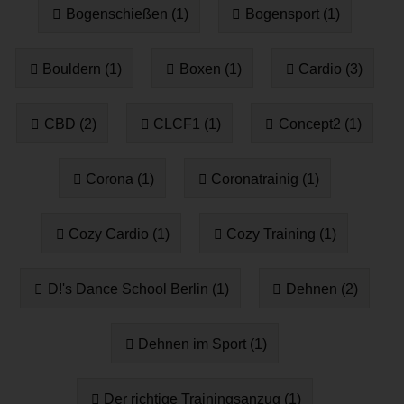
Bogenschießen (1)
Bogensport (1)
Bouldern (1)
Boxen (1)
Cardio (3)
CBD (2)
CLCF1 (1)
Concept2 (1)
Corona (1)
Coronatrainig (1)
Cozy Cardio (1)
Cozy Training (1)
D!'s Dance School Berlin (1)
Dehnen (2)
Dehnen im Sport (1)
Der richtige Trainingsanzug (1)