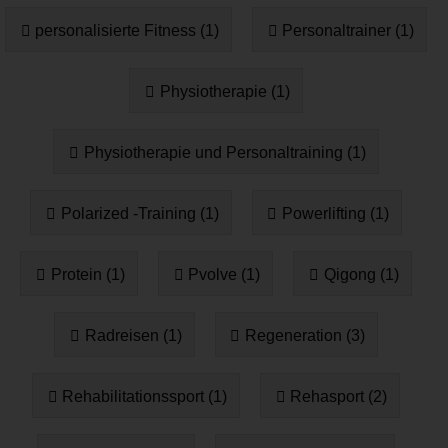
personalisierte Fitness (1)
Personaltrainer (1)
Physiotherapie (1)
Physiotherapie und Personaltraining (1)
Polarized -Training (1)
Powerlifting (1)
Protein (1)
Pvolve (1)
Qigong (1)
Radreisen (1)
Regeneration (3)
Rehabilitationssport (1)
Rehasport (2)