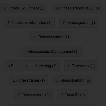
Fitness Equipment (1)
Fitness Trends 2026 (1)
Fitnessevents finden (1)
Fitnessgeräte (1)
Fitness-Mythen (1)
Fitnessstudio Management (1)
Fitnessstudio Marketing (1)
Fitnesstest (1)
Fitnesstrainer (1)
Fitnesstraining (1)
Fitnesstrends (2)
Focus21 (2)