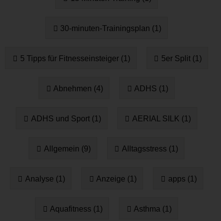
30-minuten-Trainingsplan (1)
5 Tipps für Fitnesseinsteiger (1)
5er Split (1)
Abnehmen (4)
ADHS (1)
ADHS und Sport (1)
AERIAL SILK (1)
Allgemein (9)
Alltagsstress (1)
Analyse (1)
Anzeige (1)
apps (1)
Aquafitness (1)
Asthma (1)