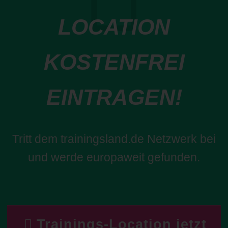
LOCATION
KOSTENFREI
EINTRAGEN!
Tritt dem trainingsland.de Netzwerk bei
und werde europaweit gefunden.
Trainings-Location jetzt