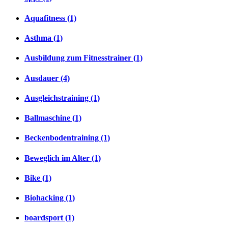
Aquafitness (1)
Asthma (1)
Ausbildung zum Fitnesstrainer (1)
Ausdauer (4)
Ausgleichstraining (1)
Ballmaschine (1)
Beckenbodentraining (1)
Beweglich im Alter (1)
Bike (1)
Biohacking (1)
boardsport (1)