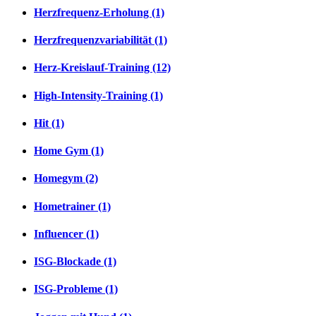
Herzfrequenz-Erholung (1)
Herzfrequenzvariabilität (1)
Herz-Kreislauf-Training (12)
High-Intensity-Training (1)
Hit (1)
Home Gym (1)
Homegym (2)
Hometrainer (1)
Influencer (1)
ISG-Blockade (1)
ISG-Probleme (1)