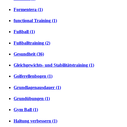
Formentera (1)
functional Training (1)
Fußball (1)
Fußballtraining (2)
Gesundheit (36)
Gleichgewichts- und Stabilitätstraining (1)
Golferellenbogen (1)
Grundlagenausdauer (1)
Grundübungen (1)
Gym Ball (1)
Haltung verbessern (1)