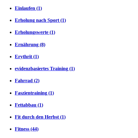
Einlaufen (1)
Erholung nach Sport (1)
Erholungswerte (1)
Ernährung (8)
Erythrit (1)
evidenzbasiertes Training (1)
Fahrrad (2)
Faszientraining (1)
Fettabbau (1)
Fit durch den Herbst (1)
Fitness (44)