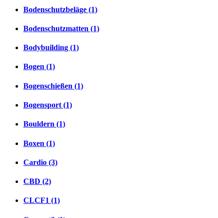
Bodenschutzbeläge (1)
Bodenschutzmatten (1)
Bodybuilding (1)
Bogen (1)
Bogenschießen (1)
Bogensport (1)
Bouldern (1)
Boxen (1)
Cardio (3)
CBD (2)
CLCF1 (1)