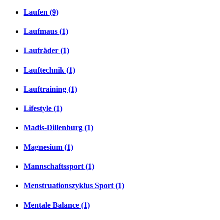
Laufen (9)
Laufmaus (1)
Laufräder (1)
Lauftechnik (1)
Lauftraining (1)
Lifestyle (1)
Madis-Dillenburg (1)
Magnesium (1)
Mannschaftssport (1)
Menstruationszyklus Sport (1)
Mentale Balance (1)