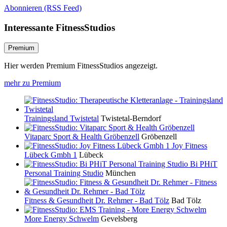
Abonnieren (RSS Feed)
Interessante FitnessStudios
Premium
Hier werden Premium FitnessStudios angezeigt.
mehr zu Premium
Trainingsland Twistetal
Twistetal-Berndorf
Vitaparc Sport & Health Gröbenzell
Gröbenzell
Joy Fitness
Lübeck Gmbh 1
Lübeck
Bi PHiT
Personal Training Studio
München
Fitness & Gesundheit Dr. Rehmer - Bad Tölz
Bad Tölz
More Energy Schwelm
Gevelsberg