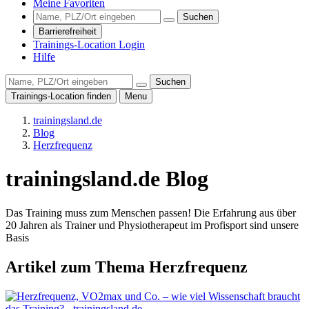
Meine Favoriten
Suchen
Barrierefreiheit
Trainings-Location Login
Hilfe
Suchen
Trainings-Location finden
Menu
trainingsland.de
Blog
Herzfrequenz
trainingsland.de Blog
Das Training muss zum Menschen passen! Die Erfahrung aus über
20 Jahren als Trainer und Physiotherapeut im Profisport sind unsere
Basis
Artikel zum Thema
Herzfrequenz