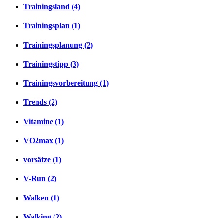
Trainingsland (4)
Trainingsplan (1)
Trainingsplanung (2)
Trainingstipp (3)
Trainingsvorbereitung (1)
Trends (2)
Vitamine (1)
VO2max (1)
vorsätze (1)
V-Run (2)
Walken (1)
Walking (2)