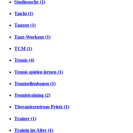
Studiosuche (1)
Taichi (1)
Tanzen (1)
Tanz-Workout (1)
TCM (1)
Tennis (4)
Tennis spielen lernen (1)
Tennisellenbogen (1)
Tennistraining (2)
Therapiezentrum Prietz (1)
Trainer (1)
Trainig im Alter (1)