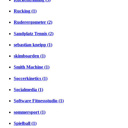
Rucking (1)
Ruderergometer (2)
Sandplatz Tennis (2)
sebastian kneipp (1)
skimboarden (1)
Smith Machine (1)
Soccerkinetics (1)
Socialmedia (1)
Software Fitnessstudio (1)
sommersport (1)
Spielball (1)