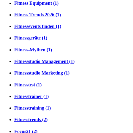
Fitness Equipment (1)
Fitness Trends 2026 (1)
Fitnessevents finden (1)
Fitnessgeräte (1)
Fitness-Mythen (1)
Fitnessstudio Management (1)
Fitnessstudio Marketing (1)
Fitnesstest (1)
Fitnesstrainer (1)
Fitnesstraining (1)
Fitnesstrends (2)
Focus21 (2)