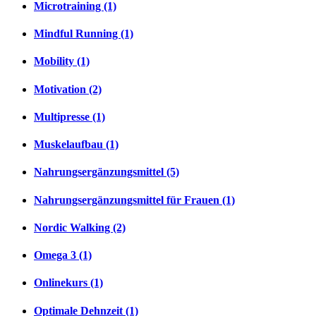
Microtraining (1)
Mindful Running (1)
Mobility (1)
Motivation (2)
Multipresse (1)
Muskelaufbau (1)
Nahrungsergänzungsmittel (5)
Nahrungsergänzungsmittel für Frauen (1)
Nordic Walking (2)
Omega 3 (1)
Onlinekurs (1)
Optimale Dehnzeit (1)