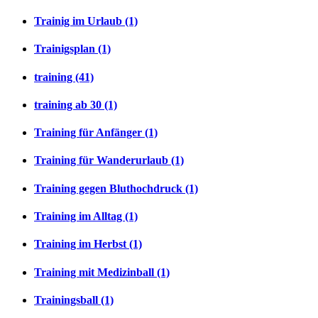
Trainig im Urlaub (1)
Trainigsplan (1)
training (41)
training ab 30 (1)
Training für Anfänger (1)
Training für Wanderurlaub (1)
Training gegen Bluthochdruck (1)
Training im Alltag (1)
Training im Herbst (1)
Training mit Medizinball (1)
Trainingsball (1)