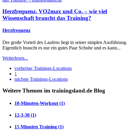
Herzfrequenz, VO2max und Co. – wie viel
Wissenschaft braucht das Training?
Herzfrequenz
Der große Vorteil des Laufens liegt in seiner simplen Ausführung.
Eigentlich braucht es nur ein gutes Paar Schuhe und es kann...
Weiterlesen...
vorherige Trainings-Locations
1
nächste Trainings-Locations
Weitere Themen im trainingsland.de Blog
10-Minuten-Workout (1)
12-3-30 (1)
15 Minuten Training (1)