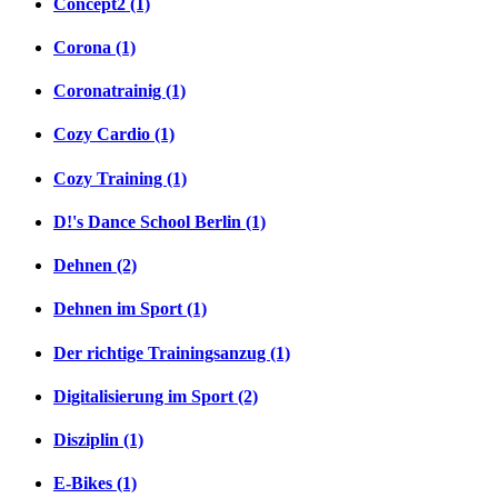
Concept2 (1)
Corona (1)
Coronatrainig (1)
Cozy Cardio (1)
Cozy Training (1)
D!'s Dance School Berlin (1)
Dehnen (2)
Dehnen im Sport (1)
Der richtige Trainingsanzug (1)
Digitalisierung im Sport (2)
Disziplin (1)
E-Bikes (1)