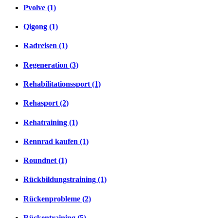
Pvolve (1)
Qigong (1)
Radreisen (1)
Regeneration (3)
Rehabilitationssport (1)
Rehasport (2)
Rehatraining (1)
Rennrad kaufen (1)
Roundnet (1)
Rückbildungstraining (1)
Rückenprobleme (2)
Rückentraining (5)