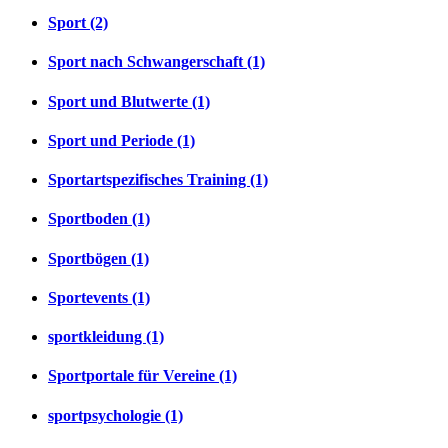
Sport (2)
Sport nach Schwangerschaft (1)
Sport und Blutwerte (1)
Sport und Periode (1)
Sportartspezifisches Training (1)
Sportboden (1)
Sportbögen (1)
Sportevents (1)
sportkleidung (1)
Sportportale für Vereine (1)
sportpsychologie (1)