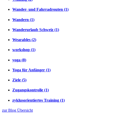
Wander- und Fahrradrouten (1)
Wandern (1)
Wanderurlaub Schweiz (1)
Wearables (2)
workshop (1)
yoga (8)
Yoga für Anfänger (1)
Ziele (5)
Zugangskontrolle (1)
zyklusorientiertes Training (1)
zur Blog Übersicht