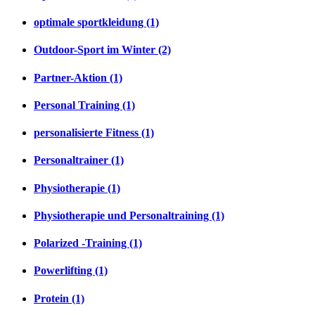
optimale sportkleidung (1)
Outdoor-Sport im Winter (2)
Partner-Aktion (1)
Personal Training (1)
personalisierte Fitness (1)
Personaltrainer (1)
Physiotherapie (1)
Physiotherapie und Personaltraining (1)
Polarized -Training (1)
Powerlifting (1)
Protein (1)