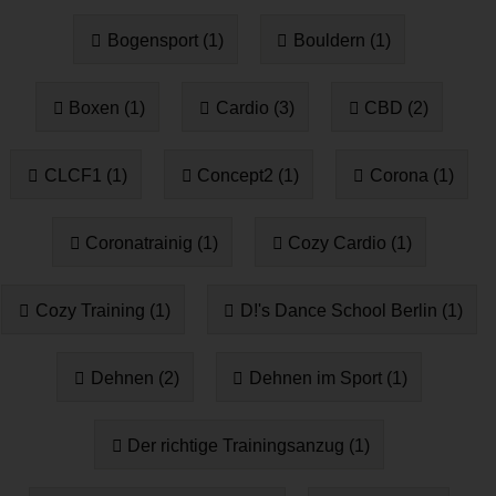
Bogensport (1)
Bouldern (1)
Boxen (1)
Cardio (3)
CBD (2)
CLCF1 (1)
Concept2 (1)
Corona (1)
Coronatrainig (1)
Cozy Cardio (1)
Cozy Training (1)
D!'s Dance School Berlin (1)
Dehnen (2)
Dehnen im Sport (1)
Der richtige Trainingsanzug (1)