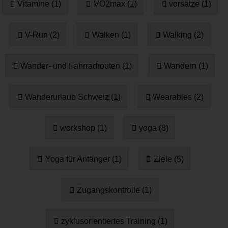
Vitamine (1)
VO2max (1)
vorsätze (1)
V-Run (2)
Walken (1)
Walking (2)
Wander- und Fahrradrouten (1)
Wandern (1)
Wanderurlaub Schweiz (1)
Wearables (2)
workshop (1)
yoga (8)
Yoga für Anfänger (1)
Ziele (5)
Zugangskontrolle (1)
zyklusorientiertes Training (1)