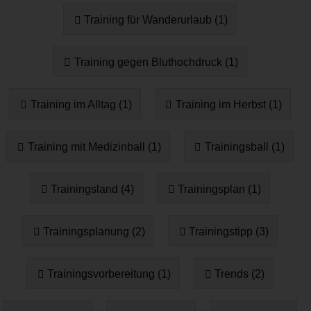
Training für Wanderurlaub (1)
Training gegen Bluthochdruck (1)
Training im Alltag (1)
Training im Herbst (1)
Training mit Medizinball (1)
Trainingsball (1)
Trainingsland (4)
Trainingsplan (1)
Trainingsplanung (2)
Trainingstipp (3)
Trainingsvorbereitung (1)
Trends (2)