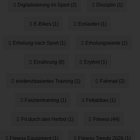
Digitalisierung im Sport (2)
Disziplin (1)
E-Bikes (1)
Einlaufen (1)
Erholung nach Sport (1)
Erholungswerte (1)
Ernährung (8)
Erythrit (1)
evidenzbasiertes Training (1)
Fahrrad (2)
Faszientraining (1)
Fettabbau (1)
Fit durch den Herbst (1)
Fitness (44)
Fitness Equipment (1)
Fitness Trends 2026 (1)