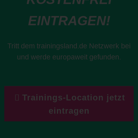
EINTRAGEN!
Tritt dem trainingsland.de Netzwerk bei
und werde europaweit gefunden.
Trainings-Location jetzt
eintragen