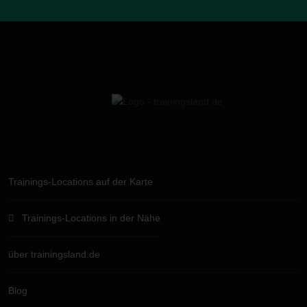
Trainings-Locations auf der Karte
Trainings-Locations in der Nähe
über trainingsland.de
Blog