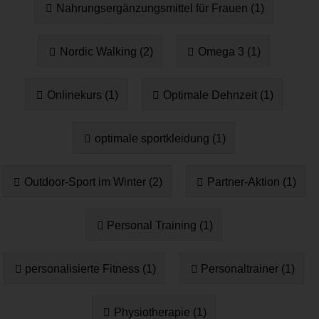
Nahrungsergänzungsmittel für Frauen (1)
Nordic Walking (2)
Omega 3 (1)
Onlinekurs (1)
Optimale Dehnzeit (1)
optimale sportkleidung (1)
Outdoor-Sport im Winter (2)
Partner-Aktion (1)
Personal Training (1)
personalisierte Fitness (1)
Personaltrainer (1)
Physiotherapie (1)