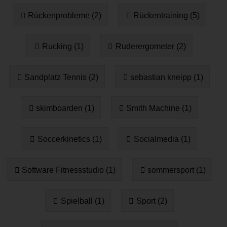
Rückenprobleme (2)
Rückentraining (5)
Rucking (1)
Ruderergometer (2)
Sandplatz Tennis (2)
sebastian kneipp (1)
skimboarden (1)
Smith Machine (1)
Soccerkinetics (1)
Socialmedia (1)
Software Fitnessstudio (1)
sommersport (1)
Spielball (1)
Sport (2)