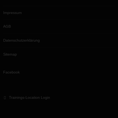
Impressum
AGB
Datenschutzerklärung
Sitemap
Facebook
Trainings-Location Login