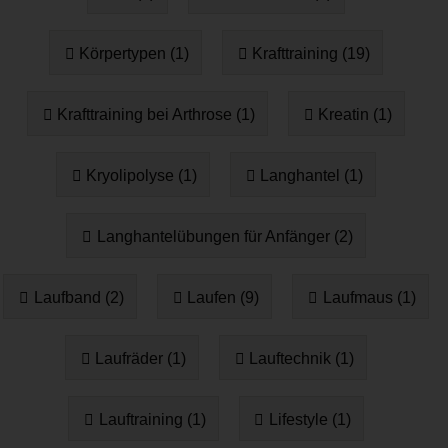
Körpertypen (1)
Krafttraining (19)
Krafttraining bei Arthrose (1)
Kreatin (1)
Kryolipolyse (1)
Langhantel (1)
Langhantelübungen für Anfänger (2)
Laufband (2)
Laufen (9)
Laufmaus (1)
Laufräder (1)
Lauftechnik (1)
Lauftraining (1)
Lifestyle (1)