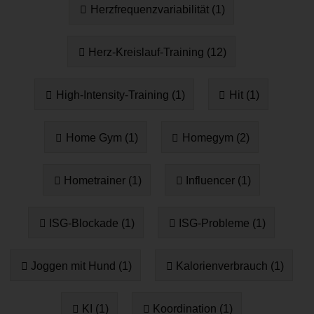
Herzfrequenzvariabilität (1)
Herz-Kreislauf-Training (12)
High-Intensity-Training (1)
Hit (1)
Home Gym (1)
Homegym (2)
Hometrainer (1)
Influencer (1)
ISG-Blockade (1)
ISG-Probleme (1)
Joggen mit Hund (1)
Kalorienverbrauch (1)
KI (1)
Koordination (1)