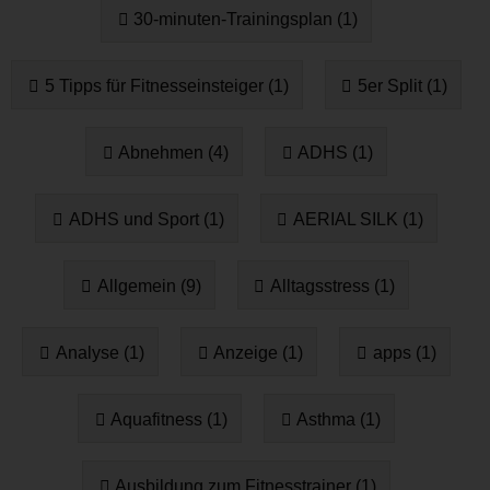
30-minuten-Trainingsplan (1)
5 Tipps für Fitnesseinsteiger (1)
5er Split (1)
Abnehmen (4)
ADHS (1)
ADHS und Sport (1)
AERIAL SILK (1)
Allgemein (9)
Alltagsstress (1)
Analyse (1)
Anzeige (1)
apps (1)
Aquafitness (1)
Asthma (1)
Ausbildung zum Fitnesstrainer (1)