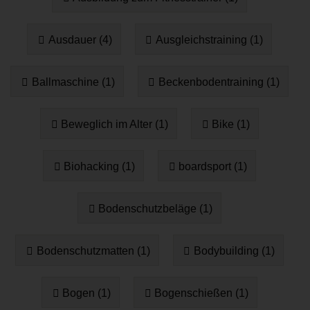
Ausdauer (4)
Ausgleichstraining (1)
Ballmaschine (1)
Beckenbodentraining (1)
Beweglich im Alter (1)
Bike (1)
Biohacking (1)
boardsport (1)
Bodenschutzbeläge (1)
Bodenschutzmatten (1)
Bodybuilding (1)
Bogen (1)
Bogenschießen (1)