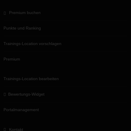
Premium buchen
Punkte und Ranking
Trainings-Location vorschlagen
Premium
Trainings-Location bearbeiten
Bewertungs-Widget
Portalmanagement
Kontakt