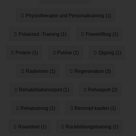
Physiotherapie und Personaltraining (1)
Polarized -Training (1)
Powerlifting (1)
Protein (1)
Pvolve (1)
Qigong (1)
Radreisen (1)
Regeneration (3)
Rehabilitationssport (1)
Rehasport (2)
Rehatraining (1)
Rennrad kaufen (1)
Roundnet (1)
Rückbildungstraining (1)