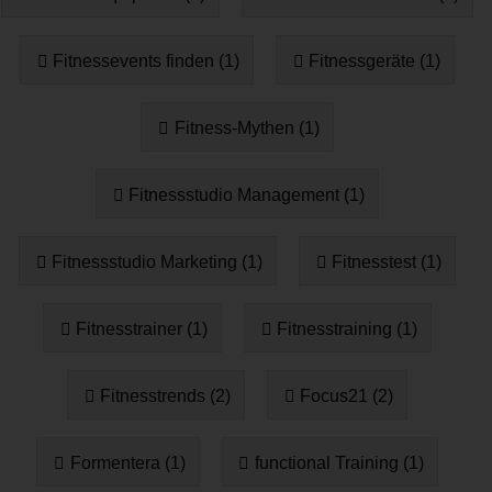
Fitnessevents finden (1)
Fitnessgeräte (1)
Fitness-Mythen (1)
Fitnessstudio Management (1)
Fitnessstudio Marketing (1)
Fitnesstest (1)
Fitnesstrainer (1)
Fitnesstraining (1)
Fitnesstrends (2)
Focus21 (2)
Formentera (1)
functional Training (1)