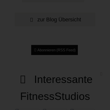
zur Blog Übersicht
Abonnieren (RSS Feed)
Interessante
FitnessStudios