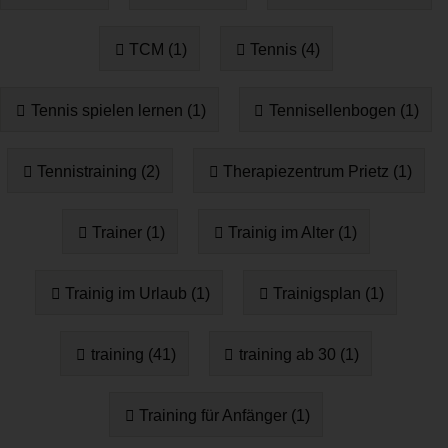
TCM (1)
Tennis (4)
Tennis spielen lernen (1)
Tennisellenbogen (1)
Tennistraining (2)
Therapiezentrum Prietz (1)
Trainer (1)
Trainig im Alter (1)
Trainig im Urlaub (1)
Trainigsplan (1)
training (41)
training ab 30 (1)
Training für Anfänger (1)