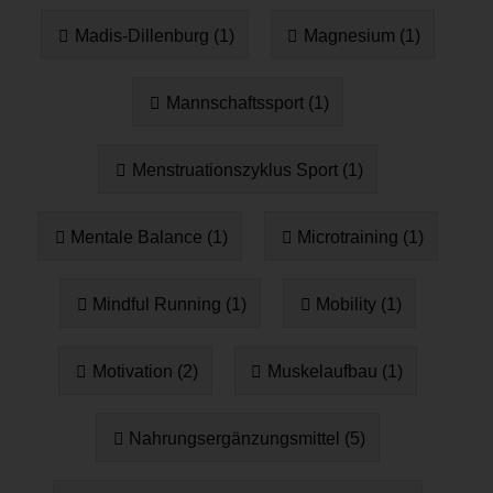
Madis-Dillenburg (1)
Magnesium (1)
Mannschaftssport (1)
Menstruationszyklus Sport (1)
Mentale Balance (1)
Microtraining (1)
Mindful Running (1)
Mobility (1)
Motivation (2)
Muskelaufbau (1)
Nahrungsergänzungsmittel (5)