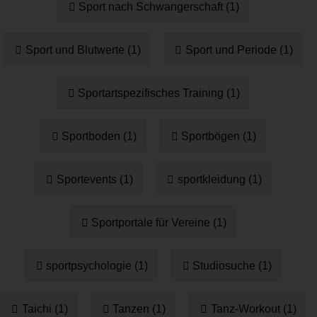
Sport nach Schwangerschaft (1)
Sport und Blutwerte (1)
Sport und Periode (1)
Sportartspezifisches Training (1)
Sportboden (1)
Sportbögen (1)
Sportevents (1)
sportkleidung (1)
Sportportale für Vereine (1)
sportpsychologie (1)
Studiosuche (1)
Taichi (1)
Tanzen (1)
Tanz-Workout (1)