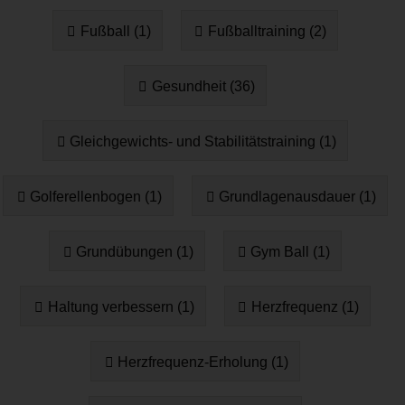
Fußball (1)
Fußballtraining (2)
Gesundheit (36)
Gleichgewichts- und Stabilitätstraining (1)
Golferellenbogen (1)
Grundlagenausdauer (1)
Grundübungen (1)
Gym Ball (1)
Haltung verbessern (1)
Herzfrequenz (1)
Herzfrequenz-Erholung (1)