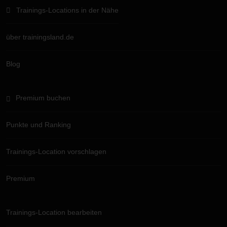
Trainings-Locations in der Nähe
über trainingsland.de
Blog
Premium buchen
Punkte und Ranking
Trainings-Location vorschlagen
Premium
Trainings-Location bearbeiten