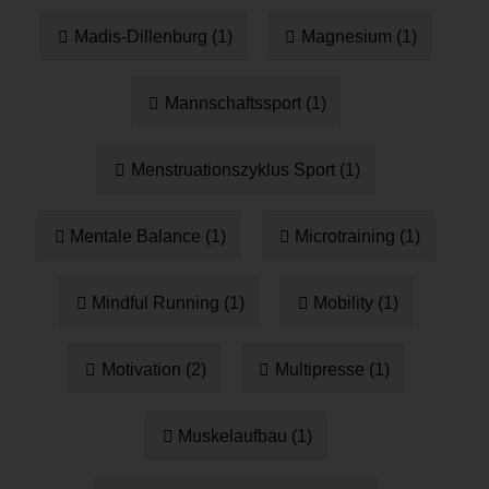
Madis-Dillenburg (1)
Magnesium (1)
Mannschaftssport (1)
Menstruationszyklus Sport (1)
Mentale Balance (1)
Microtraining (1)
Mindful Running (1)
Mobility (1)
Motivation (2)
Multipresse (1)
Muskelaufbau (1)