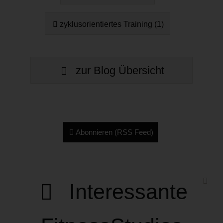
zyklusorientiertes Training (1)
zur Blog Übersicht
Abonnieren (RSS Feed)
Interessante