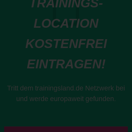
TRAININGS-
LOCATION
KOSTENFREI
EINTRAGEN!
Tritt dem trainingsland.de Netzwerk bei
und werde europaweit gefunden.