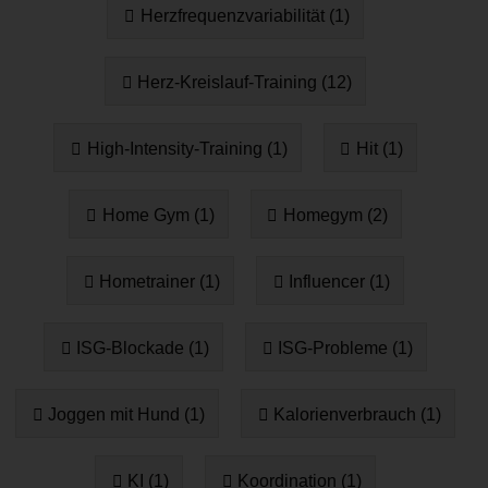
Herzfrequenzvariabilität (1)
Herz-Kreislauf-Training (12)
High-Intensity-Training (1)
Hit (1)
Home Gym (1)
Homegym (2)
Hometrainer (1)
Influencer (1)
ISG-Blockade (1)
ISG-Probleme (1)
Joggen mit Hund (1)
Kalorienverbrauch (1)
KI (1)
Koordination (1)