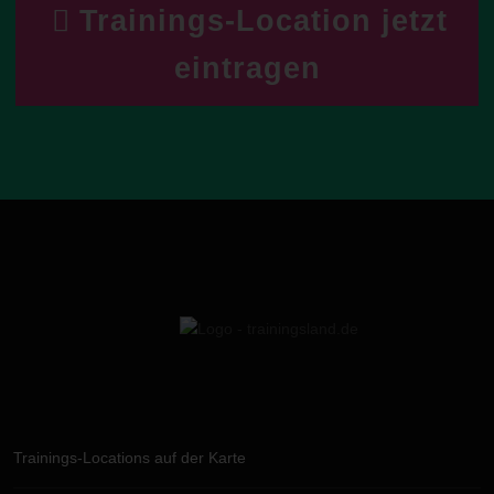
Trainings-Location jetzt
eintragen
Trainings-Locations auf der Karte