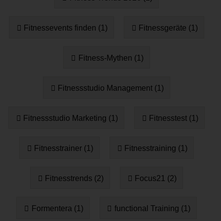
Fitnessevents finden (1)
Fitnessgeräte (1)
Fitness-Mythen (1)
Fitnessstudio Management (1)
Fitnessstudio Marketing (1)
Fitnesstest (1)
Fitnesstrainer (1)
Fitnesstraining (1)
Fitnesstrends (2)
Focus21 (2)
Formentera (1)
functional Training (1)