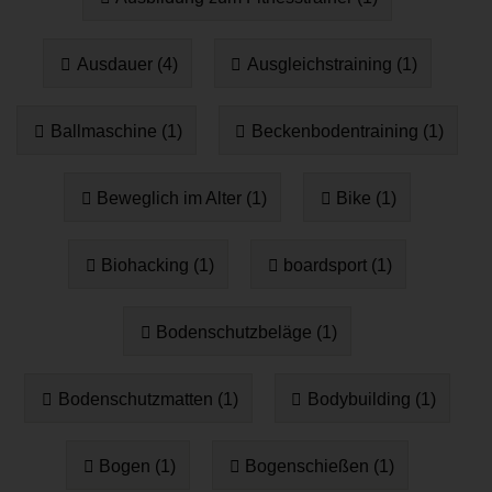
Ausdauer (4)
Ausgleichstraining (1)
Ballmaschine (1)
Beckenbodentraining (1)
Beweglich im Alter (1)
Bike (1)
Biohacking (1)
boardsport (1)
Bodenschutzbeläge (1)
Bodenschutzmatten (1)
Bodybuilding (1)
Bogen (1)
Bogenschießen (1)