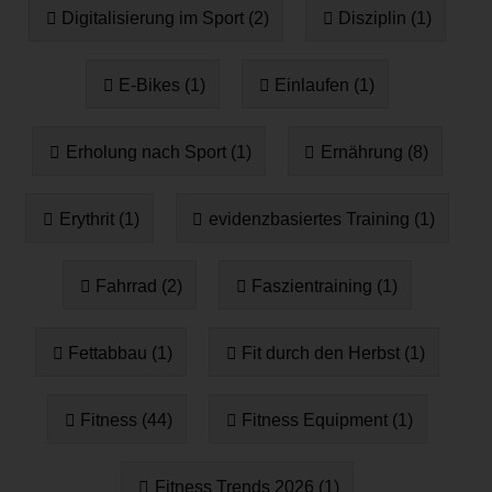
Digitalisierung im Sport (2)
Disziplin (1)
E-Bikes (1)
Einlaufen (1)
Erholung nach Sport (1)
Ernährung (8)
Erythrit (1)
evidenzbasiertes Training (1)
Fahrrad (2)
Faszientraining (1)
Fettabbau (1)
Fit durch den Herbst (1)
Fitness (44)
Fitness Equipment (1)
Fitness Trends 2026 (1)