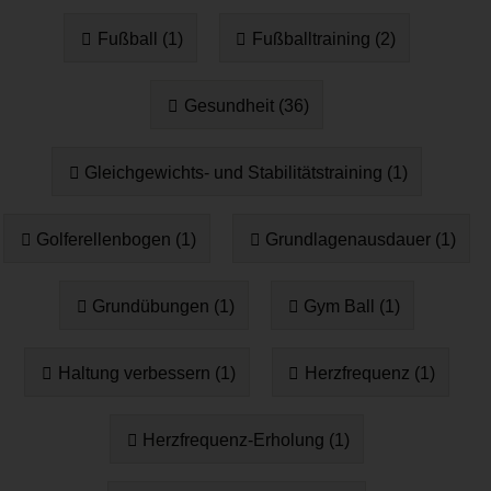
Fußball (1)
Fußballtraining (2)
Gesundheit (36)
Gleichgewichts- und Stabilitätstraining (1)
Golferellenbogen (1)
Grundlagenausdauer (1)
Grundübungen (1)
Gym Ball (1)
Haltung verbessern (1)
Herzfrequenz (1)
Herzfrequenz-Erholung (1)