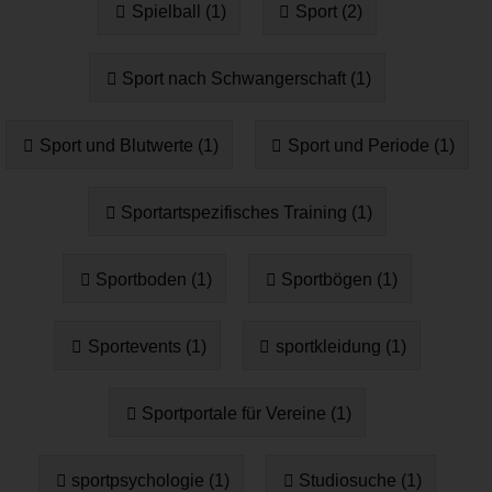
Spielball (1)
Sport (2)
Sport nach Schwangerschaft (1)
Sport und Blutwerte (1)
Sport und Periode (1)
Sportartspezifisches Training (1)
Sportboden (1)
Sportbögen (1)
Sportevents (1)
sportkleidung (1)
Sportportale für Vereine (1)
sportpsychologie (1)
Studiosuche (1)