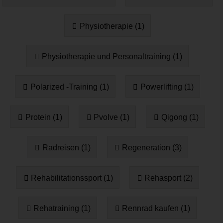
Physiotherapie (1)
Physiotherapie und Personaltraining (1)
Polarized -Training (1)
Powerlifting (1)
Protein (1)
Pvolve (1)
Qigong (1)
Radreisen (1)
Regeneration (3)
Rehabilitationssport (1)
Rehasport (2)
Rehatraining (1)
Rennrad kaufen (1)