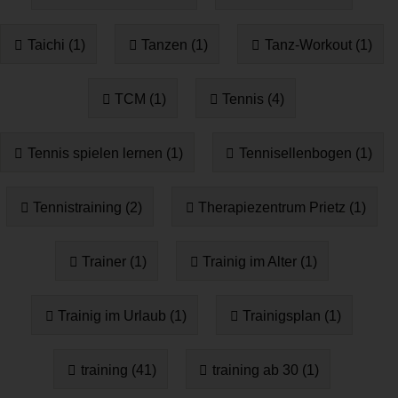
Taichi (1)
Tanzen (1)
Tanz-Workout (1)
TCM (1)
Tennis (4)
Tennis spielen lernen (1)
Tennisellenbogen (1)
Tennistraining (2)
Therapiezentrum Prietz (1)
Trainer (1)
Trainig im Alter (1)
Trainig im Urlaub (1)
Trainigsplan (1)
training (41)
training ab 30 (1)