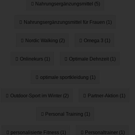
Nahrungsergänzungsmittel (5)
Nahrungsergänzungsmittel für Frauen (1)
Nordic Walking (2)
Omega 3 (1)
Onlinekurs (1)
Optimale Dehnzeit (1)
optimale sportkleidung (1)
Outdoor-Sport im Winter (2)
Partner-Aktion (1)
Personal Training (1)
personalisierte Fitness (1)
Personaltrainer (1)