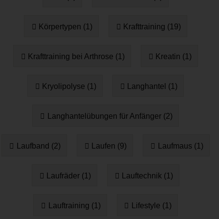
Körpertypen (1)
Krafttraining (19)
Krafttraining bei Arthrose (1)
Kreatin (1)
Kryolipolyse (1)
Langhantel (1)
Langhantelübungen für Anfänger (2)
Laufband (2)
Laufen (9)
Laufmaus (1)
Laufräder (1)
Lauftechnik (1)
Lauftraining (1)
Lifestyle (1)