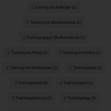
Training für Anfänger (1)
Training für Wanderurlaub (1)
Training gegen Bluthochdruck (1)
Training im Alltag (1)
Training im Herbst (1)
Training mit Medizinball (1)
Trainingsball (1)
Trainingsland (4)
Trainingsplan (1)
Trainingsplanung (2)
Trainingstipp (3)