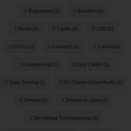
Bogensport (1)
Bouldern (1)
Boxen (1)
Cardio (3)
CBD (2)
CLCF1 (1)
Concept2 (1)
Corona (1)
Coronatrainig (1)
Cozy Cardio (1)
Cozy Training (1)
D!'s Dance School Berlin (1)
Dehnen (2)
Dehnen im Sport (1)
Der richtige Trainingsanzug (1)