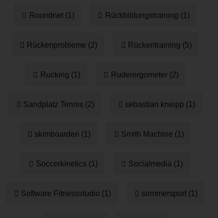
Roundnet (1)
Rückbildungstraining (1)
Rückenprobleme (2)
Rückentraining (5)
Rucking (1)
Ruderergometer (2)
Sandplatz Tennis (2)
sebastian kneipp (1)
skimboarden (1)
Smith Machine (1)
Soccerkinetics (1)
Socialmedia (1)
Software Fitnessstudio (1)
sommersport (1)