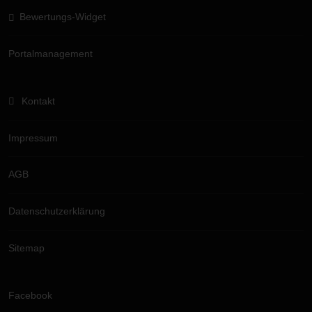
Bewertungs-Widget
Portalmanagement
Kontakt
Impressum
AGB
Datenschutzerklärung
Sitemap
Facebook