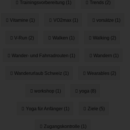
Trainingsvorbereitung (1)
Trends (2)
Vitamine (1)
VO2max (1)
vorsätze (1)
V-Run (2)
Walken (1)
Walking (2)
Wander- und Fahrradrouten (1)
Wandern (1)
Wanderurlaub Schweiz (1)
Wearables (2)
workshop (1)
yoga (8)
Yoga für Anfänger (1)
Ziele (5)
Zugangskontrolle (1)