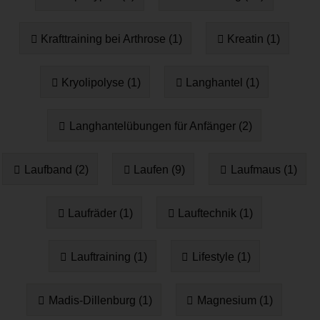
Krafttraining bei Arthrose (1)
Kreatin (1)
Kryolipolyse (1)
Langhantel (1)
Langhantelübungen für Anfänger (2)
Laufband (2)
Laufen (9)
Laufmaus (1)
Laufräder (1)
Lauftechnik (1)
Lauftraining (1)
Lifestyle (1)
Madis-Dillenburg (1)
Magnesium (1)