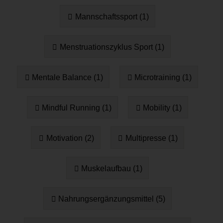
Mannschaftssport (1)
Menstruationszyklus Sport (1)
Mentale Balance (1)
Microtraining (1)
Mindful Running (1)
Mobility (1)
Motivation (2)
Multipresse (1)
Muskelaufbau (1)
Nahrungsergänzungsmittel (5)