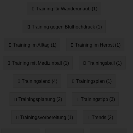
Training für Wanderurlaub (1)
Training gegen Bluthochdruck (1)
Training im Alltag (1)
Training im Herbst (1)
Training mit Medizinball (1)
Trainingsball (1)
Trainingsland (4)
Trainingsplan (1)
Trainingsplanung (2)
Trainingstipp (3)
Trainingsvorbereitung (1)
Trends (2)