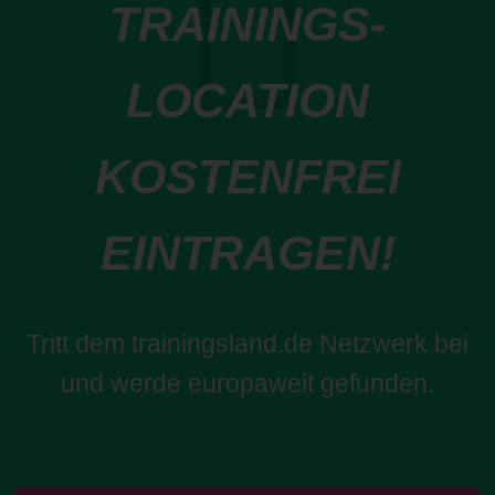
TRAININGS-
LOCATION
KOSTENFREI
EINTRAGEN!
Tritt dem trainingsland.de Netzwerk bei
und werde europaweit gefunden.