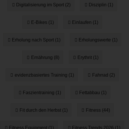
Digitalisierung im Sport (2)
Disziplin (1)
E-Bikes (1)
Einlaufen (1)
Erholung nach Sport (1)
Erholungswerte (1)
Ernährung (8)
Erythrit (1)
evidenzbasiertes Training (1)
Fahrrad (2)
Faszientraining (1)
Fettabbau (1)
Fit durch den Herbst (1)
Fitness (44)
Fitness Equipment (1)
Fitness Trends 2026 (1)