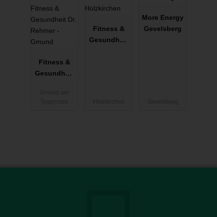
More Energy
Fitness &
Gevelsberg
Gesundheit
Dr. Rehmer -
Fitness &
Holzkirchen
Gesundheit
Dr. Rehmer -
Gmund am
Gmund
Tegernsee
Holzkirchen
Gevelsberg