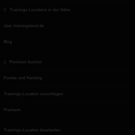
Trainings-Locations in der Nähe
über trainingsland.de
Blog
Premium buchen
Punkte und Ranking
Trainings-Location vorschlagen
Premium
Trainings-Location bearbeiten