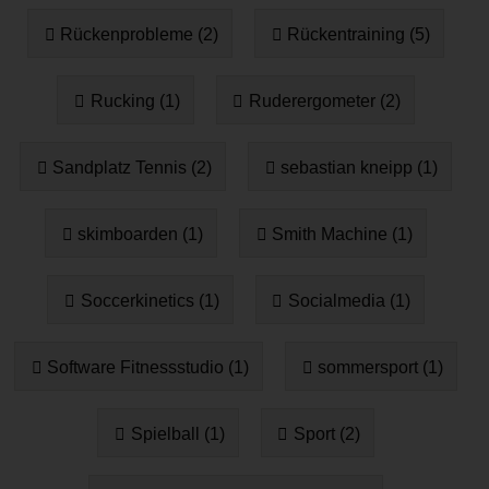
Rückenprobleme (2)
Rückentraining (5)
Rucking (1)
Ruderergometer (2)
Sandplatz Tennis (2)
sebastian kneipp (1)
skimboarden (1)
Smith Machine (1)
Soccerkinetics (1)
Socialmedia (1)
Software Fitnessstudio (1)
sommersport (1)
Spielball (1)
Sport (2)