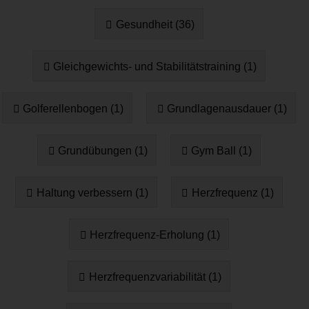
Gesundheit (36)
Gleichgewichts- und Stabilitätstraining (1)
Golferellenbogen (1)
Grundlagenausdauer (1)
Grundübungen (1)
Gym Ball (1)
Haltung verbessern (1)
Herzfrequenz (1)
Herzfrequenz-Erholung (1)
Herzfrequenzvariabilität (1)