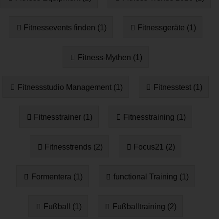
Fitnessevents finden (1)
Fitnessgeräte (1)
Fitness-Mythen (1)
Fitnessstudio Management (1)
Fitnesstest (1)
Fitnesstrainer (1)
Fitnesstraining (1)
Fitnesstrends (2)
Focus21 (2)
Formentera (1)
functional Training (1)
Fußball (1)
Fußballtraining (2)