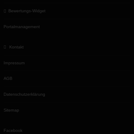
Bewertungs-Widget
Portalmanagement
Kontakt
Impressum
AGB
Datenschutzerklärung
Sitemap
Facebook