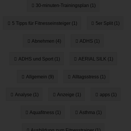
30-minuten-Trainingsplan (1)
5 Tipps für Fitnesseinsteiger (1)
5er Split (1)
Abnehmen (4)
ADHS (1)
ADHS und Sport (1)
AERIAL SILK (1)
Allgemein (9)
Alltagsstress (1)
Analyse (1)
Anzeige (1)
apps (1)
Aquafitness (1)
Asthma (1)
Ausbildung zum Fitnesstrainer (1)