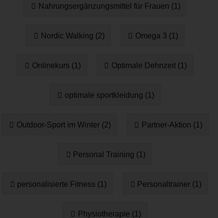
Nahrungsergänzungsmittel für Frauen (1)
Nordic Walking (2)
Omega 3 (1)
Onlinekurs (1)
Optimale Dehnzeit (1)
optimale sportkleidung (1)
Outdoor-Sport im Winter (2)
Partner-Aktion (1)
Personal Training (1)
personalisierte Fitness (1)
Personaltrainer (1)
Physiotherapie (1)