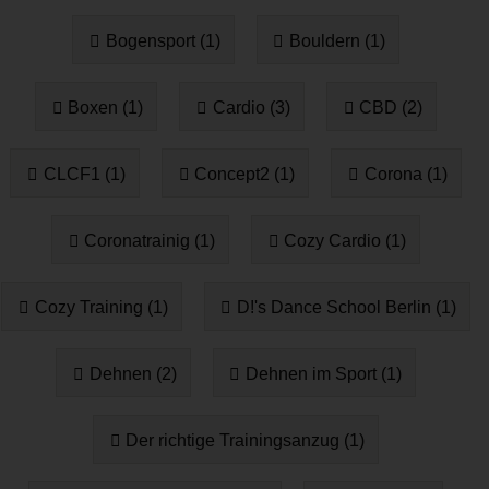
Bogensport (1)
Bouldern (1)
Boxen (1)
Cardio (3)
CBD (2)
CLCF1 (1)
Concept2 (1)
Corona (1)
Coronatrainig (1)
Cozy Cardio (1)
Cozy Training (1)
D!'s Dance School Berlin (1)
Dehnen (2)
Dehnen im Sport (1)
Der richtige Trainingsanzug (1)