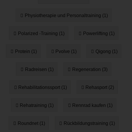
Physiotherapie und Personaltraining (1)
Polarized -Training (1)
Powerlifting (1)
Protein (1)
Pvolve (1)
Qigong (1)
Radreisen (1)
Regeneration (3)
Rehabilitationssport (1)
Rehasport (2)
Rehatraining (1)
Rennrad kaufen (1)
Roundnet (1)
Rückbildungstraining (1)