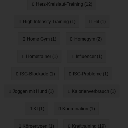
Herz-Kreislauf-Training (12)
High-Intensity-Training (1)
Hit (1)
Home Gym (1)
Homegym (2)
Hometrainer (1)
Influencer (1)
ISG-Blockade (1)
ISG-Probleme (1)
Joggen mit Hund (1)
Kalorienverbrauch (1)
KI (1)
Koordination (1)
Körpertypen (1)
Krafttraining (19)