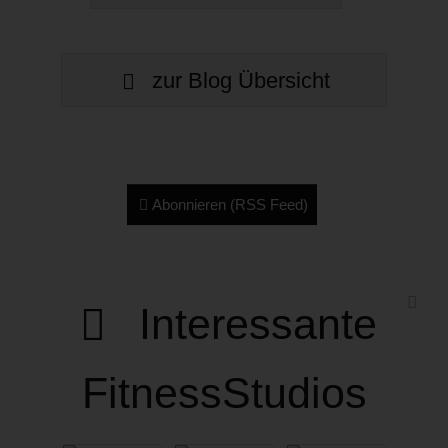
zur Blog Übersicht
Abonnieren (RSS Feed)
Interessante
FitnessStudios