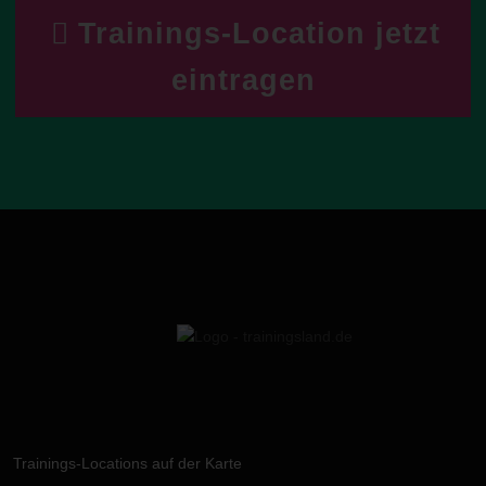
Trainings-Location jetzt
eintragen
Trainings-Locations auf der Karte