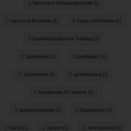
Sport nach Schwangerschaft (1)
Sport und Blutwerte (1)
Sport und Periode (1)
Sportartspezifisches Training (1)
Sportboden (1)
Sportbögen (1)
Sportevents (1)
sportkleidung (1)
Sportportale für Vereine (1)
sportpsychologie (1)
Studiosuche (1)
Taichi (1)
Tanzen (1)
Tanz-Workout (1)