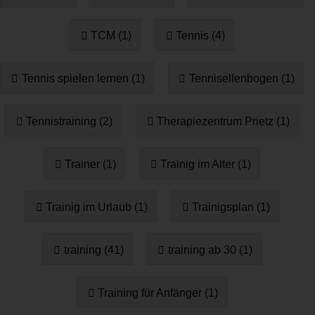
TCM (1)
Tennis (4)
Tennis spielen lernen (1)
Tennisellenbogen (1)
Tennistraining (2)
Therapiezentrum Prietz (1)
Trainer (1)
Trainig im Alter (1)
Trainig im Urlaub (1)
Trainigsplan (1)
training (41)
training ab 30 (1)
Training für Anfänger (1)