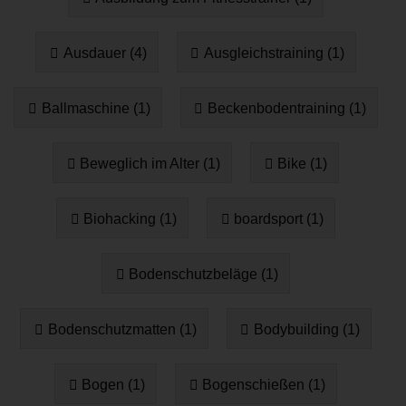
Ausdauer (4)
Ausgleichstraining (1)
Ballmaschine (1)
Beckenbodentraining (1)
Beweglich im Alter (1)
Bike (1)
Biohacking (1)
boardsport (1)
Bodenschutzbeläge (1)
Bodenschutzmatten (1)
Bodybuilding (1)
Bogen (1)
Bogenschießen (1)