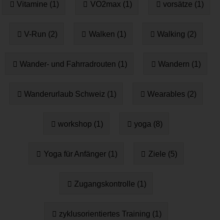
Vitamine (1)
VO2max (1)
vorsätze (1)
V-Run (2)
Walken (1)
Walking (2)
Wander- und Fahrradrouten (1)
Wandern (1)
Wanderurlaub Schweiz (1)
Wearables (2)
workshop (1)
yoga (8)
Yoga für Anfänger (1)
Ziele (5)
Zugangskontrolle (1)
zyklusorientiertes Training (1)