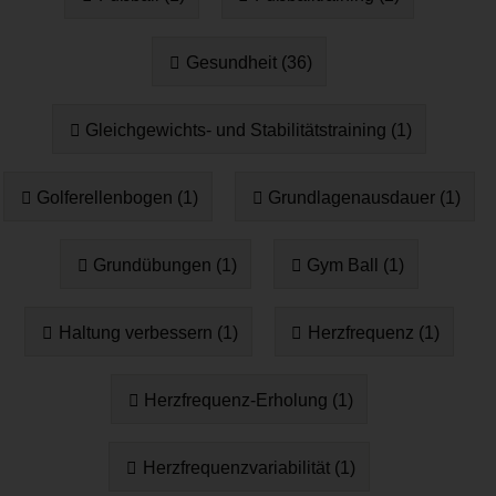
Gesundheit (36)
Gleichgewichts- und Stabilitätstraining (1)
Golferellenbogen (1)
Grundlagenausdauer (1)
Grundübungen (1)
Gym Ball (1)
Haltung verbessern (1)
Herzfrequenz (1)
Herzfrequenz-Erholung (1)
Herzfrequenzvariabilität (1)