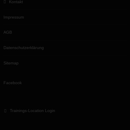
Kontakt
Impressum
AGB
Datenschutzerklärung
Sitemap
Facebook
Trainings-Location Login