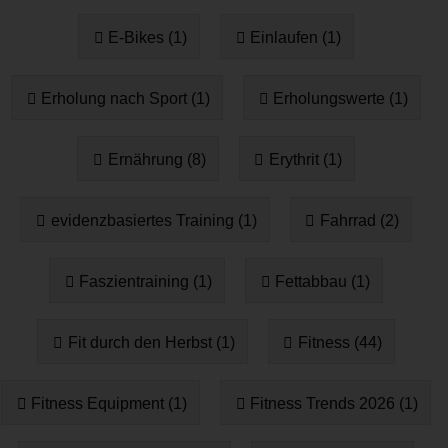
E-Bikes (1)
Einlaufen (1)
Erholung nach Sport (1)
Erholungswerte (1)
Ernährung (8)
Erythrit (1)
evidenzbasiertes Training (1)
Fahrrad (2)
Faszientraining (1)
Fettabbau (1)
Fit durch den Herbst (1)
Fitness (44)
Fitness Equipment (1)
Fitness Trends 2026 (1)