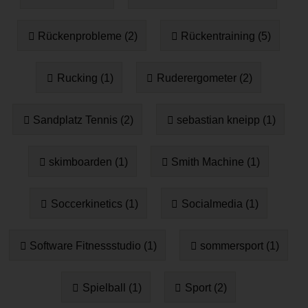
Rückenprobleme (2)
Rückentraining (5)
Rucking (1)
Ruderergometer (2)
Sandplatz Tennis (2)
sebastian kneipp (1)
skimboarden (1)
Smith Machine (1)
Soccerkinetics (1)
Socialmedia (1)
Software Fitnessstudio (1)
sommersport (1)
Spielball (1)
Sport (2)