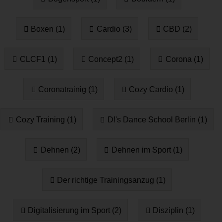
Boxen (1)
Cardio (3)
CBD (2)
CLCF1 (1)
Concept2 (1)
Corona (1)
Coronatrainig (1)
Cozy Cardio (1)
Cozy Training (1)
D!'s Dance School Berlin (1)
Dehnen (2)
Dehnen im Sport (1)
Der richtige Trainingsanzug (1)
Digitalisierung im Sport (2)
Disziplin (1)