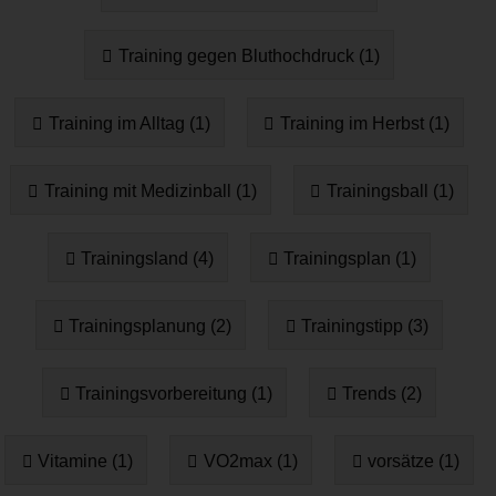
Training gegen Bluthochdruck (1)
Training im Alltag (1)
Training im Herbst (1)
Training mit Medizinball (1)
Trainingsball (1)
Trainingsland (4)
Trainingsplan (1)
Trainingsplanung (2)
Trainingstipp (3)
Trainingsvorbereitung (1)
Trends (2)
Vitamine (1)
VO2max (1)
vorsätze (1)