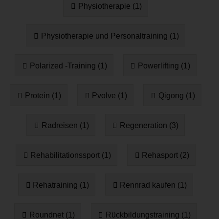
Physiotherapie (1)
Physiotherapie und Personaltraining (1)
Polarized -Training (1)
Powerlifting (1)
Protein (1)
Pvolve (1)
Qigong (1)
Radreisen (1)
Regeneration (3)
Rehabilitationssport (1)
Rehasport (2)
Rehatraining (1)
Rennrad kaufen (1)
Roundnet (1)
Rückbildungstraining (1)