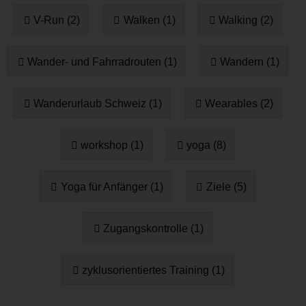
V-Run (2)
Walken (1)
Walking (2)
Wander- und Fahrradrouten (1)
Wandern (1)
Wanderurlaub Schweiz (1)
Wearables (2)
workshop (1)
yoga (8)
Yoga für Anfänger (1)
Ziele (5)
Zugangskontrolle (1)
zyklusorientiertes Training (1)