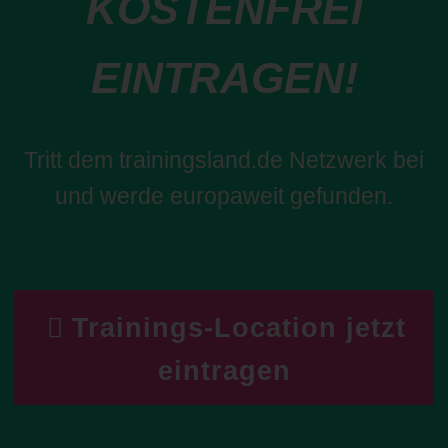
KOSTENFREI
EINTRAGEN!
Tritt dem trainingsland.de Netzwerk bei
und werde europaweit gefunden.
Trainings-Location jetzt
eintragen