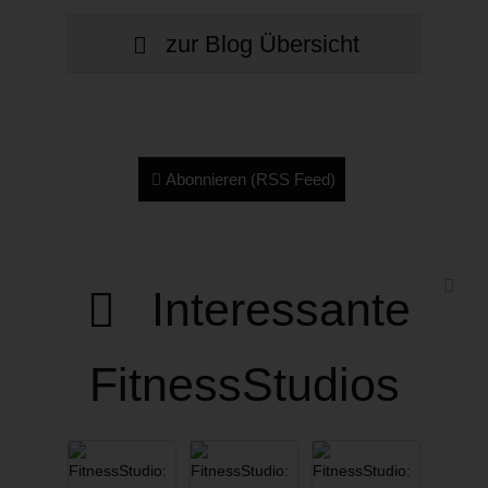
zur Blog Übersicht
Abonnieren (RSS Feed)
Interessante
FitnessStudios