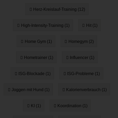
Herz-Kreislauf-Training (12)
High-Intensity-Training (1)
Hit (1)
Home Gym (1)
Homegym (2)
Hometrainer (1)
Influencer (1)
ISG-Blockade (1)
ISG-Probleme (1)
Joggen mit Hund (1)
Kalorienverbrauch (1)
KI (1)
Koordination (1)