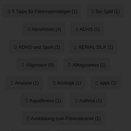
5 Tipps für Fitnesseinsteiger (1)
5er Split (1)
Abnehmen (4)
ADHS (1)
ADHS und Sport (1)
AERIAL SILK (1)
Allgemein (9)
Alltagsstress (1)
Analyse (1)
Anzeige (1)
apps (1)
Aquafitness (1)
Asthma (1)
Ausbildung zum Fitnesstrainer (1)