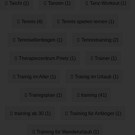
Taichi (1)
Tanzen (1)
Tanz-Workout (1)
Tennis (4)
Tennis spielen lernen (1)
Tennisellenbogen (1)
Tennistraining (2)
Therapiezentrum Prietz (1)
Trainer (1)
Trainig im Alter (1)
Trainig im Urlaub (1)
Trainigsplan (1)
training (41)
training ab 30 (1)
Training für Anfänger (1)
Training für Wanderurlaub (1)