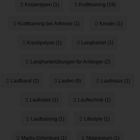
Körpertypen (1)
Krafttraining (19)
Krafttraining bei Arthrose (1)
Kreatin (1)
Kryolipolyse (1)
Langhantel (1)
Langhantelübungen für Anfänger (2)
Laufband (2)
Laufen (9)
Laufmaus (1)
Laufräder (1)
Lauftechnik (1)
Lauftraining (1)
Lifestyle (1)
Madis-Dillenburg (1)
Magnesium (1)