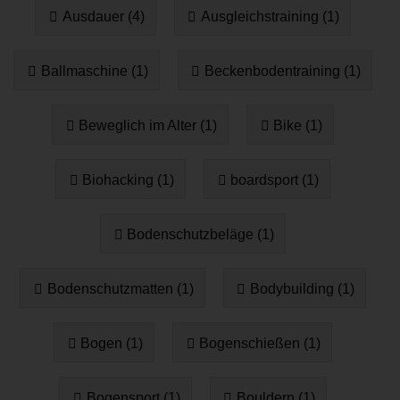
Ausdauer (4)
Ausgleichstraining (1)
Ballmaschine (1)
Beckenbodentraining (1)
Beweglich im Alter (1)
Bike (1)
Biohacking (1)
boardsport (1)
Bodenschutzbeläge (1)
Bodenschutzmatten (1)
Bodybuilding (1)
Bogen (1)
Bogenschießen (1)
Bogensport (1)
Bouldern (1)