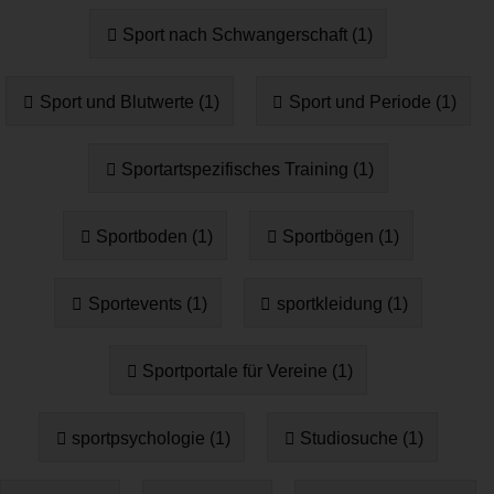
Sport nach Schwangerschaft (1)
Sport und Blutwerte (1)
Sport und Periode (1)
Sportartspezifisches Training (1)
Sportboden (1)
Sportbögen (1)
Sportevents (1)
sportkleidung (1)
Sportportale für Vereine (1)
sportpsychologie (1)
Studiosuche (1)