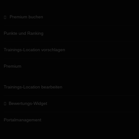
Premium buchen
Punkte und Ranking
Trainings-Location vorschlagen
Premium
Trainings-Location bearbeiten
Bewertungs-Widget
Portalmanagement