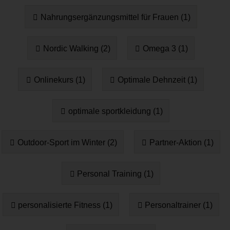
Nahrungsergänzungsmittel für Frauen (1)
Nordic Walking (2)
Omega 3 (1)
Onlinekurs (1)
Optimale Dehnzeit (1)
optimale sportkleidung (1)
Outdoor-Sport im Winter (2)
Partner-Aktion (1)
Personal Training (1)
personalisierte Fitness (1)
Personaltrainer (1)