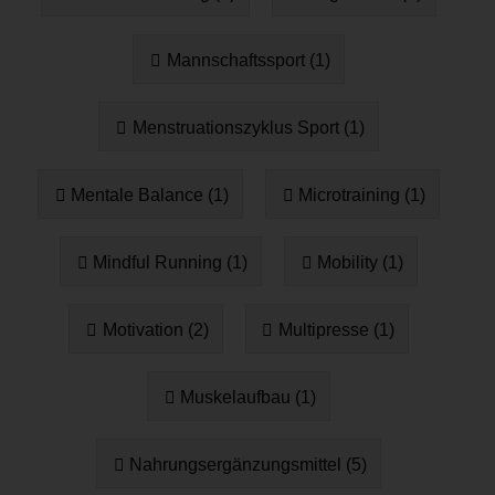
Mannschaftssport (1)
Menstruationszyklus Sport (1)
Mentale Balance (1)
Microtraining (1)
Mindful Running (1)
Mobility (1)
Motivation (2)
Multipresse (1)
Muskelaufbau (1)
Nahrungsergänzungsmittel (5)