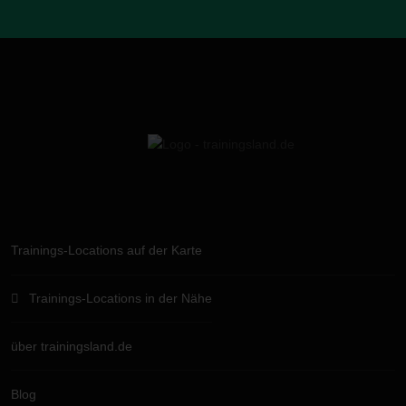
Trainings-Locations auf der Karte
Trainings-Locations in der Nähe
über trainingsland.de
Blog