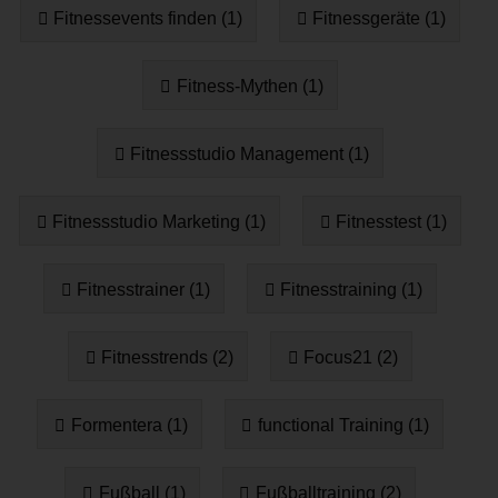
Fitnessevents finden (1)
Fitnessgeräte (1)
Fitness-Mythen (1)
Fitnessstudio Management (1)
Fitnessstudio Marketing (1)
Fitnesstest (1)
Fitnesstrainer (1)
Fitnesstraining (1)
Fitnesstrends (2)
Focus21 (2)
Formentera (1)
functional Training (1)
Fußball (1)
Fußballtraining (2)