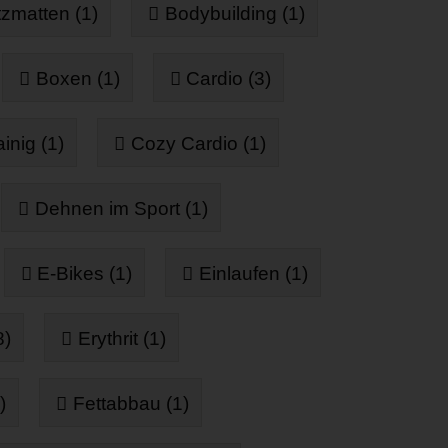
zmatten (1)
Bodybuilding (1)
Boxen (1)
Cardio (3)
inig (1)
Cozy Cardio (1)
Dehnen im Sport (1)
E-Bikes (1)
Einlaufen (1)
8)
Erythrit (1)
)
Fettabbau (1)