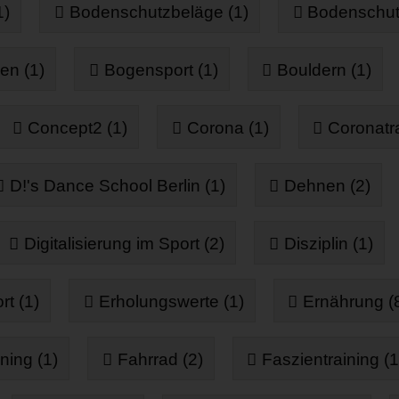
1)
Bodenschutzbeläge (1)
Bodenschut
en (1)
Bogensport (1)
Bouldern (1)
Concept2 (1)
Corona (1)
Coronatra
D!'s Dance School Berlin (1)
Dehnen (2)
Digitalisierung im Sport (2)
Disziplin (1)
t (1)
Erholungswerte (1)
Ernährung (
ning (1)
Fahrrad (2)
Faszientraining (1