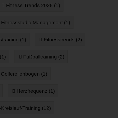
Fitness Trends 2026 (1)
Fitnessstudio Management (1)
straining (1)
Fitnesstrends (2)
(1)
Fußballtraining (2)
Golferellenbogen (1)
Herzfrequenz (1)
Kreislauf-Training (12)