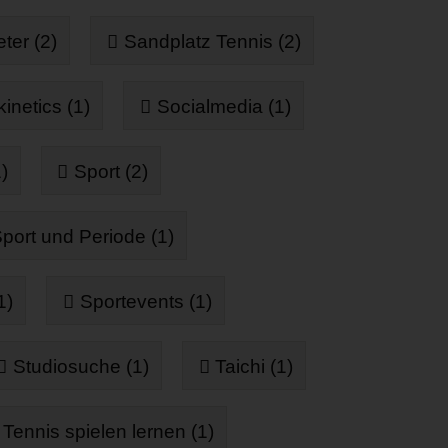
ter (2)
Sandplatz Tennis (2)
inetics (1)
Socialmedia (1)
)
Sport (2)
port und Periode (1)
1)
Sportevents (1)
Studiosuche (1)
Taichi (1)
Tennis spielen lernen (1)