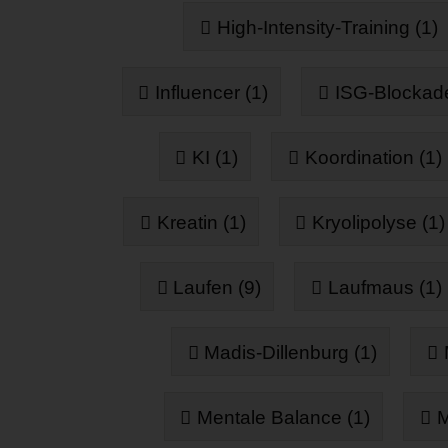
High-Intensity-Training (1)
Influencer (1)
ISG-Blockade
KI (1)
Koordination (1)
Kreatin (1)
Kryolipolyse (1)
Laufen (9)
Laufmaus (1)
Madis-Dillenburg (1)
Mentale Balance (1)
M