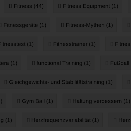
Fitness (44)
Fitness Equipment (1)
Fitnessgeräte (1)
Fitness-Mythen (1)
Fitnesstest (1)
Fitnesstrainer (1)
Fitnes
era (1)
functional Training (1)
Fußball 
Gleichgewichts- und Stabilitätstraining (1)
)
Gym Ball (1)
Haltung verbessern (1)
g (1)
Herzfrequenzvariabilität (1)
Herz-