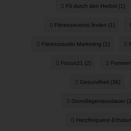
Fit durch den Herbst (1)
Fitnessevents finden (1)
Fitnessstudio Marketing (1)
Focus21 (2)
Forment
Gesundheit (36)
Grundlagenausdauer (1
Herzfrequenz-Erholun