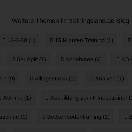
Weitere Themen im trainingsland.de Blog
12-3-30 (1)
15 Minuten Training (1)
5er Split (1)
Abnehmen (4)
ADH
in (9)
Alltagsstress (1)
Analyse (1)
Asthma (1)
Ausbildung zum Fitnesstrainer (
aschine (1)
Beckenbodentraining (1)
B