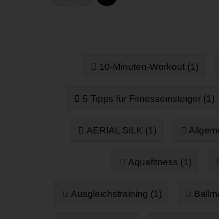
10-Minuten-Workout (1)
5 Tipps für Fitnesseinsteiger (1)
AERIAL SILK (1)
Allgeme
Aquafitness (1)
Ausgleichstraining (1)
Ballm