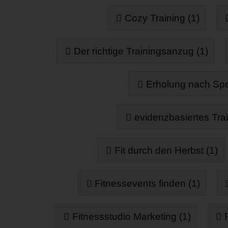
Cozy Training (1)
Der richtige Trainingsanzug (1)
Erholung nach Spor
evidenzbasiertes Trai
Fit durch den Herbst (1)
Fitnessevents finden (1)
Fitnessstudio Marketing (1)