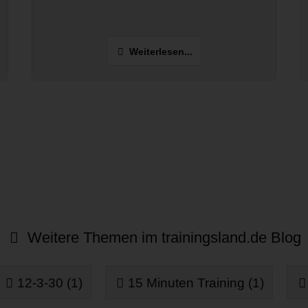
Weiterlesen...
Weitere Themen im trainingsland.de Blog
12-3-30 (1)
15 Minuten Training (1)