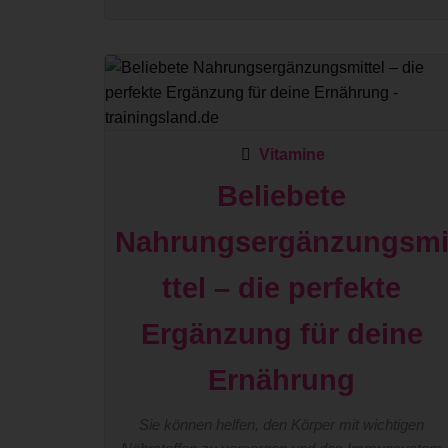
Vitamine
Beliebete
Nahrungsergänzungsm
ttel – die perfekte
Ergänzung für deine
Ernährung
Sie können helfen, den Körper mit wichtigen