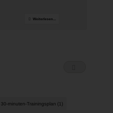
Weiterlesen...
30-minuten-Trainingsplan (1)