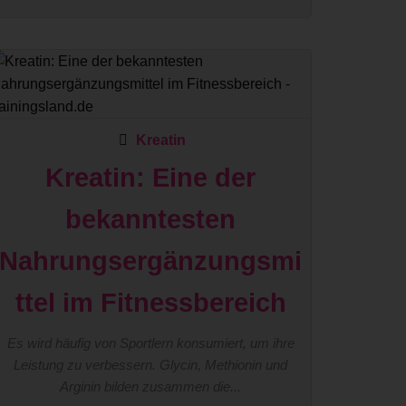
Kreatin
Kreatin: Eine der
bekanntesten
Nahrungsergänzungsmi
ttel im Fitnessbereich
Es wird häufig von Sportlern konsumiert, um ihre
Leistung zu verbessern. Glycin, Methionin und
Arginin bilden zusammen die...