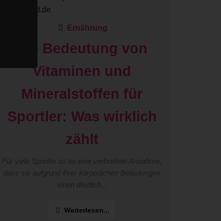
Ernährung
Die Bedeutung von
Vitaminen und
Mineralstoffen für
Sportler: Was wirklich
zählt
Für viele Sportler ist es eine verbreitete Annahme,
dass sie aufgrund ihrer körperlichen Belastungen
einen deutlich...
Weiterlesen...