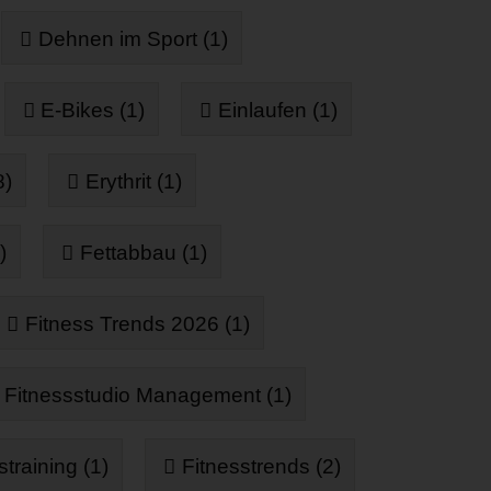
Dehnen im Sport (1)
E-Bikes (1)
Einlaufen (1)
8)
Erythrit (1)
)
Fettabbau (1)
Fitness Trends 2026 (1)
Fitnessstudio Management (1)
straining (1)
Fitnesstrends (2)