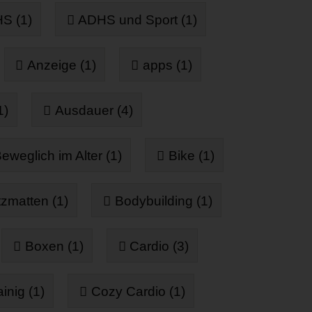
S (1)
ADHS und Sport (1)
Anzeige (1)
apps (1)
1)
Ausdauer (4)
eweglich im Alter (1)
Bike (1)
zmatten (1)
Bodybuilding (1)
Boxen (1)
Cardio (3)
inig (1)
Cozy Cardio (1)