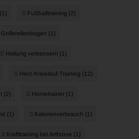
(1)
Fußballtraining (2)
Golferellenbogen (1)
Haltung verbessern (1)
Herz-Kreislauf-Training (12)
 (2)
Hometrainer (1)
d (1)
Kalorienverbrauch (1)
Krafttraining bei Arthrose (1)