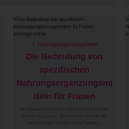
Nahrungsergänzungsmittel
Die Bedeutung von
i
spezifischen
Nahrungsergänzungsmi
tteln für Frauen
Im heutigen hektischen Lebensstil sind Frauen
aktiver als je zuvor. Sie meistern nicht nur die
Anforderungen von Beruf und Familie,...