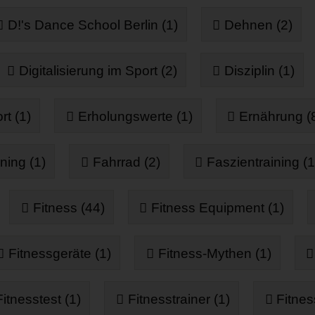
D!'s Dance School Berlin (1)
Dehnen (2)
Digitalisierung im Sport (2)
Disziplin (1)
t (1)
Erholungswerte (1)
Ernährung (
ning (1)
Fahrrad (2)
Faszientraining (1
Fitness (44)
Fitness Equipment (1)
Fitnessgeräte (1)
Fitness-Mythen (1)
Fitnesstest (1)
Fitnesstrainer (1)
Fitnes