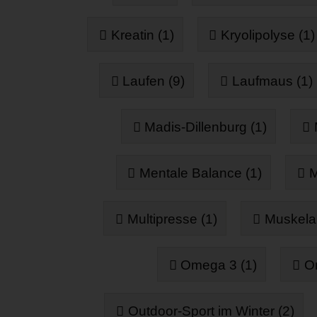
Kreatin (1)
Kryolipolyse (1)
Laufen (9)
Laufmaus (1)
Madis-Dillenburg (1)
Mentale Balance (1)
M
Multipresse (1)
Muskela
Omega 3 (1)
On
Outdoor-Sport im Winter (2)